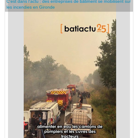
C'est dans l'actu : des entreprises de bâtiment se mobilisent sur
les incendies en Gironde