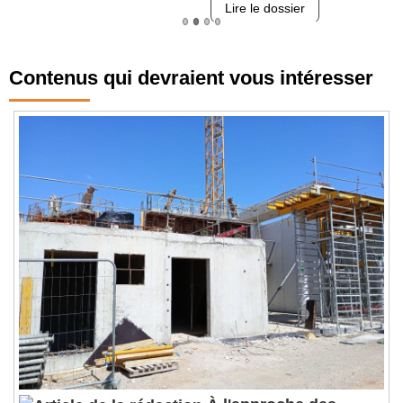
Lire le dossier
Contenus qui devraient vous intéresser