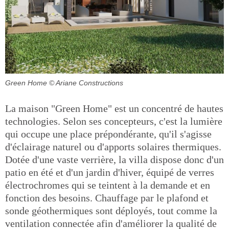
Green Home
© Ariane Constructions
La maison "Green Home" est un concentré de hautes
technologies. Selon ses concepteurs, c'est la lumière
qui occupe une place prépondérante, qu'il s'agisse
d'éclairage naturel ou d'apports solaires thermiques.
Dotée d'une vaste verrière, la villa dispose donc d'un
patio en été et d'un jardin d'hiver, équipé de verres
électrochromes qui se teintent à la demande et en
fonction des besoins. Chauffage par le plafond et
sonde géothermiques sont déployés, tout comme la
ventilation connectée afin d'améliorer la qualité de