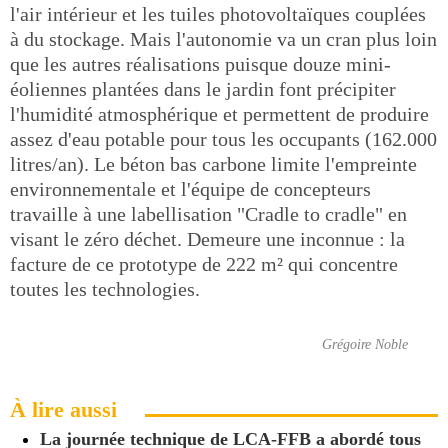
l'air intérieur et les tuiles photovoltaïques couplées
à du stockage. Mais l'autonomie va un cran plus loin
que les autres réalisations puisque douze mini-
éoliennes plantées dans le jardin font précipiter
l'humidité atmosphérique et permettent de produire
assez d'eau potable pour tous les occupants (162.000
litres/an). Le béton bas carbone limite l'empreinte
environnementale et l'équipe de concepteurs
travaille à une labellisation "Cradle to cradle" en
visant le zéro déchet. Demeure une inconnue : la
facture de ce prototype de 222 m² qui concentre
toutes les technologies.
Grégoire Noble
À lire aussi
La journée technique de LCA-FFB a abordé tous