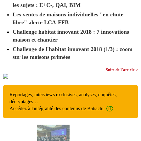
les sujets : E+C-, QAI, BIM
Les ventes de maisons individuelles "en chute
libre" alerte LCA-FFB
Challenge habitat innovant 2018 : 7 innovations
maison et chantier
Challenge de l'habitat innovant 2018 (1/3) : zoom
sur les maisons primées
Suite de l'article >
Reportages, interviews exclusives, analyses, enquêtes,
décryptages…
Accédez à l'intégralité des contenus de Batiactu