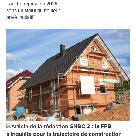
Pour la FFB, "pas de
franche reprise en 2026
sans un statut du bailleur
privé incitatif"
SNBC 3 : la FFB