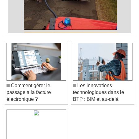
Comment gérer le
Les innovations
passage à la facture
technologiques dans le
électronique ?
BTP : BIM et au-delà