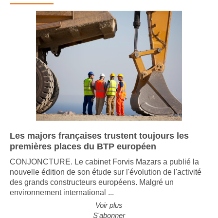
Infographie
Les majors françaises trustent toujours les
premières places du BTP européen
CONJONCTURE. Le cabinet Forvis Mazars a publié la
nouvelle édition de son étude sur l'évolution de l'activité
des grands constructeurs européens. Malgré un
environnement international ...
Voir plus