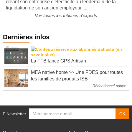
créant son entreprise d'électricité au lendemain de la
liquidation de son ancien employeur, ...
Voir toutes les tribunes d'experts
Dernières infos
La FFB lance GPS Artisan
MEA native home >> Une FDES pour toutes
les familles de produits ISB
Rédactionnel native
Newsletter