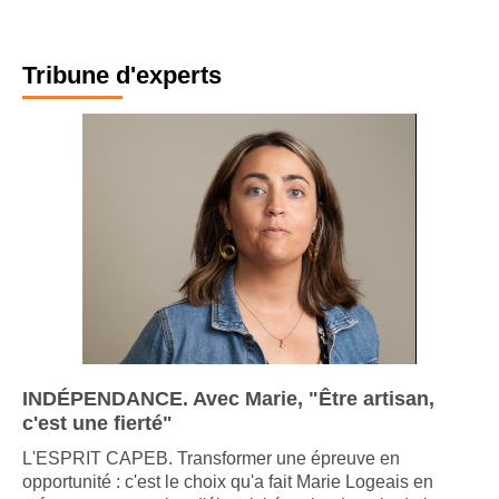
S'abonner
Tribune d'experts
INDÉPENDANCE. Avec Marie, "Être artisan,
c'est une fierté"
L'ESPRIT CAPEB. Transformer une épreuve en
opportunité : c'est le choix qu'a fait Marie Logeais en