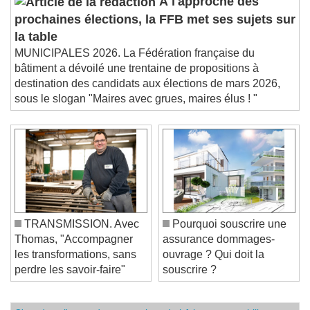
À l'approche des
prochaines élections, la FFB met ses sujets sur
la table
MUNICIPALES 2026. La Fédération française du
bâtiment a dévoilé une trentaine de propositions à
destination des candidats aux élections de mars 2026,
sous le slogan "Maires avec grues, maires élus ! "
TRANSMISSION. Avec
Pourquoi souscrire une
Thomas, "Accompagner
assurance dommages-
les transformations, sans
ouvrage ? Qui doit la
perdre les savoir-faire"
souscrire ?