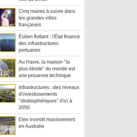
Cinq maires à suivre dans
les grandes villes
françaises
Éolien flottant : l'État finance
des infrastructures
portuaires
Au Havre, la maison "la
plus étroite" du monde est
une prouesse technique
Infrastructures : des niveaux
d'investissements
"stratosphériques" d'ici à
2050
Etex investit massivement
en Australie