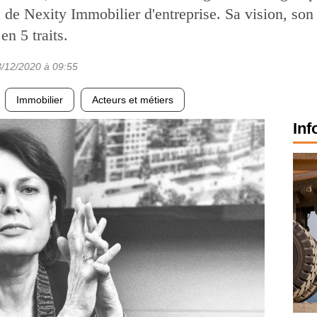
e de Nexity Immobilier d'entreprise. Sa vision, son
en 5 traits.
3/12/2020
à 09:55
Immobilier
Acteurs et métiers
Inf