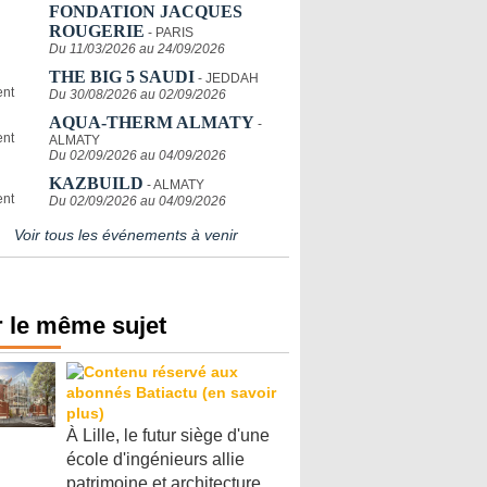
FONDATION JACQUES
ROUGERIE
- PARIS
Du 11/03/2026 au 24/09/2026
THE BIG 5 SAUDI
- JEDDAH
Du 30/08/2026 au 02/09/2026
AQUA-THERM ALMATY
-
ALMATY
Du 02/09/2026 au 04/09/2026
KAZBUILD
- ALMATY
Du 02/09/2026 au 04/09/2026
Voir tous les événements à venir
 le même sujet
À Lille, le futur siège d'une
école d'ingénieurs allie
patrimoine et architecture