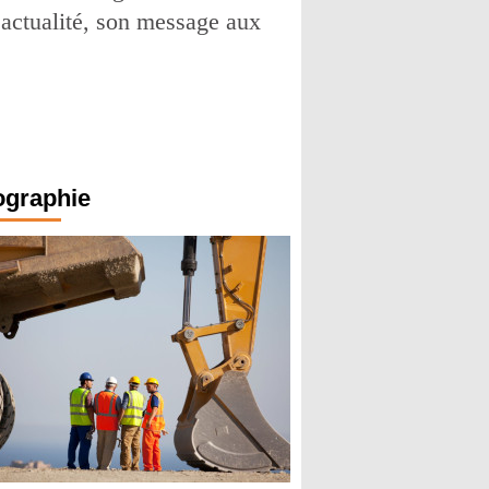
 actualité, son message aux
ographie