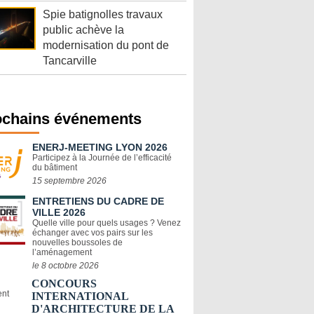
Spie batignolles travaux
public achève la
modernisation du pont de
Tancarville
ochains événements
ENERJ-MEETING LYON 2026
Participez à la Journée de l’efficacité
du bâtiment
15 septembre 2026
ENTRETIENS DU CADRE DE
VILLE 2026
Quelle ville pour quels usages ? Venez
échanger avec vos pairs sur les
nouvelles boussoles de
l’aménagement
le 8 octobre 2026
CONCOURS
INTERNATIONAL
D'ARCHITECTURE DE LA