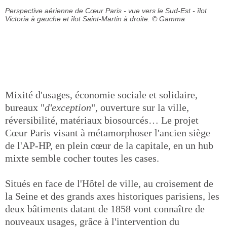
Perspective aérienne de Cœur Paris - vue vers le Sud-Est - îlot
Victoria à gauche et îlot Saint-Martin à droite.
© Gamma
Mixité d'usages, économie sociale et solidaire,
bureaux "
d'exception
", ouverture sur la ville,
réversibilité, matériaux biosourcés… Le projet
Cœur Paris visant à métamorphoser l'ancien siège
de l'AP-HP, en plein cœur de la capitale, en un hub
mixte semble cocher toutes les cases.
Situés en face de l'Hôtel de ville, au croisement de
la Seine et des grands axes historiques parisiens, les
deux bâtiments datant de 1858 vont connaître de
nouveaux usages, grâce à l'intervention du