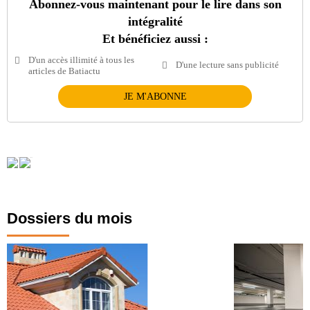
Abonnez-vous maintenant pour le lire dans son
intégralité
Et bénéficiez aussi :
D'un accès illimité à tous les
D'une lecture sans publicité
articles de Batiactu
JE M'ABONNE
Dossiers du mois