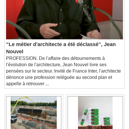
"Le métier d'architecte a été déclassé", Jean
Nouvel
PROFESSION. De l'affaire des détournements à
l'évolution de l'architecture, Jean Nouvel livre ses
pensées sur le secteur. Invité de France Inter, l'architecte
dénonce une profession reléguée au second plan et
appelle à retrouver ...