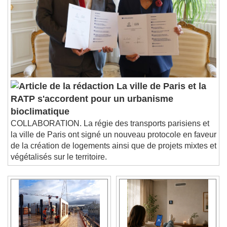
La ville de Paris et la
RATP s'accordent pour un urbanisme
bioclimatique
COLLABORATION. La régie des transports parisiens et
la ville de Paris ont signé un nouveau protocole en faveur
de la création de logements ainsi que de projets mixtes et
végétalisés sur le territoire.