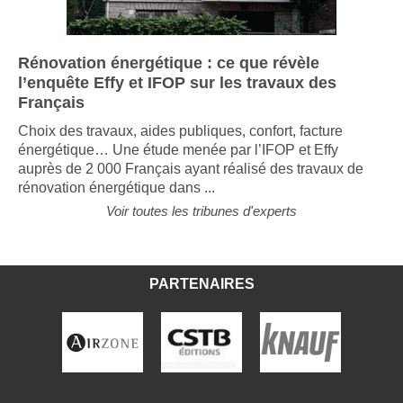
Rénovation énergétique : ce que révèle
l’enquête Effy et IFOP sur les travaux des
Français
Choix des travaux, aides publiques, confort, facture
énergétique… Une étude menée par l’IFOP et Effy
auprès de 2 000 Français ayant réalisé des travaux de
rénovation énergétique dans ...
Voir toutes les tribunes d'experts
PARTENAIRES