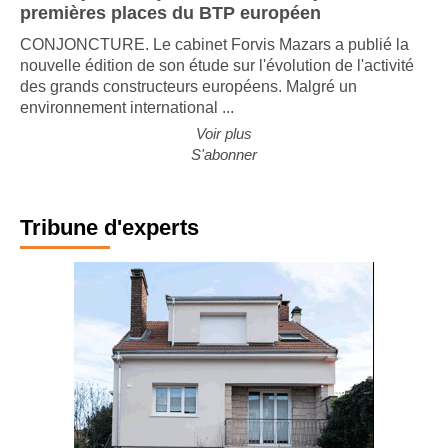
Les majors françaises trustent toujours les
premières places du BTP européen
CONJONCTURE. Le cabinet Forvis Mazars a publié la
nouvelle édition de son étude sur l'évolution de l'activité
des grands constructeurs européens. Malgré un
environnement international ...
Voir plus
S'abonner
Tribune d'experts