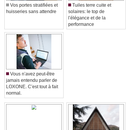
Vos portes stratifiées et
Tuiles terre cuite et
huisseries sans attendre
solaires: le top de
l'élégance et de la
performance
Vous n'avez peut-être
jamais entendu parler de
LOXONE. C'est tout à fait
normal.
Video Player is loading.
Play Video