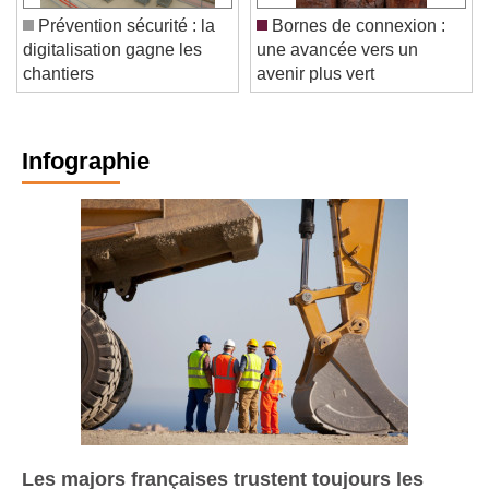
Prévention sécurité : la
Bornes de connexion :
digitalisation gagne les
une avancée vers un
chantiers
avenir plus vert
Infographie