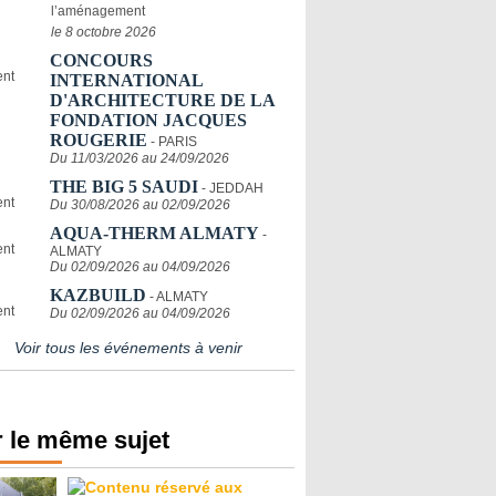
l’aménagement
le 8 octobre 2026
CONCOURS
INTERNATIONAL
D'ARCHITECTURE DE LA
FONDATION JACQUES
ROUGERIE
- PARIS
Du 11/03/2026 au 24/09/2026
THE BIG 5 SAUDI
- JEDDAH
Du 30/08/2026 au 02/09/2026
AQUA-THERM ALMATY
-
ALMATY
Du 02/09/2026 au 04/09/2026
KAZBUILD
- ALMATY
Du 02/09/2026 au 04/09/2026
Voir tous les événements à venir
 le même sujet