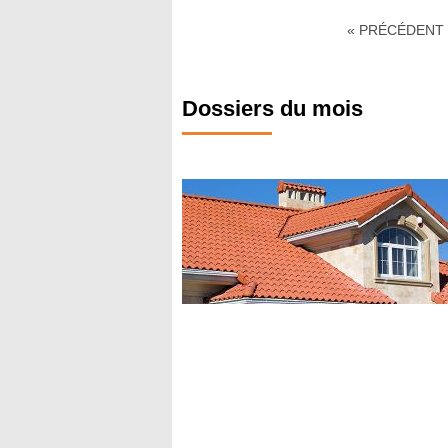
« PRÉCÉDENT
Dossiers du mois