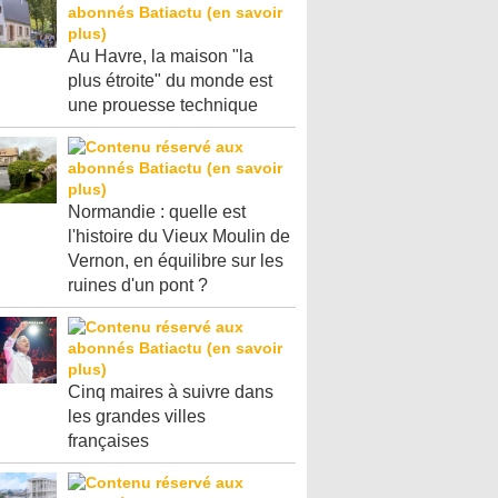
Au Havre, la maison "la
plus étroite" du monde est
une prouesse technique
Normandie : quelle est
l'histoire du Vieux Moulin de
Vernon, en équilibre sur les
ruines d'un pont ?
Cinq maires à suivre dans
les grandes villes
françaises