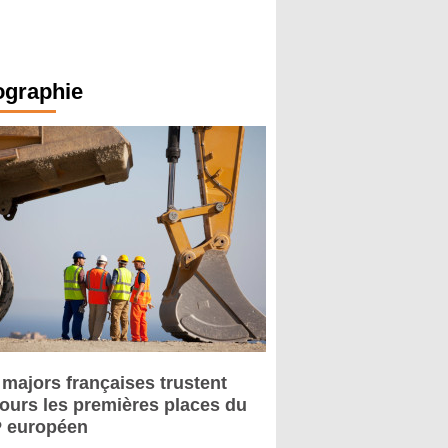
ographie
 majors françaises trustent
jours les premières places du
 européen