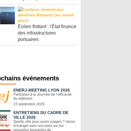
Éolien flottant : l'État finance
des infrastructures
portuaires
ochains événements
ENERJ-MEETING LYON 2026
Participez à la Journée de l’efficacité
du bâtiment
15 septembre 2026
ENTRETIENS DU CADRE DE
VILLE 2026
Quelle ville pour quels usages ? Venez
échanger avec vos pairs sur les
nouvelles boussoles de