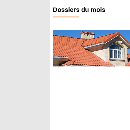
Dossiers du mois