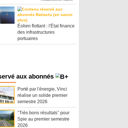
Éolien flottant : l'État finance
des infrastructures
portuaires
servé aux abonnés
Porté par l'énergie, Vinci
réalise un solide premier
semestre 2026
"Très bons résultats" pour
Spie au premier semestre
2026