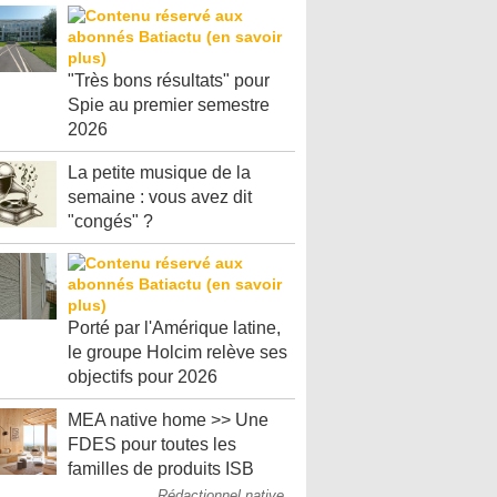
"Très bons résultats" pour
Spie au premier semestre
2026
La petite musique de la
semaine : vous avez dit
"congés" ?
Porté par l'Amérique latine,
le groupe Holcim relève ses
objectifs pour 2026
MEA native home >> Une
FDES pour toutes les
familles de produits ISB
Rédactionnel native