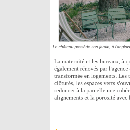
Le château possède son jardin, à l'anglais
La maternité et les bureaux, à q
également rénovés par l'agence 
transformée en logements. Les t
clôturés, les espaces verts s'ouvr
redonner à la parcelle une cohér
alignements et la porosité avec l