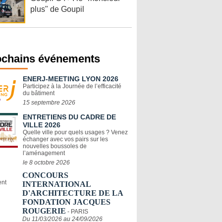
plus" de Goupil
ochains événements
ENERJ-MEETING LYON 2026
Participez à la Journée de l’efficacité
du bâtiment
15 septembre 2026
ENTRETIENS DU CADRE DE
VILLE 2026
Quelle ville pour quels usages ? Venez
échanger avec vos pairs sur les
nouvelles boussoles de
l’aménagement
le 8 octobre 2026
CONCOURS
INTERNATIONAL
D'ARCHITECTURE DE LA
FONDATION JACQUES
ROUGERIE
- PARIS
Du 11/03/2026 au 24/09/2026