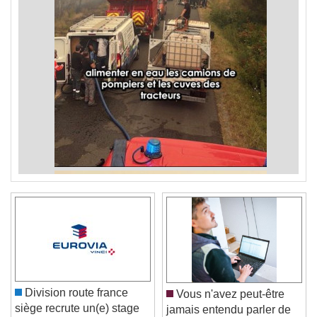
Division route france
Vous n'avez peut-être