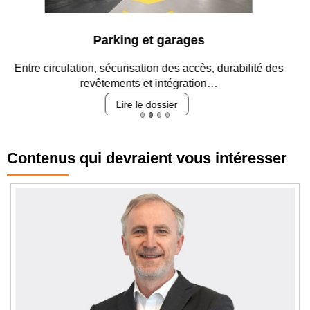
Parking et garages
Entre circulation, sécurisation des accès, durabilité des
revêtements et intégration…
Lire le dossier
Contenus qui devraient vous intéresser