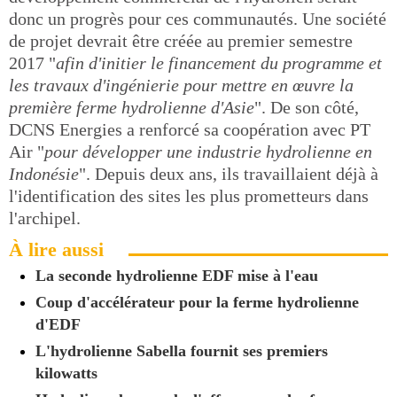
donc un progrès pour ces communautés. Une société
de projet devrait être créée au premier semestre
2017 "
afin d'initier le financement du programme et
les travaux d'ingénierie pour mettre en œuvre la
première ferme hydrolienne d'Asie
". De son côté,
DCNS Energies a renforcé sa coopération avec PT
Air "
pour développer une industrie hydrolienne en
Indonésie
". Depuis deux ans, ils travaillaient déjà à
l'identification des sites les plus prometteurs dans
l'archipel.
À lire aussi
La seconde hydrolienne EDF mise à l'eau
Coup d'accélérateur pour la ferme hydrolienne
d'EDF
L'hydrolienne Sabella fournit ses premiers
kilowatts