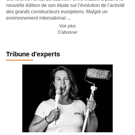
CONJONCTURE. Le cabinet Forvis Mazars a publié la
nouvelle édition de son étude sur l'évolution de l'activité
des grands constructeurs européens. Malgré un
environnement international ...
Voir plus
S'abonner
Tribune d'experts