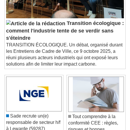
Transition écologique :
comment l'industrie tente de se verdir sans
s'éteindre
TRANSITION ÉCOLOGIQUE. Un débat, organisé durant
les Entretiens de Cadre de Ville, ce 9 octobre 2025, a
réuni plusieurs acteurs industriels qui ont exposé leurs
solutions afin de limiter leur impact carbone.
Sade recrute un(e)
Tout comprendre à la
responsable de secteur h/f
conformité CEE : règles,