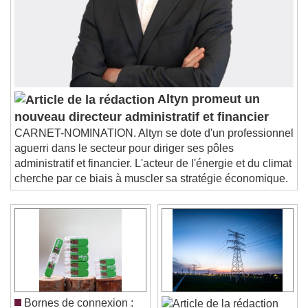
Altyn promeut un
nouveau directeur administratif et financier
CARNET-NOMINATION. Altyn se dote d'un professionnel
aguerri dans le secteur pour diriger ses pôles
administratif et financier. L'acteur de l'énergie et du climat
cherche par ce biais à muscler sa stratégie économique.