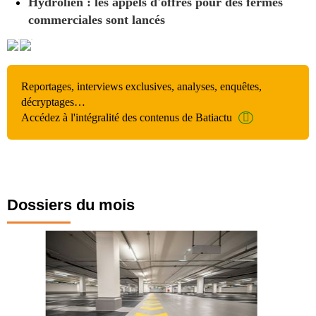
Hydrolien : les appels d'offres pour des fermes
commerciales sont lancés
Reportages, interviews exclusives, analyses, enquêtes,
décryptages…
Accédez à l'intégralité des contenus de Batiactu
Dossiers du mois