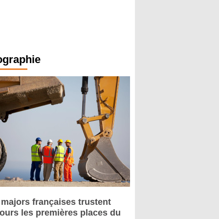
ographie
 majors françaises trustent
jours les premières places du