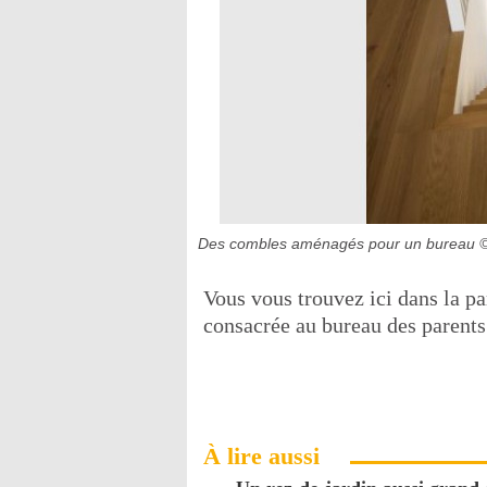
Des combles aménagés pour un bureau
©
Vous vous trouvez ici dans la p
consacrée au bureau des parents
À lire aussi