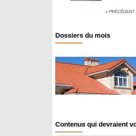
« PRÉCÉDENT
Dossiers du mois
Contenus qui devraient v