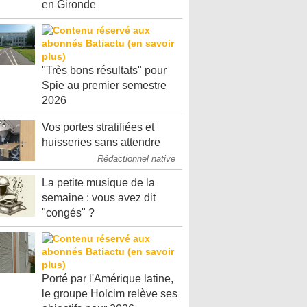
en Gironde
"Très bons résultats" pour
Spie au premier semestre
2026
Vos portes stratifiées et
huisseries sans attendre
Rédactionnel native
La petite musique de la
semaine : vous avez dit
"congés" ?
Porté par l'Amérique latine,
le groupe Holcim relève ses