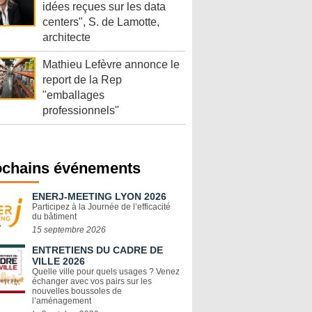
idées reçues sur les data
centers", S. de Lamotte,
architecte
Mathieu Lefèvre annonce le
report de la Rep
"emballages
professionnels"
ochains événements
ENERJ-MEETING LYON 2026
Participez à la Journée de l’efficacité
du bâtiment
15 septembre 2026
ENTRETIENS DU CADRE DE
VILLE 2026
Quelle ville pour quels usages ? Venez
échanger avec vos pairs sur les
nouvelles boussoles de
l’aménagement