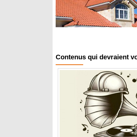
Contenus qui devraient v