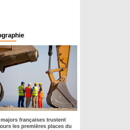
ographie
 majors françaises trustent
jours les premières places du