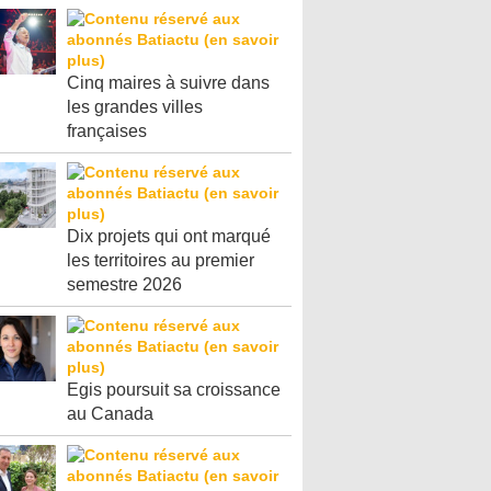
Cinq maires à suivre dans
les grandes villes
françaises
Dix projets qui ont marqué
les territoires au premier
semestre 2026
Egis poursuit sa croissance
au Canada