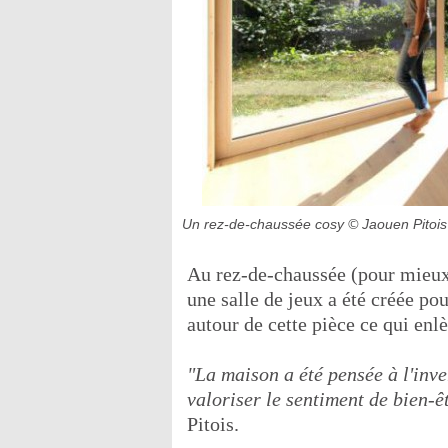
Un rez-de-chaussée cosy
© Jaouen Pitois
Au rez-de-chaussée (pour mieux
une salle de jeux a été créée pou
autour de cette pièce ce qui enl
"La maison a été pensée à l'inve
valoriser le sentiment de bien-ê
Pitois.