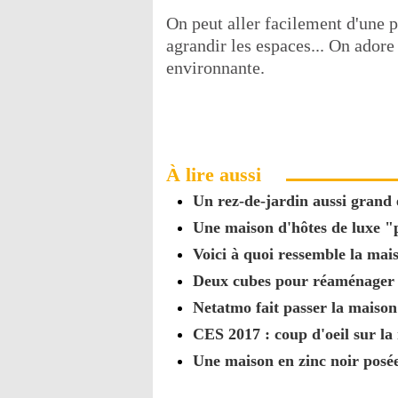
On peut aller facilement d'une p
agrandir les espaces... On adore 
environnante.
À lire aussi
Un rez-de-jardin aussi grand
Une maison d'hôtes de luxe "
Voici à quoi ressemble la mai
Deux cubes pour réaménager l
Netatmo fait passer la maison
CES 2017 : coup d'oeil sur la
Une maison en zinc noir posé