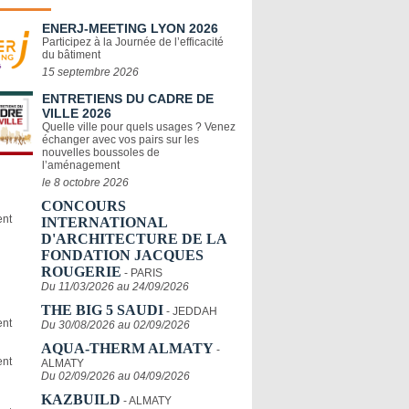
ENERJ-MEETING LYON 2026
Participez à la Journée de l’efficacité
du bâtiment
15 septembre 2026
ENTRETIENS DU CADRE DE
VILLE 2026
Quelle ville pour quels usages ? Venez
échanger avec vos pairs sur les
nouvelles boussoles de
l’aménagement
le 8 octobre 2026
CONCOURS
INTERNATIONAL
D'ARCHITECTURE DE LA
FONDATION JACQUES
ROUGERIE
- PARIS
Du 11/03/2026 au 24/09/2026
THE BIG 5 SAUDI
- JEDDAH
Du 30/08/2026 au 02/09/2026
AQUA-THERM ALMATY
-
ALMATY
Du 02/09/2026 au 04/09/2026
KAZBUILD
- ALMATY