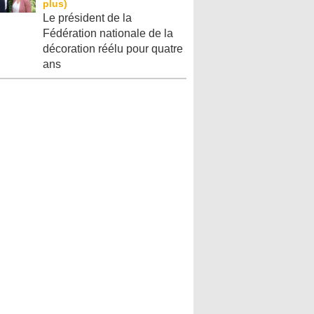
Le président de la
Fédération nationale de la
décoration réélu pour quatre
ans