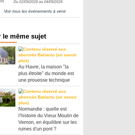
Du 02/09/2026 au 04/09/2026
Voir tous les événements à venir
 le même sujet
Au Havre, la maison "la
plus étroite" du monde est
une prouesse technique
Normandie : quelle est
l'histoire du Vieux Moulin de
Vernon, en équilibre sur les
ruines d'un pont ?