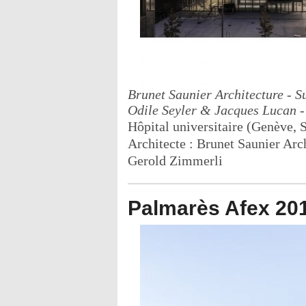
Brunet Saunier Architecture - S
Odile Seyler & Jacques Lucan -
Hôpital universitaire (Genève, 
Architecte : Brunet Saunier Arc
Gerold Zimmerli
Palmarès Afex 201