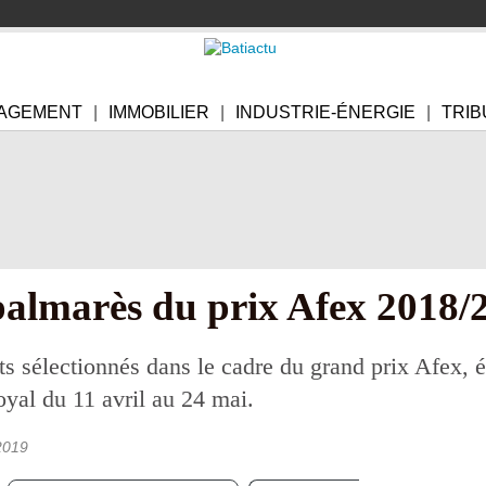
AGEMENT
IMMOBILIER
INDUSTRIE-ÉNERGIE
TRIB
palmarès du prix Afex 2018/
s sélectionnés dans le cadre du grand prix Afex, é
oyal du 11 avril au 24 mai.
2019