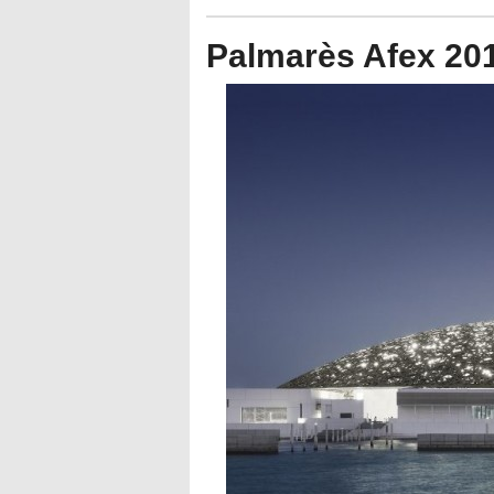
Palmarès Afex 201