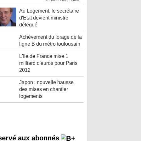
Au Logement, le secrétaire
d'Etat devient ministre
délégué
Achèvement du forage de la
ligne B du métro toulousain
L'Ile de France mise 1
milliard d'euros pour Paris
2012
Japon : nouvelle hausse
des mises en chantier
logements
servé aux abonnés