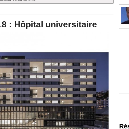
 : Hôpital universitaire
Ré