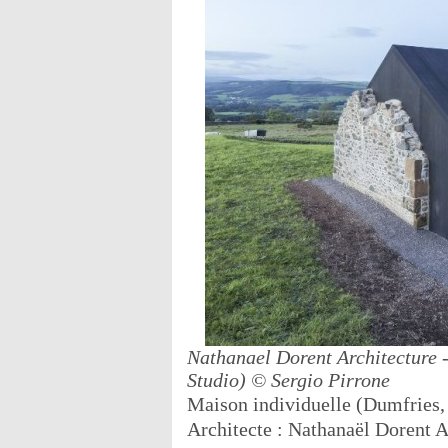
Nathanael Dorent Architecture -
Studio)
© Sergio Pirrone
Maison individuelle (Dumfries,
Architecte : Nathanaël Dorent A