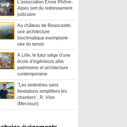
L'association Envie Rhône-
Alpes sort du redressement
judiciaire
Au château de Beaucastel,
une architecture
bioclimatique exemplaire
née du terroir
À Lille, le futur siège d'une
école d'ingénieurs allie
patrimoine et architecture
contemporaine
"Les ombrières sans
fondations simplifient les
chantiers", R. Vion
(Mecosun)