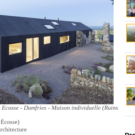
 Ecosse - Dumfries - Maison individuelle (Ruins
 Écosse)
rchitecture