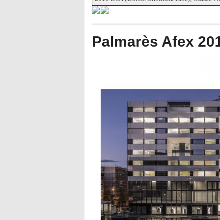
Palmarès Afex 2018