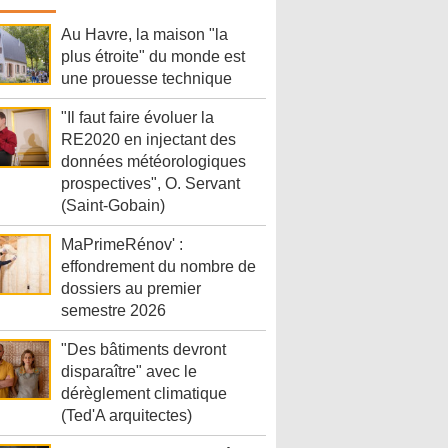
Au Havre, la maison "la
plus étroite" du monde est
une prouesse technique
"Il faut faire évoluer la
RE2020 en injectant des
données météorologiques
prospectives", O. Servant
(Saint-Gobain)
MaPrimeRénov' :
effondrement du nombre de
dossiers au premier
semestre 2026
"Des bâtiments devront
disparaître" avec le
dérèglement climatique
(Ted'A arquitectes)