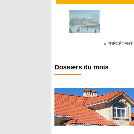
« PRÉCÉDENT
Dossiers du mois