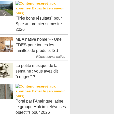
"Très bons résultats" pour
Spie au premier semestre
2026
MEA native home >> Une
FDES pour toutes les
familles de produits ISB
Rédactionnel native
La petite musique de la
semaine : vous avez dit
"congés" ?
Porté par l'Amérique latine,
le groupe Holcim relève ses
objectifs pour 2026