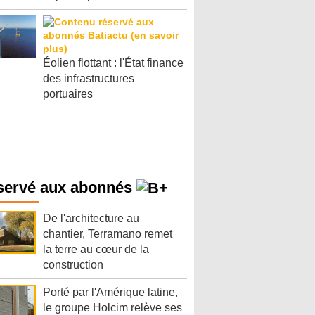
Éolien flottant : l'État finance
des infrastructures
portuaires
servé aux abonnés
De l'architecture au
chantier, Terramano remet
la terre au cœur de la
construction
Porté par l'Amérique latine,
le groupe Holcim relève ses