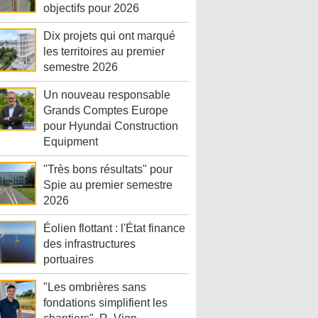
objectifs pour 2026
Dix projets qui ont marqué
les territoires au premier
semestre 2026
Un nouveau responsable
Grands Comptes Europe
pour Hyundai Construction
Equipment
"Très bons résultats" pour
Spie au premier semestre
2026
Éolien flottant : l'État finance
des infrastructures
portuaires
"Les ombrières sans
fondations simplifient les