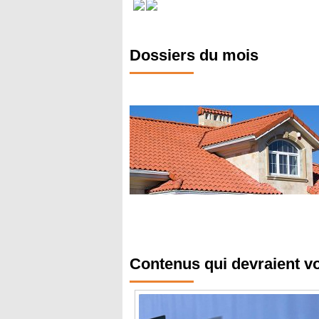
Dossiers du mois
Contenus qui devraient v