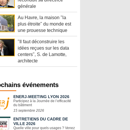
générale
Au Havre, la maison "la
plus étroite" du monde est
une prouesse technique
"Il faut déconstruire les
idées reçues sur les data
centers", S. de Lamotte,
architecte
ochains événements
ENERJ-MEETING LYON 2026
Participez à la Journée de l’efficacité
du bâtiment
15 septembre 2026
ENTRETIENS DU CADRE DE
VILLE 2026
Quelle ville pour quels usages ? Venez