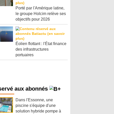
Porté par l'Amérique latine,
le groupe Holcim relève ses
objectifs pour 2026
Éolien flottant : l'État finance
des infrastructures
portuaires
servé aux abonnés
Dans l'Essonne, une
piscine s'équipe d'une
solution hybride pompe à