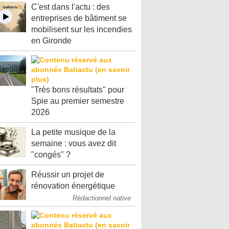
C'est dans l'actu : des
entreprises de bâtiment se
mobilisent sur les incendies
en Gironde
"Très bons résultats" pour
Spie au premier semestre
2026
La petite musique de la
semaine : vous avez dit
"congés" ?
Réussir un projet de
rénovation énergétique
Rédactionnel native