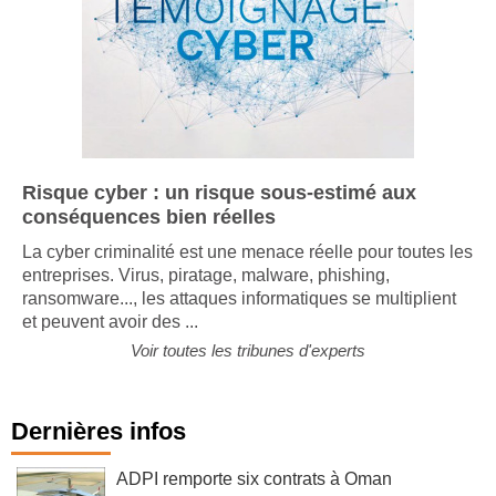
Risque cyber : un risque sous-estimé aux
conséquences bien réelles
La cyber criminalité est une menace réelle pour toutes les
entreprises. Virus, piratage, malware, phishing,
ransomware..., les attaques informatiques se multiplient
et peuvent avoir des ...
Voir toutes les tribunes d'experts
Dernières infos
ADPI remporte six contrats à Oman