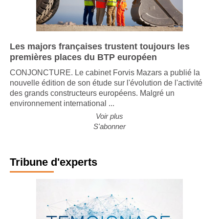
Les majors françaises trustent toujours les
premières places du BTP européen
CONJONCTURE. Le cabinet Forvis Mazars a publié la
nouvelle édition de son étude sur l'évolution de l'activité
des grands constructeurs européens. Malgré un
environnement international ...
Voir plus
S'abonner
Tribune d'experts