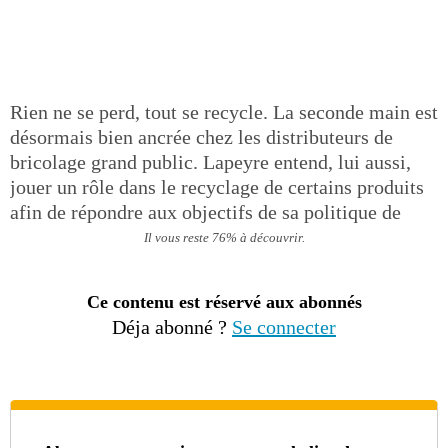
Rien ne se perd, tout se recycle. La seconde main est
désormais bien ancrée chez les distributeurs de
bricolage grand public. Lapeyre entend, lui aussi,
jouer un rôle dans le recyclage de certains produits
afin de répondre aux objectifs de sa politique de
Il vous reste 76% à découvrir.
Ce contenu est réservé aux abonnés
Déja abonné ?
Se connecter