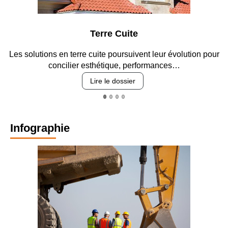
Terre Cuite
Les solutions en terre cuite poursuivent leur évolution pour
concilier esthétique, performances…
Lire le dossier
Infographie