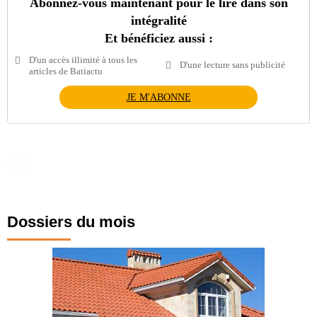
Abonnez-vous maintenant pour le lire dans son
intégralité
Et bénéficiez aussi :
D'un accès illimité à tous les
D'une lecture sans publicité
articles de Batiactu
JE M'ABONNE
Dossiers du mois