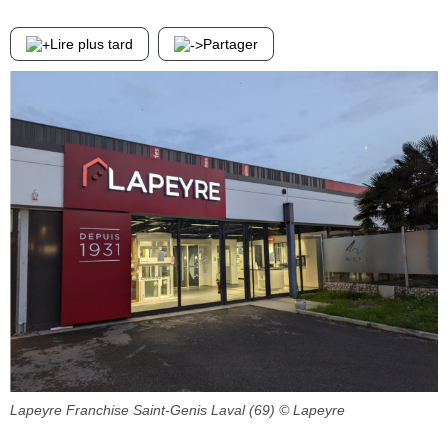
Lire plus tard
Partager
Lapeyre Franchise Saint-Genis Laval (69)
© Lapeyre