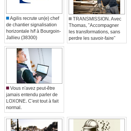
Agilis recrute un(e) chef
TRANSMISSION. Avec
de chantier signalisation
Thomas, "Accompagner
horizontale h/f à Bourgoin-
les transformations, sans
Jallieu (38300)
perdre les savoir-faire"
Vous n'avez peut-être
jamais entendu parler de
LOXONE. C'est tout à fait
normal.