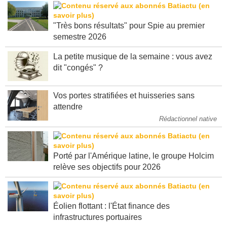
"Très bons résultats" pour Spie au premier
semestre 2026
La petite musique de la semaine : vous avez
dit "congés" ?
Vos portes stratifiées et huisseries sans
attendre
Rédactionnel native
Porté par l'Amérique latine, le groupe Holcim
relève ses objectifs pour 2026
Éolien flottant : l'État finance des
infrastructures portuaires