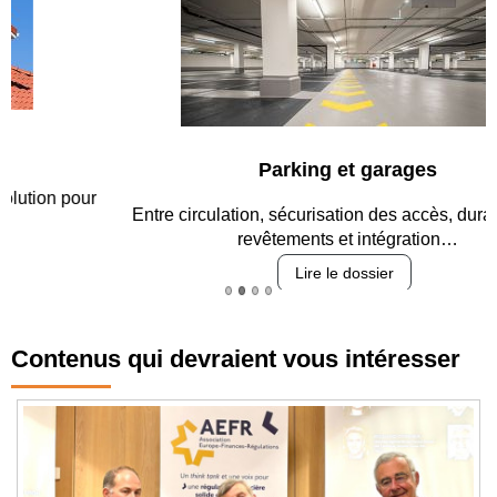
Parking et garages
Entre circulation, sécurisation des accès, durabilité des
revêtements et intégration…
Lire le dossier
Contenus qui devraient vous intéresser