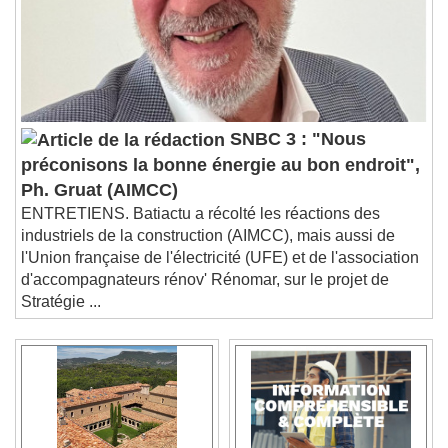
SNBC 3 : "Nous
préconisons la bonne énergie au bon endroit",
Ph. Gruat (AIMCC)
ENTRETIENS. Batiactu a récolté les réactions des
industriels de la construction (AIMCC), mais aussi de
l'Union française de l'électricité (UFE) et de l'association
d'accompagnateurs rénov' Rénomar, sur le projet de
Stratégie ...