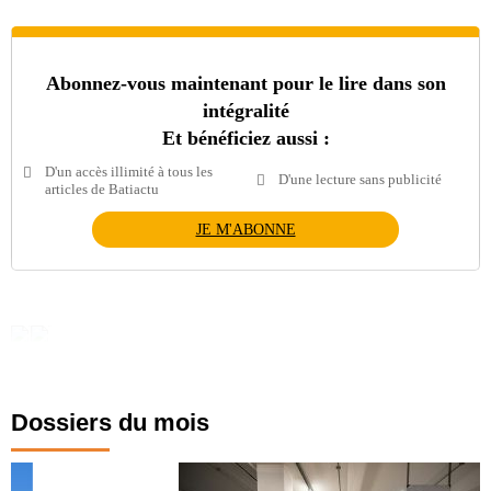
Abonnez-vous maintenant pour le lire dans son
intégralité
Et bénéficiez aussi :
D'un accès illimité à tous les
D'une lecture sans publicité
articles de Batiactu
JE M'ABONNE
Dossiers du mois