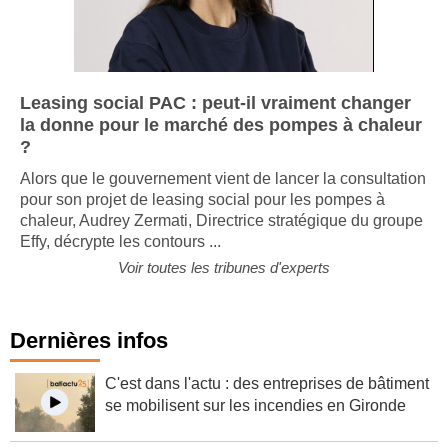
Leasing social PAC : peut-il vraiment changer
la donne pour le marché des pompes à chaleur
?
Alors que le gouvernement vient de lancer la consultation
pour son projet de leasing social pour les pompes à
chaleur, Audrey Zermati, Directrice stratégique du groupe
Effy, décrypte les contours ...
Voir toutes les tribunes d'experts
Dernières infos
C'est dans l'actu : des entreprises de bâtiment
se mobilisent sur les incendies en Gironde