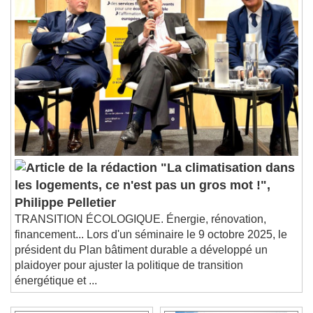
"La climatisation dans
les logements, ce n'est pas un gros mot !",
Philippe Pelletier
TRANSITION ÉCOLOGIQUE. Énergie, rénovation,
financement... Lors d'un séminaire le 9 octobre 2025, le
président du Plan bâtiment durable a développé un
plaidoyer pour ajuster la politique de transition
énergétique et ...