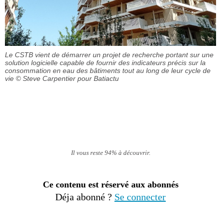
Le CSTB vient de démarrer un projet de recherche portant sur une
solution logicielle capable de fournir des indicateurs précis sur la
consommation en eau des bâtiments tout au long de leur cycle de
vie
© Steve Carpentier pour Batiactu
Il vous reste 94% à découvrir.
Ce contenu est réservé aux abonnés
Déja abonné ?
Se connecter