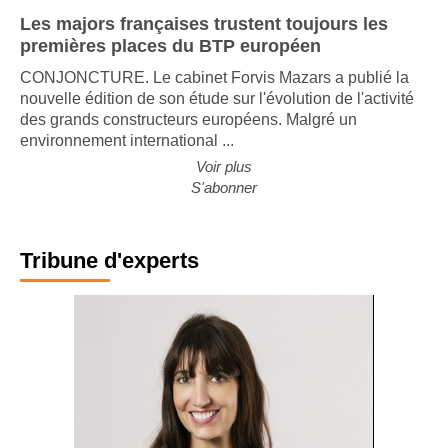
Les majors françaises trustent toujours les
premières places du BTP européen
CONJONCTURE. Le cabinet Forvis Mazars a publié la
nouvelle édition de son étude sur l'évolution de l'activité
des grands constructeurs européens. Malgré un
environnement international ...
Voir plus
S'abonner
Tribune d'experts