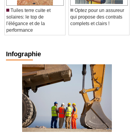
Tuiles terre cuite et
Optez pour un assureur
solaires: le top de
qui propose des contrats
l'élégance et de la
complets et clairs !
performance
Infographie