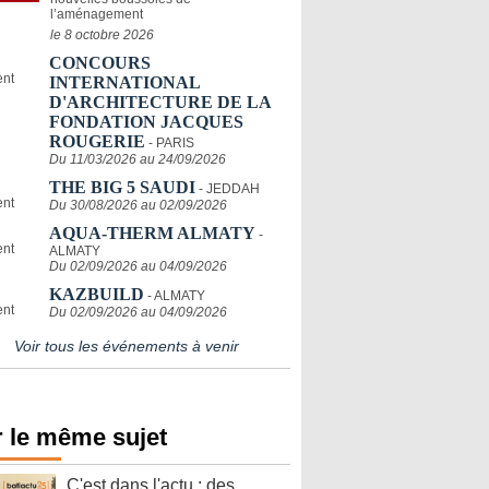
l’aménagement
le 8 octobre 2026
CONCOURS
INTERNATIONAL
D'ARCHITECTURE DE LA
FONDATION JACQUES
ROUGERIE
- PARIS
Du 11/03/2026 au 24/09/2026
THE BIG 5 SAUDI
- JEDDAH
Du 30/08/2026 au 02/09/2026
AQUA-THERM ALMATY
-
ALMATY
Du 02/09/2026 au 04/09/2026
KAZBUILD
- ALMATY
Du 02/09/2026 au 04/09/2026
Voir tous les événements à venir
 le même sujet
C'est dans l'actu : des