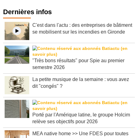
Dernières infos
C'est dans l'actu : des entreprises de bâtiment
se mobilisent sur les incendies en Gironde
"Très bons résultats" pour Spie au premier
semestre 2026
La petite musique de la semaine : vous avez
dit "congés" ?
Porté par l'Amérique latine, le groupe Holcim
relève ses objectifs pour 2026
MEA native home >> Une FDES pour toutes