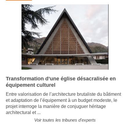
Transformation d’une église désacralisée en
équipement culturel
Entre valorisation de l’architecture brutaliste du bâtiment
et adaptation de l’équipement à un budget modeste, le
projet interroge la manière de conjuguer héritage
architectural et ...
Voir toutes les tribunes d'experts