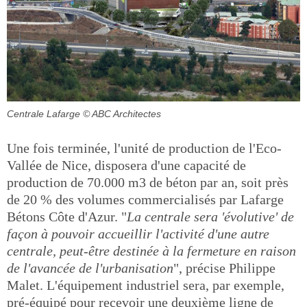
Centrale Lafarge
© ABC Architectes
Une fois terminée, l'unité de production de l'Eco-
Vallée de Nice, disposera d'une capacité de
production de 70.000 m3 de béton par an, soit près
de 20 % des volumes commercialisés par Lafarge
Bétons Côte d'Azur. "
La centrale sera 'évolutive' de
façon à pouvoir accueillir l'activité d'une autre
centrale, peut-être destinée à la fermeture en raison
de l'avancée de l'urbanisation
", précise Philippe
Malet. L'équipement industriel sera, par exemple,
pré-équipé pour recevoir une deuxième ligne de