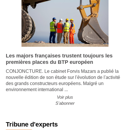
Les majors françaises trustent toujours les
premières places du BTP européen
CONJONCTURE. Le cabinet Forvis Mazars a publié la
nouvelle édition de son étude sur l'évolution de l'activité
des grands constructeurs européens. Malgré un
environnement international ...
Voir plus
S'abonner
Tribune d'experts