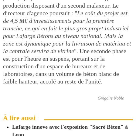
production disposant d'un second malaxeur. Le
directeur d'agence poursuit : "
Le coût du projet est
de 4,5 M€ d'investissements pour la première
tranche, ce qui en fait le plus gros projet industriel
pour Lafarge Bétons au niveau national. Mais la
zone est dynamique pour la livraison de matériau et
la centrale servira de vitrine
". Une seconde phase
est pour l'heure en suspens, portant sur la
construction d'un espace de bureaux et de
laboratoires, dans un volume de béton blanc de
faible hauteur, accolé au reste de l'unité.
Grégoire Noble
À lire aussi
Lafarge innove avec l'exposition "Sacré Béton" à
Lyon