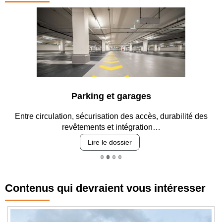
Parking et garages
Entre circulation, sécurisation des accès, durabilité des
revêtements et intégration…
Lire le dossier
Contenus qui devraient vous intéresser