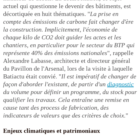
actuel qui questionne le devenir des bâtiments, est
décortiquée en huit thématiques. "
La prise en
compte des émissions de carbone fait changer d'ère
la construction. Implicitement, l'économie de
chaque kilo de CO2 doit guider les actes et les
chantiers, en particulier pour le secteur du BTP qui
représente 40% des émissions nationales
", rappelle
Alexandre Labasse, architecte et directeur général
du Pavillon de l'Arsenal, lors de la visite à laquelle
Batiactu était convié. "
Il est impératif de changer de
façon d'aborder l'existant, de partir d'un
diagnostic
du volume pour définir un programme, du stock pour
qualifier les travaux. Cela entraîne une remise en
cause tant des process de fabrication, des
indicateurs de valeurs que des critères de choix.
"
Enjeux climatiques et patrimoniaux