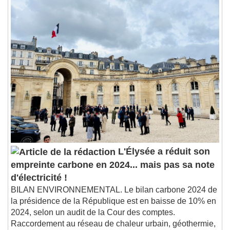
L'Élysée a réduit son
empreinte carbone en 2024... mais pas sa note
d'électricité !
BILAN ENVIRONNEMENTAL. Le bilan carbone 2024 de
la présidence de la République est en baisse de 10% en
2024, selon un audit de la Cour des comptes.
Raccordement au réseau de chaleur urbain, géothermie,