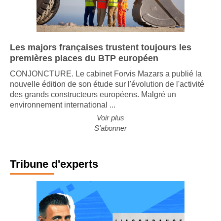
Les majors françaises trustent toujours les
premières places du BTP européen
CONJONCTURE. Le cabinet Forvis Mazars a publié la
nouvelle édition de son étude sur l'évolution de l'activité
des grands constructeurs européens. Malgré un
environnement international ...
Voir plus
S'abonner
Tribune d'experts