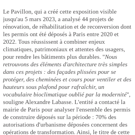
Le Pavillon, qui a créé cette exposition visible
jusqu'au 5 mars 2023, a analysé 44 projets de
rénovation, de réhabilitation et de reconversion dont
les permis ont été déposés à Paris entre 2020 et
2022. Tous réussissent à combiner enjeux
climatiques, patrimoniaux et attentes des usagers,
pour rendre les bâtiments plus durables. "
Nous
retrouvons des éléments d'architecture très simples
dans ces projets : des façades plissées pour se
protéger, des cheminées et cours pour ventiler et des
hauteurs sous plafond pour rafraîchir, un
vocabulaire bioclimatique oublié par la modernité
",
souligne Alexandre Labasse. L'entité a contacté la
mairie de Paris pour analyser l'ensemble des permis
de construire déposés sur la période : 70% des
autorisations d'urbanisme déposées concernent des
opérations de transformation. Ainsi, le titre de cette