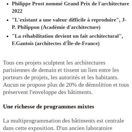
Philippe Prost nommé Grand Prix de l'architecture
2022
"L'existant a une valeur difficile à reproduire", J-
P. Philippon (Académie d'architecture)
"La réhabilitation devient un fait architectural",
F.Gantois (architectes d'Île-de-France)
Tous ces projets sculptent les architectures
parisiennes de demain et tissent un lien entre les
porteurs de projets, les autorités et les habitants.
Aucun ne propose plus de 20% de démolition et tous
préservent l'enveloppe des bâtiments.
Une richesse de programmes mixtes
La multiprogrammation des bâtiments est centrale
dans cette exposition. D'un ancien laboratoire