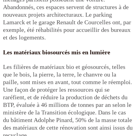
Abandonnés, ces espaces servent de structures à de
nouveaux projets architecturaux. Le parking
Lamarck et le garage Renault de Courcelles ont, par
exemple, été réhabilités pour accueillir des bureaux
et des logements.
Les matériaux biosourcés mis en lumière
Les filières de matériaux bio et géosourcés, telles
que le bois, la pierre, la terre, le chanvre ou la
paille, sont mises en avant, tout comme le réemploi.
Une façon de protéger les ressources qui se
raréfient, et de réduire la production de déchets du
BTP, évaluée à 46 millions de tonnes par an selon le
ministère de la Transition écologique. Dans le cas
du bâtiment Adolphe Pinard, 50% de la masse totale
des matériaux de cette rénovation sont ainsi issus du
recyclage.