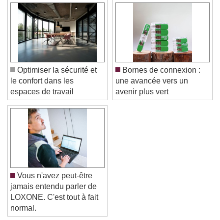
Optimiser la sécurité et
Bornes de connexion :
le confort dans les
une avancée vers un
espaces de travail
avenir plus vert
Vous n'avez peut-être
jamais entendu parler de
LOXONE. C'est tout à fait
normal.