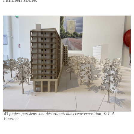
43 projets parisiens sont décortiqués dans cette exposition.
© L-A
Fournier