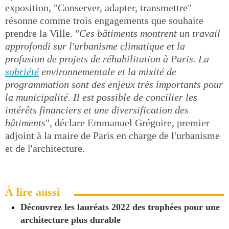
exposition, "Conserver, adapter, transmettre"
résonne comme trois engagements que souhaite
prendre la Ville. "
Ces bâtiments montrent un travail
approfondi sur l'urbanisme climatique et la
profusion de projets de réhabilitation à Paris. La
sobriété
environnementale et la mixité de
programmation sont des enjeux très importants pour
la municipalité. Il est possible de concilier les
intérêts financiers et une diversification des
bâtiments
", déclare Emmanuel Grégoire, premier
adjoint à la maire de Paris en charge de l'urbanisme
et de l'architecture.
À lire aussi
Découvrez les lauréats 2022 des trophées pour une
architecture plus durable