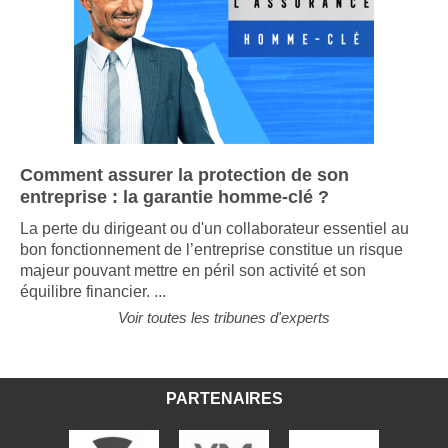
Comment assurer la protection de son
entreprise : la garantie homme-clé ?
La perte du dirigeant ou d'un collaborateur essentiel au
bon fonctionnement de l’entreprise constitue un risque
majeur pouvant mettre en péril son activité et son
équilibre financier. ...
Voir toutes les tribunes d'experts
PARTENAIRES