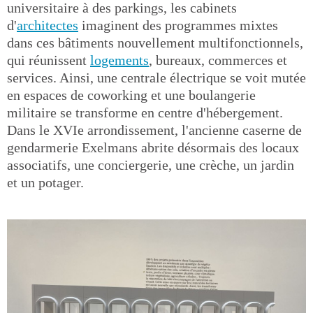
universitaire à des parkings, les cabinets
d'
architectes
imaginent des programmes mixtes
dans ces bâtiments nouvellement multifonctionnels,
qui réunissent
logements
, bureaux, commerces et
services. Ainsi, une centrale électrique se voit mutée
en espaces de coworking et une boulangerie
militaire se transforme en centre d'hébergement.
Dans le XVIe arrondissement, l'ancienne caserne de
gendarmerie Exelmans abrite désormais des locaux
associatifs, une conciergerie, une crèche, un jardin
et un potager.