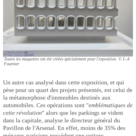
Toutes les maquettes ont été créées spécialement pour l'exposition.
© L-A
Fournier
Un autre cas analysé dans cette exposition, et qui
pèse pour un quart des projets présentés, est celui de
la métamorphose d'immeubles destinés aux
automobiles. Ces opérations sont "
emblématiques de
cette révolution
" alors que les parkings se vident
dans la capitale, analyse le directeur général du
Pavillon de l'Arsenal. En effet, moins de 35% des
ménages parisiens possèdent une voiture.