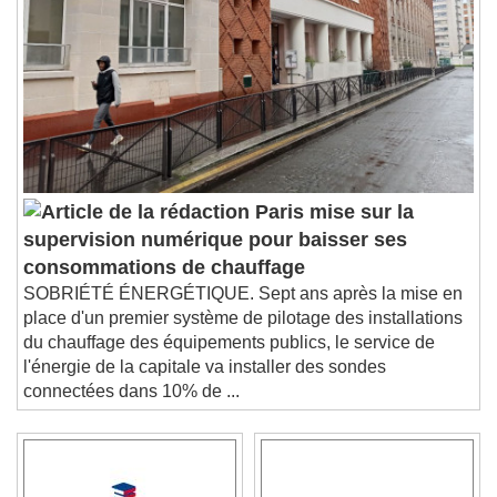
Paris mise sur la
supervision numérique pour baisser ses
consommations de chauffage
SOBRIÉTÉ ÉNERGÉTIQUE. Sept ans après la mise en
place d'un premier système de pilotage des installations
du chauffage des équipements publics, le service de
l'énergie de la capitale va installer des sondes
connectées dans 10% de ...