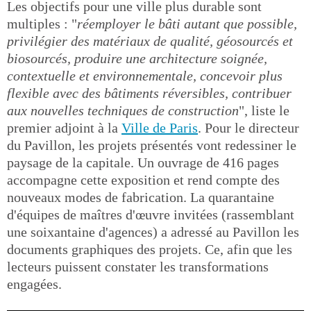
Les objectifs pour une ville plus durable sont
multiples : "
réemployer le bâti autant que possible,
privilégier des matériaux de qualité, géosourcés et
biosourcés, produire une architecture soignée,
contextuelle et environnementale, concevoir plus
flexible avec des bâtiments réversibles, contribuer
aux nouvelles techniques de construction
", liste le
premier adjoint à la
Ville de Paris
. Pour le directeur
du Pavillon, les projets présentés vont redessiner le
paysage de la capitale. Un ouvrage de 416 pages
accompagne cette exposition et rend compte des
nouveaux modes de fabrication. La quarantaine
d'équipes de maîtres d'œuvre invitées (rassemblant
une soixantaine d'agences) a adressé au Pavillon les
documents graphiques des projets. Ce, afin que les
lecteurs puissent constater les transformations
engagées.