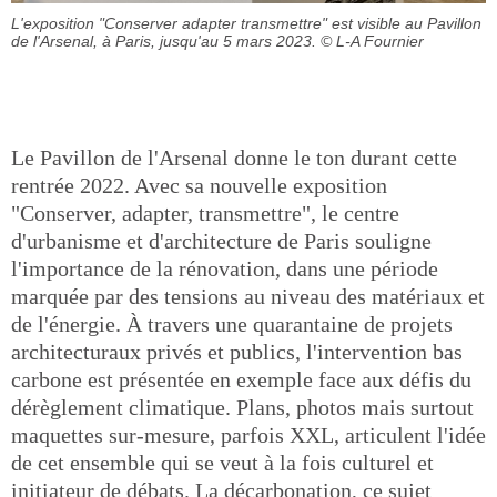
L'exposition "Conserver adapter transmettre" est visible au Pavillon
de l'Arsenal, à Paris, jusqu'au 5 mars 2023.
© L-A Fournier
Le Pavillon de l'Arsenal donne le ton durant cette
rentrée 2022. Avec sa nouvelle exposition
"Conserver, adapter, transmettre", le centre
d'urbanisme et d'architecture de Paris souligne
l'importance de la rénovation, dans une période
marquée par des tensions au niveau des matériaux et
de l'énergie. À travers une quarantaine de projets
architecturaux privés et publics, l'intervention bas
carbone est présentée en exemple face aux défis du
dérèglement climatique. Plans, photos mais surtout
maquettes sur-mesure, parfois XXL, articulent l'idée
de cet ensemble qui se veut à la fois culturel et
initiateur de débats. La décarbonation, ce sujet