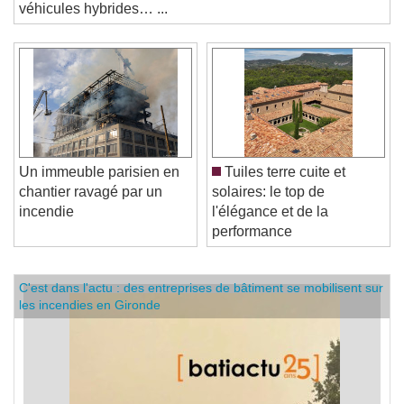
véhicules hybrides… ...
Un immeuble parisien en
Tuiles terre cuite et
chantier ravagé par un
solaires: le top de
incendie
l'élégance et de la
performance
C'est dans l'actu : des entreprises de bâtiment se mobilisent sur
les incendies en Gironde