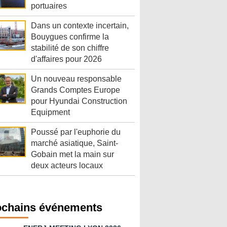
portuaires
Dans un contexte incertain,
Bouygues confirme la
stabilité de son chiffre
d'affaires pour 2026
Un nouveau responsable
Grands Comptes Europe
pour Hyundai Construction
Equipment
Poussé par l'euphorie du
marché asiatique, Saint-
Gobain met la main sur
deux acteurs locaux
ochains événements