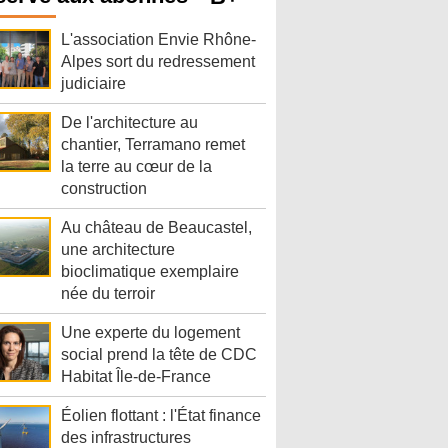
L'association Envie Rhône-
Alpes sort du redressement
judiciaire
De l'architecture au
chantier, Terramano remet
la terre au cœur de la
construction
Au château de Beaucastel,
une architecture
bioclimatique exemplaire
née du terroir
Une experte du logement
social prend la tête de CDC
Habitat Île-de-France
Éolien flottant : l'État finance
des infrastructures