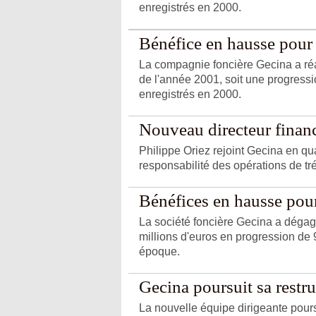
enregistrés en 2000.
Bénéfice en hausse pour
La compagnie foncière Gecina a réa
de l'année 2001, soit une progressi
enregistrés en 2000.
Nouveau directeur financ
Philippe Oriez rejoint Gecina en qual
responsabilité des opérations de tré
Bénéfices en hausse pou
La société foncière Gecina a dégagé
millions d'euros en progression de 
époque.
Gecina poursuit sa restru
La nouvelle équipe dirigeante pour