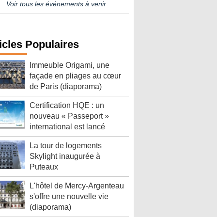
Voir tous les événements à venir
icles Populaires
Immeuble Origami, une
façade en pliages au cœur
de Paris (diaporama)
Certification HQE : un
nouveau « Passeport »
international est lancé
La tour de logements
Skylight inaugurée à
Puteaux
L'hôtel de Mercy-Argenteau
s'offre une nouvelle vie
(diaporama)