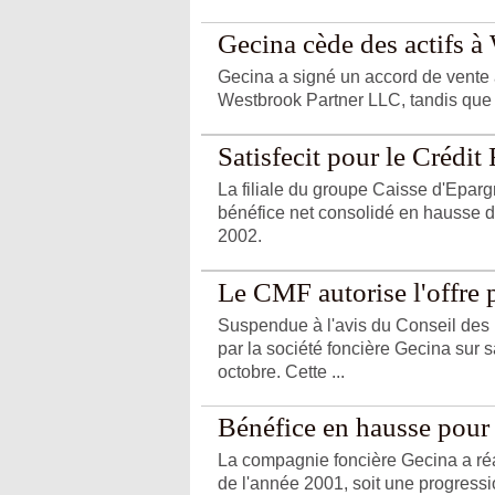
Gecina cède des actifs à
Gecina a signé un accord de vente 
Westbrook Partner LLC, tandis que 
Satisfecit pour le Crédit
La filiale du groupe Caisse d'Epar
bénéfice net consolidé en hausse d
2002.
Le CMF autorise l'offre
Suspendue à l'avis du Conseil des m
par la société foncière Gecina sur
octobre. Cette ...
Bénéfice en hausse pour
La compagnie foncière Gecina a réa
de l'année 2001, soit une progressi