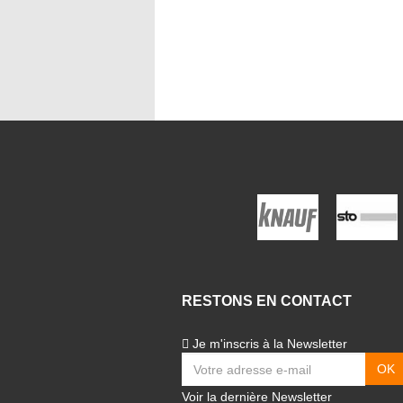
RESTONS EN CONTACT
Je m'inscris à la Newsletter
Voir la dernière Newsletter