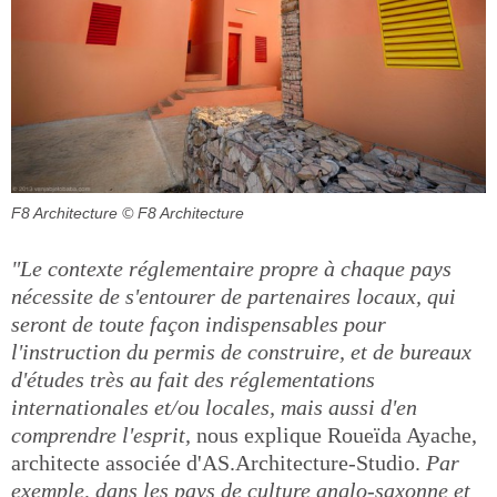
F8 Architecture
© F8 Architecture
"Le contexte réglementaire propre à chaque pays
nécessite de s'entourer de partenaires locaux, qui
seront de toute façon indispensables pour
l'instruction du permis de construire, et de bureaux
d'études très au fait des réglementations
internationales et/ou locales, mais aussi d'en
comprendre l'esprit,
nous explique Roueïda Ayache,
architecte associée d'AS.Architecture-Studio.
Par
exemple, dans les pays de culture anglo-saxonne et