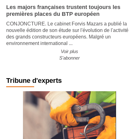
Les majors françaises trustent toujours les
premières places du BTP européen
CONJONCTURE. Le cabinet Forvis Mazars a publié la
nouvelle édition de son étude sur l'évolution de l'activité
des grands constructeurs européens. Malgré un
environnement international ...
Voir plus
S'abonner
Tribune d'experts