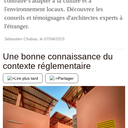
contraire s'adapter à la culture et à
l'environnement locaux. Découvrez les
conseils et témoignages d'architectes experts à
l'étranger.
Sébastien Chabas
, le
07/04/2015
Une bonne connaissance du
contexte réglementaire
Lire plus tard
Partager