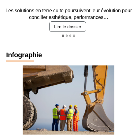
Les solutions en terre cuite poursuivent leur évolution pour
E
concilier esthétique, performances…
Lire le dossier
Infographie