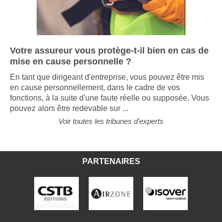
Votre assureur vous protège-t-il bien en cas de
mise en cause personnelle ?
En tant que dirigeant d'entreprise, vous pouvez être mis
en cause personnellement, dans le cadre de vos
fonctions, à la suite d'une faute réelle ou supposée. Vous
pouvez alors être redevable sur ...
Voir toutes les tribunes d'experts
PARTENAIRES