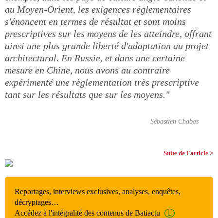
au Moyen-Orient, les exigences réglementaires
s'énoncent en termes de résultat et sont moins
prescriptives sur les moyens de les atteindre, offrant
ainsi une plus grande liberté d'adaptation au projet
architectural. En Russie, et dans une certaine
mesure en Chine, nous avons au contraire
expérimenté une règlementation très prescriptive
tant sur les résultats que sur les moyens."
Sébastien Chabas
Suite de l'article >
Reportages, interviews exclusives, analyses, enquêtes,
décryptages…
Accédez à l'intégralité des contenus de Batiactu