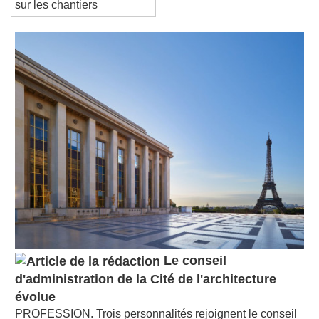
End of dialog window.
sur les chantiers
Le conseil
d'administration de la Cité de l'architecture
évolue