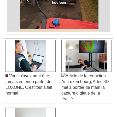
Vous n'avez peut-être
jamais entendu parler de
Au Luxembourg, Artec 3D
LOXONE. C'est tout à fait
met à portée de main la
normal.
capture digitale de la
réalité