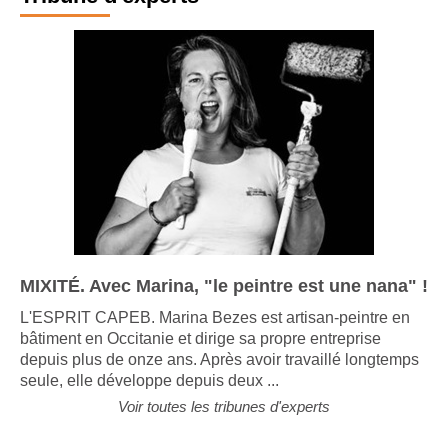
Tribune d'experts
MIXITÉ. Avec Marina, "le peintre est une nana" !
L'ESPRIT CAPEB. Marina Bezes est artisan-peintre en
bâtiment en Occitanie et dirige sa propre entreprise
depuis plus de onze ans. Après avoir travaillé longtemps
seule, elle développe depuis deux ...
Voir toutes les tribunes d'experts