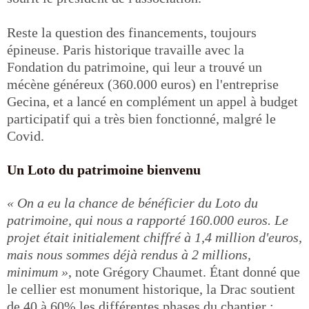
Reste la question des financements, toujours
épineuse. Paris historique travaille avec la
Fondation du patrimoine, qui leur a trouvé un
mécène généreux (360.000 euros) en l'entreprise
Gecina, et a lancé en complément un appel à budget
participatif qui a très bien fonctionné, malgré le
Covid.
Un Loto du patrimoine bienvenu
« On a eu la chance de bénéficier du Loto du
patrimoine, qui nous a rapporté 160.000 euros. Le
projet était initialement chiffré à 1,4 million d'euros,
mais nous sommes déjà rendus à 2 millions,
minimum »
, note Grégory Chaumet. Étant donné que
le cellier est monument historique, la Drac soutient
de 40 à 60% les différentes phases du chantier :