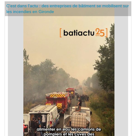
C'est dans l'actu : des entreprises de bâtiment se mobilisent sur
les incendies en Gironde