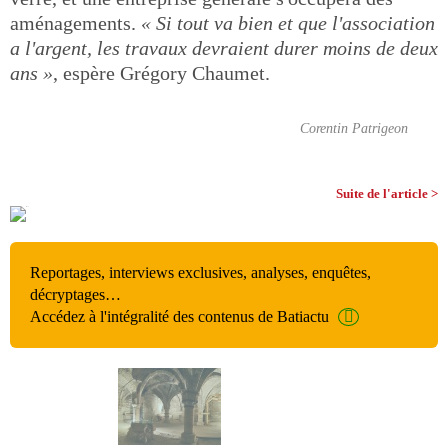
aménagements.
« Si tout va bien et que l'association
a l'argent, les travaux devraient durer moins de deux
ans »
, espère Grégory Chaumet.
Corentin Patrigeon
Suite de l'article >
Reportages, interviews exclusives, analyses, enquêtes,
décryptages…
Accédez à l'intégralité des contenus de Batiactu