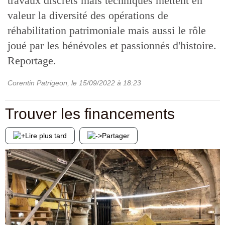
travaux discrets mais techniques mettent en
valeur la diversité des opérations de
réhabilitation patrimoniale mais aussi le rôle
joué par les bénévoles et passionnés d'histoire.
Reportage.
Corentin Patrigeon
, le
15/09/2022
à 18:23
Trouver les financements
Lire plus tard
Partager