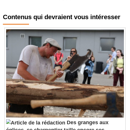
Contenus qui devraient vous intéresser
Des granges aux