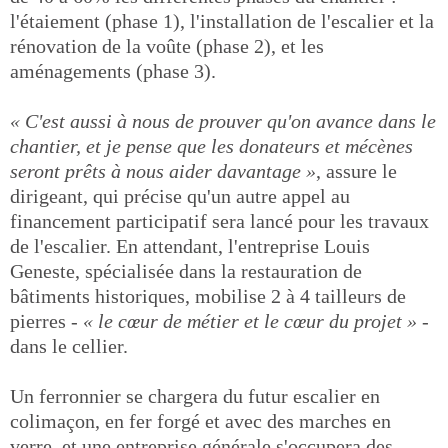
l'étaiement (phase 1), l'installation de l'escalier et la
rénovation de la voûte (phase 2), et les
aménagements (phase 3).
« C'est aussi à nous de prouver qu'on avance dans le
chantier, et je pense que les donateurs et mécènes
seront prêts à nous aider davantage »
, assure le
dirigeant, qui précise qu'un autre appel au
financement participatif sera lancé pour les travaux
de l'escalier. En attendant, l'entreprise Louis
Geneste, spécialisée dans la restauration de
bâtiments historiques, mobilise 2 à 4 tailleurs de
pierres -
« le cœur de métier et le cœur du projet »
-
dans le cellier.
Un ferronnier se chargera du futur escalier en
colimaçon, en fer forgé et avec des marches en
verre, et une entreprise générale s'occupera des