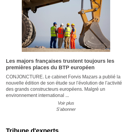
Les majors françaises trustent toujours les
premières places du BTP européen
CONJONCTURE. Le cabinet Forvis Mazars a publié la
nouvelle édition de son étude sur l'évolution de l'activité
des grands constructeurs européens. Malgré un
environnement international ...
Voir plus
S'abonner