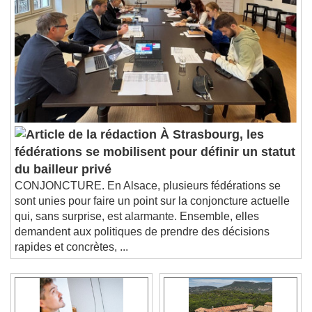
À Strasbourg, les
fédérations se mobilisent pour définir un statut
du bailleur privé
CONJONCTURE. En Alsace, plusieurs fédérations se
sont unies pour faire un point sur la conjoncture actuelle
qui, sans surprise, est alarmante. Ensemble, elles
demandent aux politiques de prendre des décisions
rapides et concrètes, ...