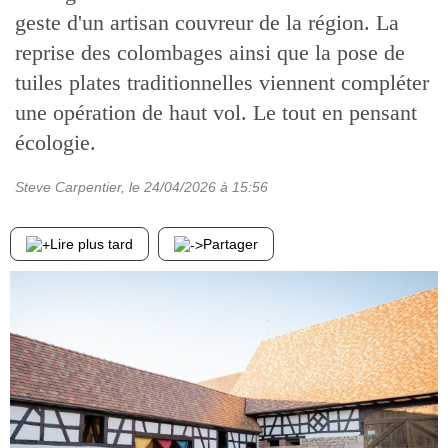
geste d'un artisan couvreur de la région. La
reprise des colombages ainsi que la pose de
tuiles plates traditionnelles viennent compléter
une opération de haut vol. Le tout en pensant
écologie.
Steve Carpentier
, le
24/04/2026
à 15:56
Lire plus tard
Partager