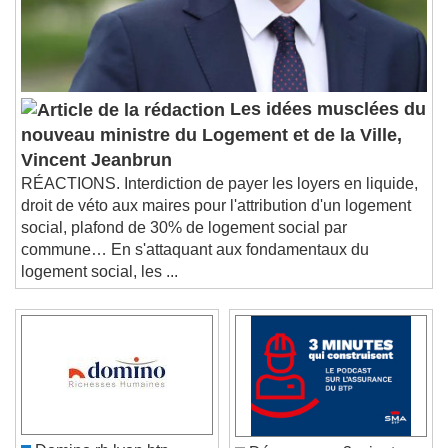
Les idées musclées du
nouveau ministre du Logement et de la Ville,
Vincent Jeanbrun
RÉACTIONS. Interdiction de payer les loyers en liquide,
droit de véto aux maires pour l'attribution d'un logement
social, plafond de 30% de logement social par
commune… En s'attaquant aux fondamentaux du
logement social, les ...