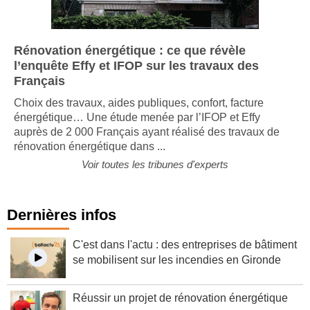
Rénovation énergétique : ce que révèle
l’enquête Effy et IFOP sur les travaux des
Français
Choix des travaux, aides publiques, confort, facture
énergétique… Une étude menée par l’IFOP et Effy
auprès de 2 000 Français ayant réalisé des travaux de
rénovation énergétique dans ...
Voir toutes les tribunes d'experts
Dernières infos
C'est dans l'actu : des entreprises de bâtiment
se mobilisent sur les incendies en Gironde
Réussir un projet de rénovation énergétique