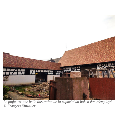
Le projet est une belle ilustration de la capacité du bois a être réemployé
© François Einwiller