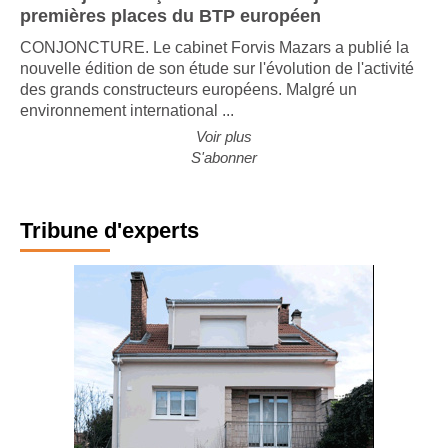
Les majors françaises trustent toujours les
premières places du BTP européen
CONJONCTURE. Le cabinet Forvis Mazars a publié la
nouvelle édition de son étude sur l'évolution de l'activité
des grands constructeurs européens. Malgré un
environnement international ...
Voir plus
S'abonner
Tribune d'experts