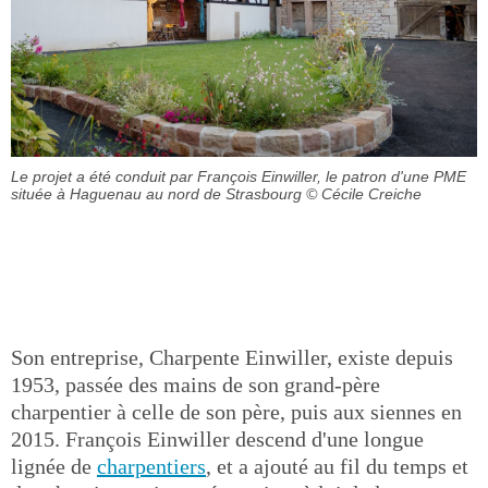
Le projet a été conduit par François Einwiller, le patron d'une PME
située à Haguenau au nord de Strasbourg
© Cécile Creiche
Son entreprise, Charpente Einwiller, existe depuis
1953, passée des mains de son grand-père
charpentier à celle de son père, puis aux siennes en
2015. François Einwiller descend d'une longue
lignée de
charpentiers
, et a ajouté au fil du temps et