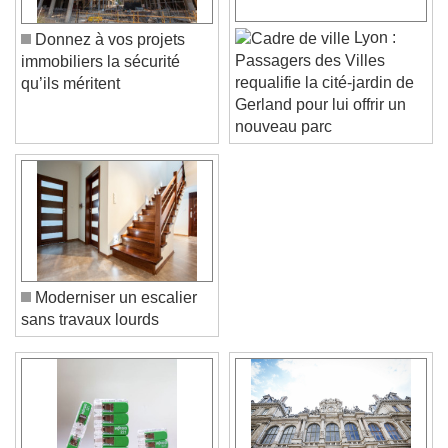
Lyon :
Donnez à vos projets
Passagers des Villes
immobiliers la sécurité
requalifie la cité-jardin de
qu’ils méritent
Gerland pour lui offrir un
nouveau parc
Moderniser un escalier
sans travaux lourds
Video Player is loading.