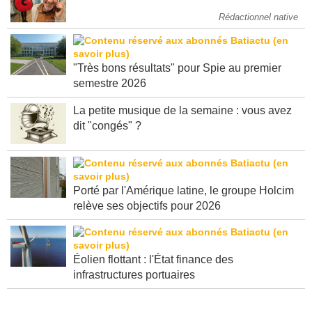
Rédactionnel native
"Très bons résultats" pour Spie au premier
semestre 2026
La petite musique de la semaine : vous avez
dit "congés" ?
Porté par l'Amérique latine, le groupe Holcim
relève ses objectifs pour 2026
Éolien flottant : l'État finance des
infrastructures portuaires