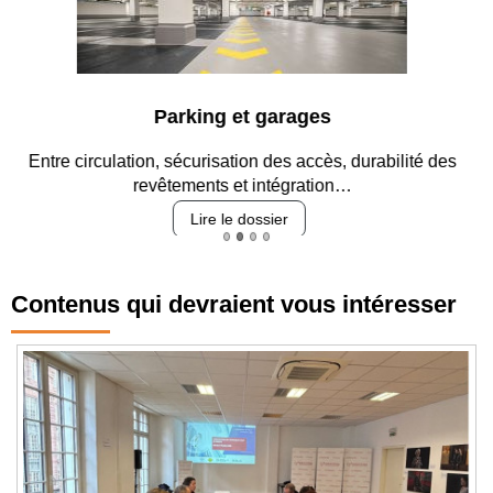
Parking et garages
Entre circulation, sécurisation des accès, durabilité des
revêtements et intégration…
Lire le dossier
Contenus qui devraient vous intéresser