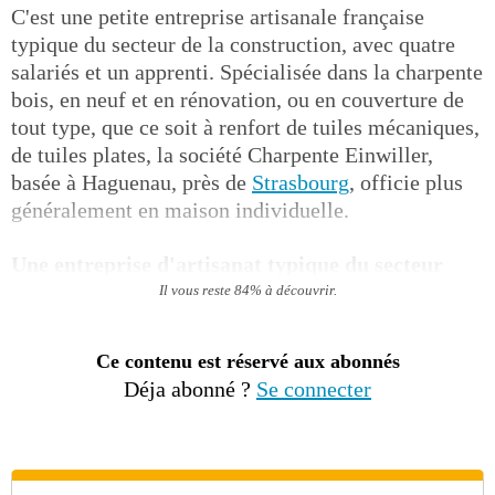
C'est une petite entreprise artisanale française
typique du secteur de la construction, avec quatre
salariés et un apprenti. Spécialisée dans la charpente
bois, en neuf et en rénovation, ou en couverture de
tout type, que ce soit à renfort de tuiles mécaniques,
de tuiles plates, la société Charpente Einwiller,
basée à Haguenau, près de
Strasbourg
, officie plus
généralement en maison individuelle.
Une entreprise d'artisanat typique du secteur
Il vous reste 84% à découvrir.
Ce contenu est réservé aux abonnés
Déja abonné ?
Se connecter