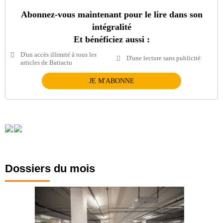
Abonnez-vous maintenant pour le lire dans son
intégralité
Et bénéficiez aussi :
D'un accès illimité à tous les
D'une lecture sans publicité
articles de Batiactu
JE M'ABONNE
Dossiers du mois