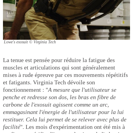
Lowe's exosuit
© Virginia Tech
La tenue est pensée pour réduire la fatigue des
muscles et articulations qui sont généralement
mises à rude épreuve par ces mouvements répétitifs
et fatigants. Virginia Tech dévoile son
fonctionnement : "
A mesure que l'utilisateur se
penche et redresse son dos, les bras en fibre de
carbone de l'exosuit agissent comme un arc,
emmagasinant l'énergie de l'utilisateur pour la lui
restituer. Cela lui permet de se relever avec plus de
facilité
". Les mois d'expérimentation ont été mis à