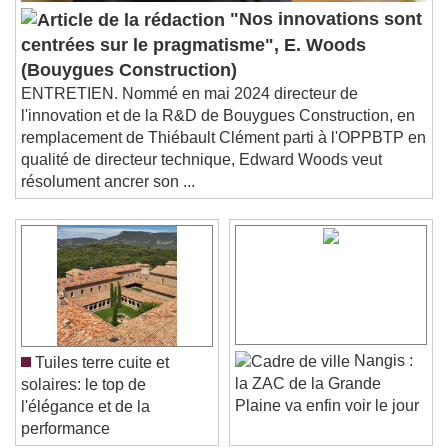
"Nos innovations sont
centrées sur le pragmatisme", E. Woods
(Bouygues Construction)
ENTRETIEN. Nommé en mai 2024 directeur de
l'innovation et de la R&D de Bouygues Construction, en
remplacement de Thiébault Clément parti à l'OPPBTP en
qualité de directeur technique, Edward Woods veut
résolument ancrer son ...
Nangis :
Tuiles terre cuite et
la ZAC de la Grande
solaires: le top de
Plaine va enfin voir le jour
l'élégance et de la
performance