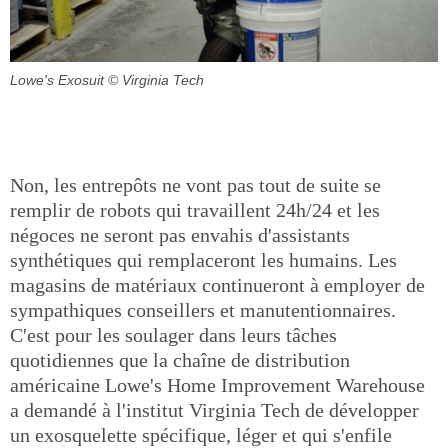
Lowe's Exosuit
© Virginia Tech
Non, les entrepôts ne vont pas tout de suite se
remplir de robots qui travaillent 24h/24 et les
négoces ne seront pas envahis d'assistants
synthétiques qui remplaceront les humains. Les
magasins de matériaux continueront à employer de
sympathiques conseillers et manutentionnaires.
C'est pour les soulager dans leurs tâches
quotidiennes que la chaîne de distribution
américaine Lowe's Home Improvement Warehouse
a demandé à l'institut Virginia Tech de développer
un exosquelette spécifique, léger et qui s'enfile