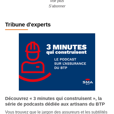
Voir plus
S'abonner
Tribune d'experts
Découvrez « 3 minutes qui construisent », la
série de podcasts dédiée aux artisans du BTP
Vous trouvez que le jargon des assureurs et les subtilités