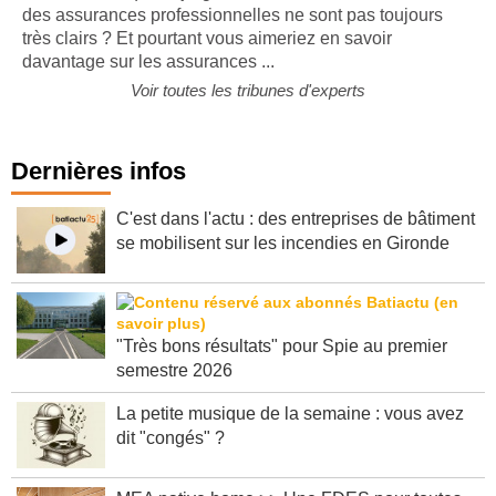
des assurances professionnelles ne sont pas toujours
très clairs ? Et pourtant vous aimeriez en savoir
davantage sur les assurances ...
Voir toutes les tribunes d'experts
Dernières infos
C'est dans l'actu : des entreprises de bâtiment
se mobilisent sur les incendies en Gironde
"Très bons résultats" pour Spie au premier
semestre 2026
La petite musique de la semaine : vous avez
dit "congés" ?