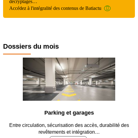
décryptages…
Accédez à l'intégralité des contenus de Batiactu
Dossiers du mois
Parking et garages
Entre circulation, sécurisation des accès, durabilité des
revêtements et intégration…