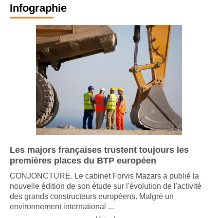
Infographie
Les majors françaises trustent toujours les
premières places du BTP européen
CONJONCTURE. Le cabinet Forvis Mazars a publié la
nouvelle édition de son étude sur l'évolution de l'activité
des grands constructeurs européens. Malgré un
environnement international ...