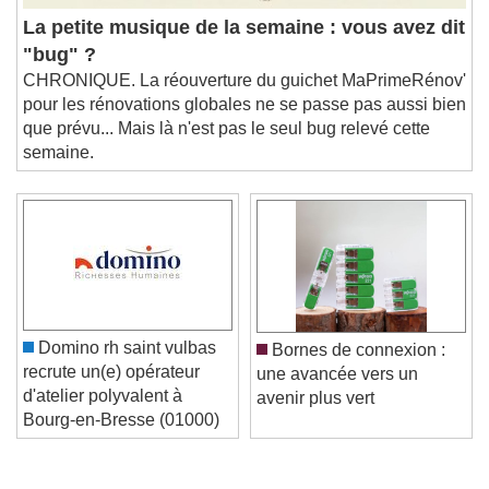
La petite musique de la semaine : vous avez dit
"bug" ?
CHRONIQUE. La réouverture du guichet MaPrimeRénov'
pour les rénovations globales ne se passe pas aussi bien
que prévu... Mais là n'est pas le seul bug relevé cette
semaine.
Domino rh saint vulbas
Bornes de connexion :
recrute un(e) opérateur
une avancée vers un
d'atelier polyvalent à
avenir plus vert
Bourg-en-Bresse (01000)