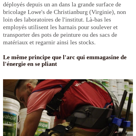
déployés depuis un an dans la grande surface de
bricolage Lowe's de Christianburg (Virginie), non
loin des laboratoires de l'institut. Là-bas les
employés utilisent les harnais pour soulever et
transporter des pots de peinture ou des sacs de
matériaux et regarnir ainsi les stocks.
Le même principe que l'arc qui emmagasine de
l'énergie en se pliant