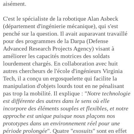
aisément.
C'est le spécialiste de la robotique Alan Asbeck
(département d'ingénierie mécanique), qui s'est
penché sur la question. Il avait auparavant travaillé
pour des programmes de la Darpa (Defense
Advanced Research Projects Agency) visant à
améliorer les capacités motrices des soldats
lourdement chargés. En collaboration avec huit
autres chercheurs de l'école d'ingénieurs Virginia
Tech, il a conçu un ergosquelette qui facilite la
manipulation d'objets lourds tout en ne pénalisant
pas trop la mobilité. Il explique : "
Notre technologie
est différente des autres dans le sens où elle
incorpore des éléments souples et flexibles, et notre
approche est unique puisque nous plaçons nos
prototypes dans un environnement réel pour une
période prolongée
". Quatre "
exosuits
" sont en effet