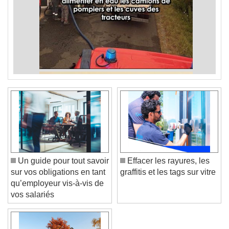
Un guide pour tout savoir
Effacer les rayures, les
sur vos obligations en tant
graffitis et les tags sur vitre
qu’employeur vis-à-vis de
vos salariés