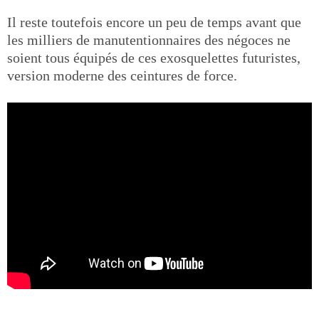
Il reste toutefois encore un peu de temps avant que
les milliers de manutentionnaires des négoces ne
soient tous équipés de ces exosquelettes futuristes,
version moderne des ceintures de force.