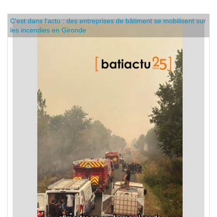
C'est dans l'actu : des entreprises de bâtiment se mobilisent sur
les incendies en Gironde