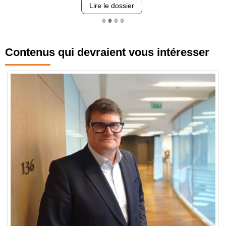
Lire le dossier
Contenus qui devraient vous intéresser