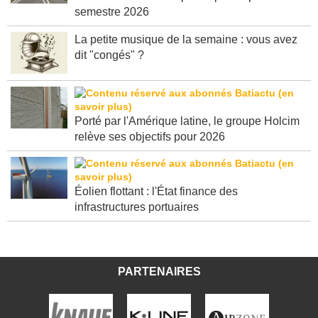
semestre 2026
La petite musique de la semaine : vous avez
dit "congés" ?
Porté par l'Amérique latine, le groupe Holcim
relève ses objectifs pour 2026
Éolien flottant : l'État finance des
infrastructures portuaires
PARTENAIRES