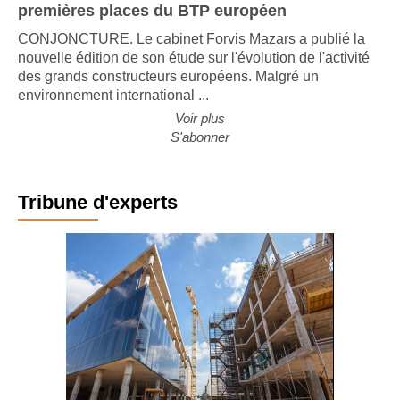
premières places du BTP européen
CONJONCTURE. Le cabinet Forvis Mazars a publié la
nouvelle édition de son étude sur l'évolution de l'activité
des grands constructeurs européens. Malgré un
environnement international ...
Voir plus
S'abonner
Tribune d'experts