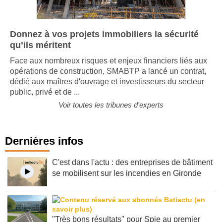
Donnez à vos projets immobiliers la sécurité
qu’ils méritent
Face aux nombreux risques et enjeux financiers liés aux
opérations de construction, SMABTP a lancé un contrat,
dédié aux maîtres d'ouvrage et investisseurs du secteur
public, privé et de ...
Voir toutes les tribunes d'experts
Dernières infos
C'est dans l'actu : des entreprises de bâtiment
se mobilisent sur les incendies en Gironde
"Très bons résultats" pour Spie au premier