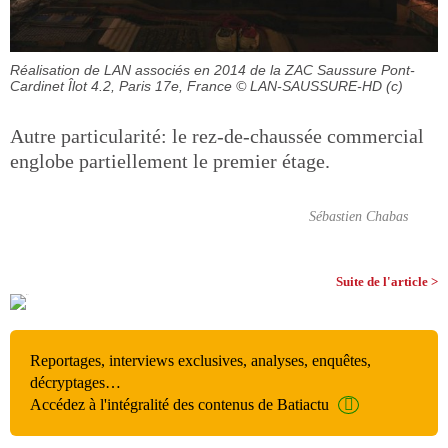
Réalisation de LAN associés en 2014 de la ZAC Saussure Pont-
Cardinet Îlot 4.2, Paris 17e, France
© LAN-SAUSSURE-HD (c)
Autre particularité: le rez-de-chaussée commercial
englobe partiellement le premier étage.
Sébastien Chabas
Suite de l'article >
Reportages, interviews exclusives, analyses, enquêtes,
décryptages…
Accédez à l'intégralité des contenus de Batiactu