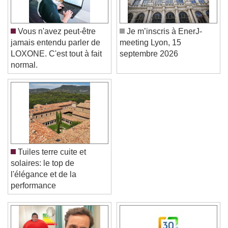
Vous n'avez peut-être
Je m’inscris à EnerJ-
jamais entendu parler de
meeting Lyon, 15
LOXONE. C'est tout à fait
septembre 2026
normal.
Tuiles terre cuite et
solaires: le top de
l'élégance et de la
performance