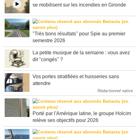
C'est dans l'actu : des entreprises de bâtiment
se mobilisent sur les incendies en Gironde
"Très bons résultats" pour Spie au premier
semestre 2026
La petite musique de la semaine : vous avez
dit "congés" ?
Vos portes stratifiées et huisseries sans
attendre
Rédactionnel native
Porté par l'Amérique latine, le groupe Holcim
relève ses objectifs pour 2026