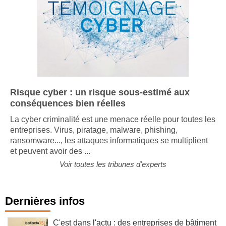
Risque cyber : un risque sous-estimé aux
conséquences bien réelles
La cyber criminalité est une menace réelle pour toutes les
entreprises. Virus, piratage, malware, phishing,
ransomware..., les attaques informatiques se multiplient
et peuvent avoir des ...
Voir toutes les tribunes d'experts
Dernières infos