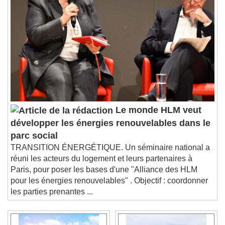
Le monde HLM veut
développer les énergies renouvelables dans le
parc social
TRANSITION ÉNERGÉTIQUE. Un séminaire national a
réuni les acteurs du logement et leurs partenaires à
Paris, pour poser les bases d'une "Alliance des HLM
pour les énergies renouvelables" . Objectif : coordonner
les parties prenantes ...