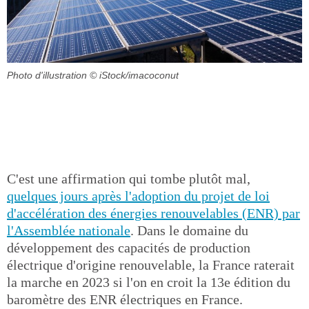
Photo d'illustration
© iStock/imacoconut
C'est une affirmation qui tombe plutôt mal,
quelques jours après l'adoption du projet de loi
d'accélération des énergies renouvelables (ENR) par
l'Assemblée nationale
. Dans le domaine du
développement des capacités de production
électrique d'origine renouvelable, la France raterait
la marche en 2023 si l'on en croit la 13e édition du
baromètre des ENR électriques en France.