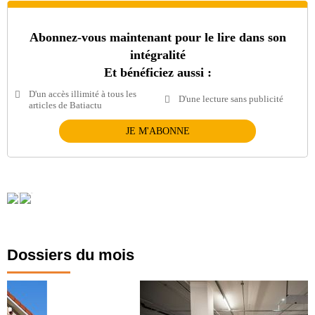
Abonnez-vous maintenant pour le lire dans son
intégralité
Et bénéficiez aussi :
D'un accès illimité à tous les
D'une lecture sans publicité
articles de Batiactu
JE M'ABONNE
Dossiers du mois