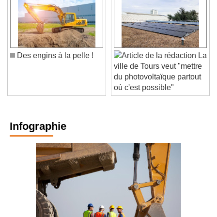
Des engins à la pelle !
La
ville de Tours veut "mettre
du photovoltaïque partout
où c'est possible"
Infographie