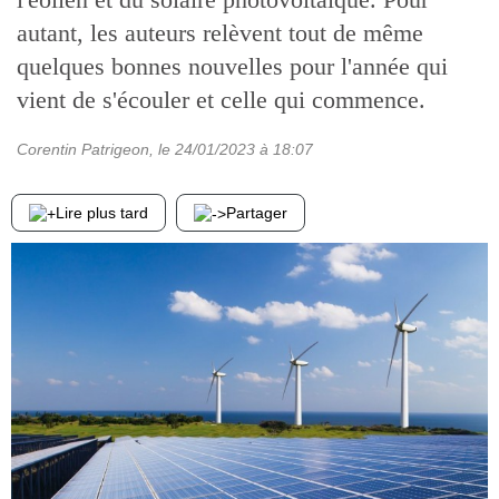
autant, les auteurs relèvent tout de même
quelques bonnes nouvelles pour l'année qui
vient de s'écouler et celle qui commence.
Corentin Patrigeon
, le
24/01/2023
à 18:07
Lire plus tard
Partager