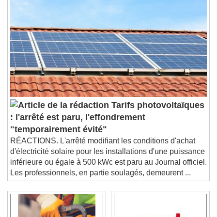
Tarifs photovoltaïques
: l'arrêté est paru, l'effondrement
"temporairement évité"
RÉACTIONS. L'arrêté modifiant les conditions d'achat
d'électricité solaire pour les installations d'une puissance
inférieure ou égale à 500 kWc est paru au Journal officiel.
Les professionnels, en partie soulagés, demeurent ...