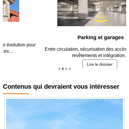
Parking et garages
Entre circulation, sécurisation des accès, durabilité des
revêtements et intégration…
Lire le dossier
Contenus qui devraient vous intéresser