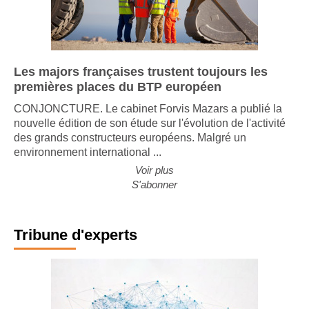
Les majors françaises trustent toujours les
premières places du BTP européen
CONJONCTURE. Le cabinet Forvis Mazars a publié la
nouvelle édition de son étude sur l'évolution de l'activité
des grands constructeurs européens. Malgré un
environnement international ...
Voir plus
S'abonner
Tribune d'experts