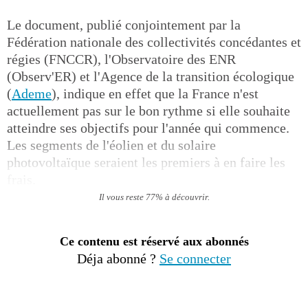
Le document, publié conjointement par la
Fédération nationale des collectivités concédantes et
régies (FNCCR), l'Observatoire des ENR
(Observ'ER) et l'Agence de la transition écologique
(
Ademe
), indique en effet que la France n'est
actuellement pas sur le bon rythme si elle souhaite
atteindre ses objectifs pour l'année qui commence.
Les segments de l'éolien et du solaire
photovoltaïque seraient les premiers à en faire les
frais.
Il vous reste 77% à découvrir.
Ce contenu est réservé aux abonnés
Déja abonné ?
Se connecter