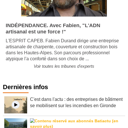
INDÉPENDANCE. Avec Fabien, "L'ADN
artisanal est une force !"
L'ESPRIT CAPEB. Fabien Durand dirige une entreprise
artisanale de charpente, couverture et construction bois
dans les Hautes-Alpes. Son parcours professionnel
atypique l'a conforté dans son choix de ...
Voir toutes les tribunes d'experts
Dernières infos
C'est dans l'actu : des entreprises de bâtiment
se mobilisent sur les incendies en Gironde