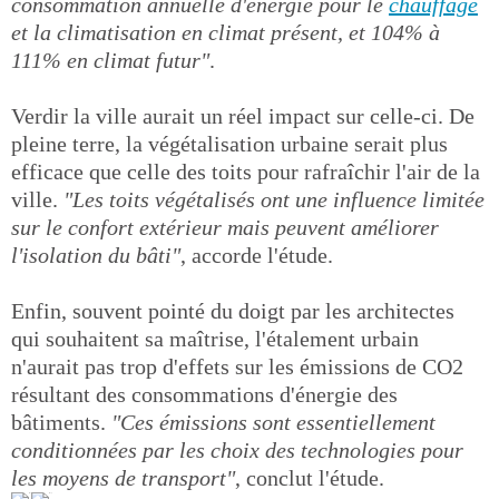
consommation annuelle d'énergie pour le
chauffage
et la climatisation en climat présent, et 104% à
111% en climat futur"
.
Verdir la ville aurait un réel impact sur celle-ci. De
pleine terre, la végétalisation urbaine serait plus
efficace que celle des toits pour rafraîchir l'air de la
ville.
"Les toits végétalisés ont une influence limitée
sur le confort extérieur mais peuvent améliorer
l'isolation du bâti"
, accorde l'étude.
Enfin, souvent pointé du doigt par les architectes
qui souhaitent sa maîtrise, l'étalement urbain
n'aurait pas trop d'effets sur les émissions de CO2
résultant des consommations d'énergie des
bâtiments.
"Ces émissions sont essentiellement
conditionnées par les choix des technologies pour
les moyens de transport"
, conclut l'étude.