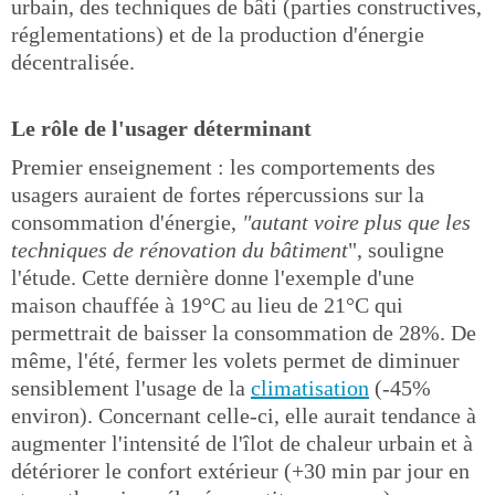
urbain, des techniques de bâti (parties constructives,
réglementations) et de la production d'énergie
décentralisée.
Le rôle de l'usager déterminant
Premier enseignement : les comportements des
usagers auraient de fortes répercussions sur la
consommation d'énergie,
"autant voire plus que les
techniques de rénovation du bâtiment
", souligne
l'étude. Cette dernière donne l'exemple d'une
maison chauffée à 19°C au lieu de 21°C qui
permettrait de baisser la consommation de 28%. De
même, l'été, fermer les volets permet de diminuer
sensiblement l'usage de la
climatisation
(-45%
environ). Concernant celle-ci, elle aurait tendance à
augmenter l'intensité de l'îlot de chaleur urbain et à
détériorer le confort extérieur (+30 min par jour en