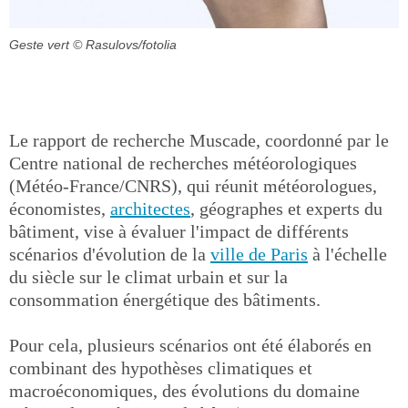
Geste vert
© Rasulovs/fotolia
Le rapport de recherche Muscade, coordonné par le
Centre national de recherches météorologiques
(Météo-France/CNRS), qui réunit météorologues,
économistes,
architectes
, géographes et experts du
bâtiment, vise à évaluer l'impact de différents
scénarios d'évolution de la
ville de Paris
à l'échelle
du siècle sur le climat urbain et sur la
consommation énergétique des bâtiments.
Pour cela, plusieurs scénarios ont été élaborés en
combinant des hypothèses climatiques et
macroéconomiques, des évolutions du domaine