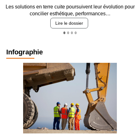
 pour
Entre circulation, sécurisation des accès, durabilité de
revêtements et intégration…
Lire le dossier
Infographie