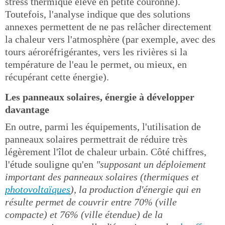
stress thermique élevé en petite couronne).
Toutefois, l'analyse indique que des solutions
annexes permettent de ne pas relâcher directement
la chaleur vers l'atmosphère (par exemple, avec des
tours aéroréfrigérantes, vers les rivières si la
température de l'eau le permet, ou mieux, en
récupérant cette énergie).
Les panneaux solaires, énergie à développer
davantage
En outre, parmi les équipements, l'utilisation de
panneaux solaires permettrait de réduire très
légèrement l'îlot de chaleur urbain. Côté chiffres,
l'étude souligne qu'en
"supposant un déploiement
important des panneaux solaires (thermiques et
photovoltaïques
), la production d'énergie qui en
résulte permet de couvrir entre 70% (ville
compacte) et 76% (ville étendue) de la