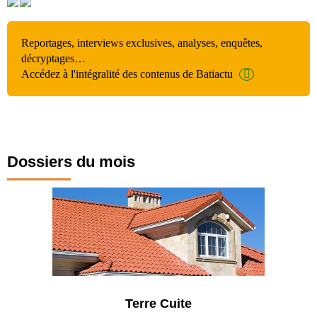
Reportages, interviews exclusives, analyses, enquêtes,
décryptages…
Accédez à l'intégralité des contenus de Batiactu
Dossiers du mois
Parking et garages