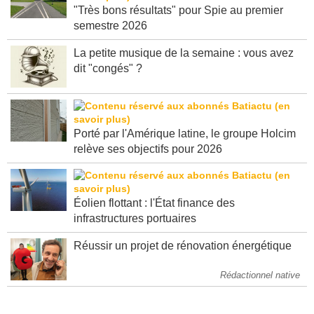
"Très bons résultats" pour Spie au premier
semestre 2026
La petite musique de la semaine : vous avez
dit "congés" ?
Porté par l'Amérique latine, le groupe Holcim
relève ses objectifs pour 2026
Éolien flottant : l'État finance des
infrastructures portuaires
Réussir un projet de rénovation énergétique
Rédactionnel native