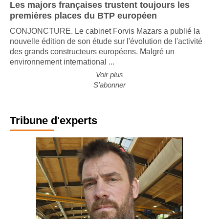
Les majors françaises trustent toujours les
premières places du BTP européen
CONJONCTURE. Le cabinet Forvis Mazars a publié la
nouvelle édition de son étude sur l'évolution de l'activité
des grands constructeurs européens. Malgré un
environnement international ...
Voir plus
S'abonner
Tribune d'experts