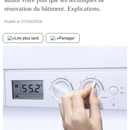
rénovation du bâtiment. Explications.
Publié le
07/10/2014
Lire plus tard
Partager