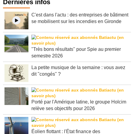
Dernières infos
C'est dans l'actu : des entreprises de bâtiment
se mobilisent sur les incendies en Gironde
"Très bons résultats" pour Spie au premier
semestre 2026
La petite musique de la semaine : vous avez
dit "congés" ?
Porté par l'Amérique latine, le groupe Holcim
relève ses objectifs pour 2026