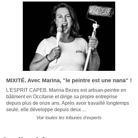
MIXITÉ. Avec Marina, "le peintre est une nana" !
L'ESPRIT CAPEB. Marina Bezes est artisan-peintre en
bâtiment en Occitanie et dirige sa propre entreprise
depuis plus de onze ans. Après avoir travaillé longtemps
seule, elle développe depuis deux ...
Voir toutes les tribunes d'experts