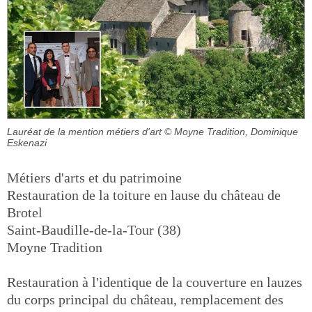
Lauréat de la mention métiers d'art
© Moyne Tradition, Dominique
Eskenazi
Métiers d'arts et du patrimoine
Restauration de la toiture en lause du château de
Brotel
Saint-Baudille-de-la-Tour (38)
Moyne Tradition
Restauration à l'identique de la couverture en lauzes
du corps principal du château, remplacement des