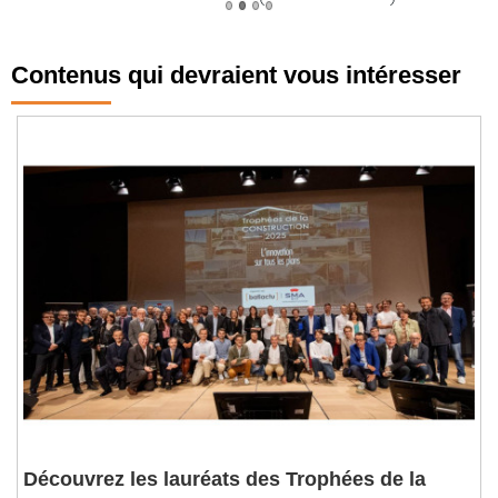
Contenus qui devraient vous intéresser
Découvrez les lauréats des Trophées de la