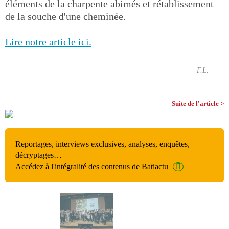
éléments de la charpente abimés et rétablissement
de la souche d'une cheminée.
Lire notre article ici.
F.L.
Suite de l'article >
Reportages, interviews exclusives, analyses, enquêtes,
décryptages…
Accédez à l'intégralité des contenus de Batiactu