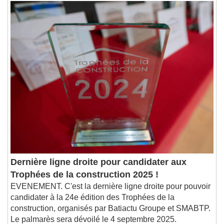
Dernière ligne droite pour candidater aux
Trophées de la construction 2025 !
EVENEMENT. C'est la dernière ligne droite pour pouvoir
candidater à la 24e édition des Trophées de la
construction, organisés par Batiactu Groupe et SMABTP.