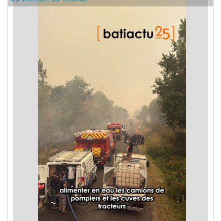
les incendies en Gironde