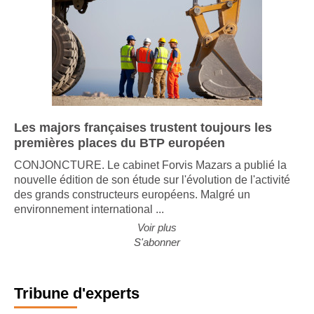
Les majors françaises trustent toujours les
premières places du BTP européen
CONJONCTURE. Le cabinet Forvis Mazars a publié la
nouvelle édition de son étude sur l'évolution de l'activité
des grands constructeurs européens. Malgré un
environnement international ...
Voir plus
S'abonner
Tribune d'experts