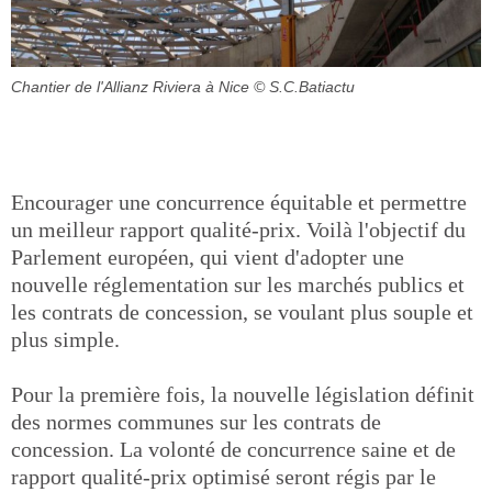
Chantier de l'Allianz Riviera à Nice
© S.C.Batiactu
Encourager une concurrence équitable et permettre
un meilleur rapport qualité-prix. Voilà l'objectif du
Parlement européen, qui vient d'adopter une
nouvelle réglementation sur les marchés publics et
les contrats de concession, se voulant plus souple et
plus simple.
Pour la première fois, la nouvelle législation définit
des normes communes sur les contrats de
concession. La volonté de concurrence saine et de
rapport qualité-prix optimisé seront régis par le