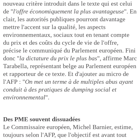
nouveau critère introduit dans le texte qui est celui
de "
l'offre économiquement la plus avantageuse
". En
clair, les autorités publiques pourront davantage
mettre l'accent sur la qualité, les aspects
environnementaux, sociaux tout en tenant compte
du prix et des coûts du cycle de vie de l'offre,
précise le communiqué du Parlement européen. Fini
donc "
la dictature du prix le plus bas
", affirme Marc
Tarabella, représentant belge au Parlement européen
et rapporteur de ce texte. Et d'ajouter au micro de
l'AFP : "
On met un terme à de multiples abus ayant
conduit à des pratiques de dumping social et
environnemental
".
Des PME souvent dissuadées
Le Commissaire européen, Michel Barnier, estime,
toujours selon l'AFP, que l'objectif est avant tout