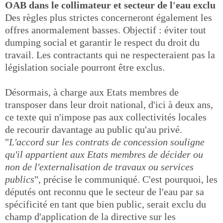
OAB dans le collimateur et secteur de l'eau exclu
Des règles plus strictes concerneront également les
offres anormalement basses. Objectif : éviter tout
dumping social et garantir le respect du droit du
travail. Les contractants qui ne respecteraient pas la
législation sociale pourront être exclus.
Désormais, à charge aux Etats membres de
transposer dans leur droit national, d'ici à deux ans,
ce texte qui n'impose pas aux collectivités locales
de recourir davantage au public qu'au privé.
"
L'accord sur les contrats de concession souligne
qu'il appartient aux Etats membres de décider ou
non de l'externalisation de travaux ou services
publics
", précise le communiqué. C'est pourquoi, les
députés ont reconnu que le secteur de l'eau par sa
spécificité en tant que bien public, serait exclu du
champ d'application de la directive sur les