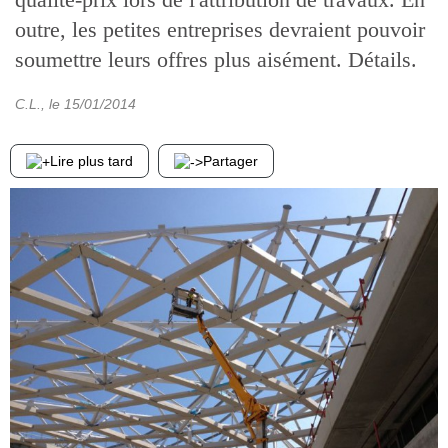
outre, les petites entreprises devraient pouvoir
soumettre leurs offres plus aisément. Détails.
C.L.
, le
15/01/2014
Lire plus tard
Partager