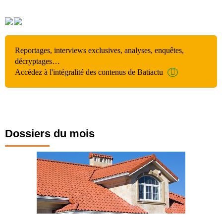
Reportages, interviews exclusives, analyses, enquêtes,
décryptages…
Accédez à l'intégralité des contenus de Batiactu
Dossiers du mois