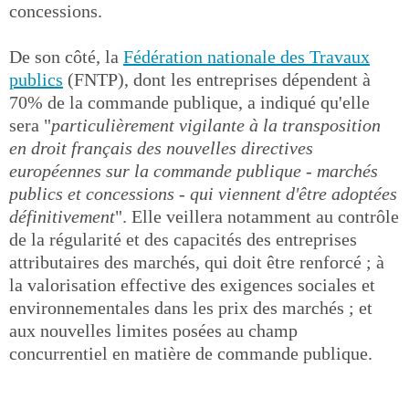
concessions.
De son côté, la
Fédération nationale des Travaux
publics
(FNTP), dont les entreprises dépendent à
70% de la commande publique, a indiqué qu'elle
sera "
particulièrement vigilante à la transposition
en droit français des nouvelles directives
européennes sur la commande publique - marchés
publics et concessions - qui viennent d'être adoptées
définitivement
". Elle veillera notamment au contrôle
de la régularité et des capacités des entreprises
attributaires des marchés, qui doit être renforcé ; à
la valorisation effective des exigences sociales et
environnementales dans les prix des marchés ; et
aux nouvelles limites posées au champ
concurrentiel en matière de commande publique.