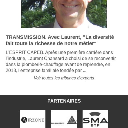
TRANSMISSION. Avec Laurent, "La diversité
fait toute la richesse de notre métier"
L'ESPRIT CAPEB. Après une première carrière dans
l'industrie, Laurent Chansard a choisi de se reconvertir
dans la plomberie-chauffage avant de reprendre, en
2018, l'entreprise familiale fondée par ...
Voir toutes les tribunes d'experts
PARTENAIRES