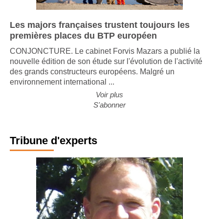
Les majors françaises trustent toujours les
premières places du BTP européen
CONJONCTURE. Le cabinet Forvis Mazars a publié la
nouvelle édition de son étude sur l'évolution de l'activité
des grands constructeurs européens. Malgré un
environnement international ...
Voir plus
S'abonner
Tribune d'experts