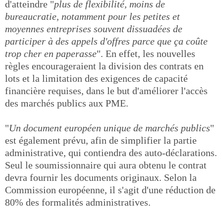
d'atteindre "
plus de flexibilité, moins de
bureaucratie, notamment pour les petites et
moyennes entreprises souvent dissuadées de
participer à des appels d'offres parce que ça coûte
trop cher en paperasse
". En effet, les nouvelles
règles encourageraient la division des contrats en
lots et la limitation des exigences de capacité
financière requises, dans le but d'améliorer l'accès
des marchés publics aux PME.
"
Un document européen unique de marchés publics
"
est également prévu, afin de simplifier la partie
administrative, qui contiendra des auto-déclarations.
Seul le soumissionnaire qui aura obtenu le contrat
devra fournir les documents originaux. Selon la
Commission européenne, il s'agit d'une réduction de
80% des formalités administratives.