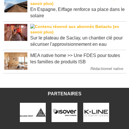
En Espagne, Eiffage renforce sa place dans le
solaire
Sur le plateau de Saclay, un chantier clé pour
sécuriser l'approvisionnement en eau
MEA native home >> Une FDES pour toutes
les familles de produits ISB
Rédactionnel native
PARTENAIRES