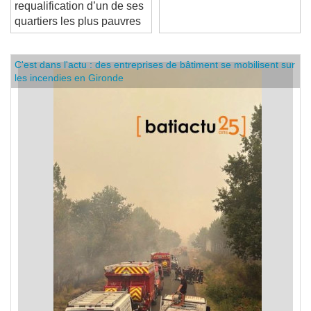
requalification d’un de ses
quartiers les plus pauvres
C'est dans l'actu : des entreprises de bâtiment se mobilisent sur
les incendies en Gironde