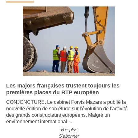
Les majors françaises trustent toujours les
premières places du BTP européen
CONJONCTURE. Le cabinet Forvis Mazars a publié la
nouvelle édition de son étude sur l'évolution de l'activité
des grands constructeurs européens. Malgré un
environnement international ...
Voir plus
S'abonner