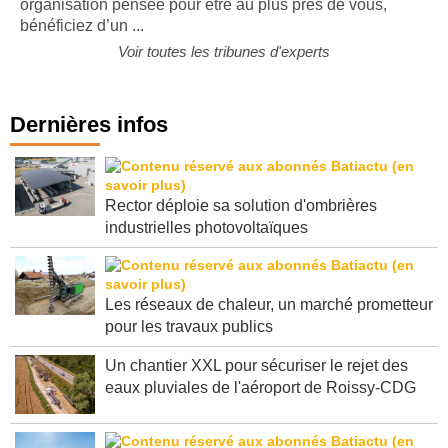
organisation pensée pour être au plus près de vous,
bénéficiez d’un ...
Voir toutes les tribunes d'experts
Dernières infos
Rector déploie sa solution d'ombrières
industrielles photovoltaïques
Les réseaux de chaleur, un marché prometteur
pour les travaux publics
Un chantier XXL pour sécuriser le rejet des
eaux pluviales de l'aéroport de Roissy-CDG