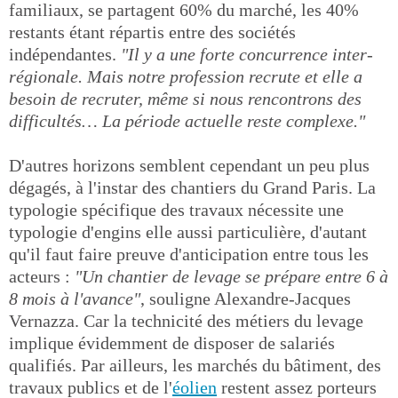
familiaux, se partagent 60% du marché, les 40%
restants étant répartis entre des sociétés
indépendantes.
"Il y a une forte concurrence inter-
régionale. Mais notre profession recrute et elle a
besoin de recruter, même si nous rencontrons des
difficultés… La période actuelle reste complexe."
D'autres horizons semblent cependant un peu plus
dégagés, à l'instar des chantiers du Grand Paris. La
typologie spécifique des travaux nécessite une
typologie d'engins elle aussi particulière, d'autant
qu'il faut faire preuve d'anticipation entre tous les
acteurs :
"Un chantier de levage se prépare entre 6 à
8 mois à l'avance"
, souligne Alexandre-Jacques
Vernazza. Car la technicité des métiers du levage
implique évidemment de disposer de salariés
qualifiés. Par ailleurs, les marchés du bâtiment, des
travaux publics et de l'
éolien
restent assez porteurs