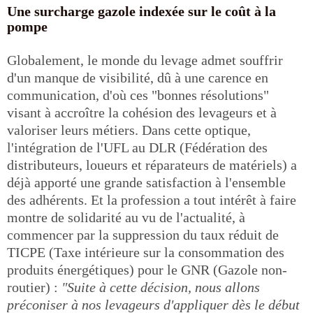
Une surcharge gazole indexée sur le coût à la
pompe
Globalement, le monde du levage admet souffrir
d'un manque de visibilité, dû à une carence en
communication, d'où ces "bonnes résolutions"
visant à accroître la cohésion des levageurs et à
valoriser leurs métiers. Dans cette optique,
l'intégration de l'UFL au DLR (Fédération des
distributeurs, loueurs et réparateurs de matériels) a
déjà apporté une grande satisfaction à l'ensemble
des adhérents. Et la profession a tout intérêt à faire
montre de solidarité au vu de l'actualité, à
commencer par la suppression du taux réduit de
TICPE (Taxe intérieure sur la consommation des
produits énergétiques) pour le GNR (Gazole non-
routier) :
"Suite à cette décision, nous allons
préconiser à nos levageurs d'appliquer dès le début