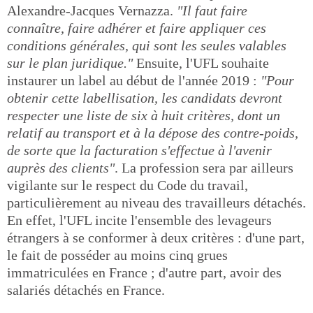
Alexandre-Jacques Vernazza.
"Il faut faire
connaître, faire adhérer et faire appliquer ces
conditions générales, qui sont les seules valables
sur le plan juridique."
Ensuite, l'UFL souhaite
instaurer un label au début de l'année 2019 :
"Pour
obtenir cette labellisation, les candidats devront
respecter une liste de six à huit critères, dont un
relatif au transport et à la dépose des contre-poids,
de sorte que la facturation s'effectue à l'avenir
auprès des clients"
. La profession sera par ailleurs
vigilante sur le respect du Code du travail,
particulièrement au niveau des travailleurs détachés.
En effet, l'UFL incite l'ensemble des levageurs
étrangers à se conformer à deux critères : d'une part,
le fait de posséder au moins cinq grues
immatriculées en France ; d'autre part, avoir des
salariés détachés en France.