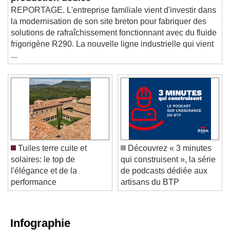
REPORTAGE. L'entreprise familiale vient d'investir dans
la modernisation de son site breton pour fabriquer des
solutions de rafraîchissement fonctionnant avec du fluide
frigorigène R290. La nouvelle ligne industrielle qui vient
...
Tuiles terre cuite et
Découvrez « 3 minutes
solaires: le top de
qui construisent », la série
l'élégance et de la
de podcasts dédiée aux
performance
artisans du BTP
Infographie