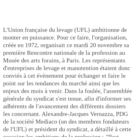
L'Union française du levage (UFL) ambitionne de
monter en puissance. Pour ce faire, l'organisation,
créée en 1972, organisait ce mardi 20 novembre sa
première Rencontre nationale de la profession au
Musée des arts forains, à Paris. Les représentants
d'entreprises de levage et manutention étaient donc
conviés à cet évènement pour échanger et faire le
point sur les tendances du marché ainsi que les
enjeux des mois à venir. Dans la foulée, l'assemblée
générale du syndicat s'est tenue, afin d'informer ses
adhérents de l'avancement des différents dossiers
les concernant. Alexandre-Jacques Vernazza, PDG
de la société Mediaco (un des membres fondateurs
de l'UFL) et président du syndicat, a détaillé à cette
occasion les ambitions de la profession :
"Tout