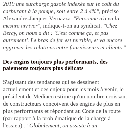
2019 une surcharge gazole indexée sur le coût du
carburant à la pompe, soit entre 2 à 4%"
, précise
Alexandre-Jacques Vernazza.
"Personne n'a vu la
mesure arriver"
, indique-t-on au syndicat.
"Chez
Bercy, on nous a dit : 'C'est comme ça, et pas
autrement'. Le bras de fer est terrible, et va encore
aggraver les relations entre fournisseurs et clients."
Des engins toujours plus performants, des
paiements toujours plus délicats
S'agissant des tendances qui se dessinent
actuellement et des enjeux pour les mois à venir, le
président de Mediaco estime qu'un nombre croissant
de constructeurs conçoivent des engins de plus en
plus performants et répondant au Code de la route
(par rapport à la problématique de la charge à
l'essieu) :
"Globalement, on assiste à un