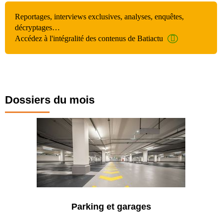
Reportages, interviews exclusives, analyses, enquêtes,
décryptages…
Accédez à l'intégralité des contenus de Batiactu
Dossiers du mois
Parking et garages