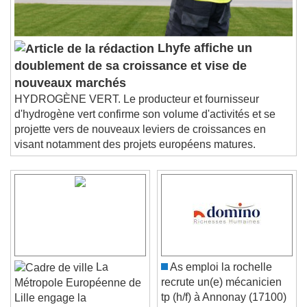
Lhyfe affiche un
doublement de sa croissance et vise de
nouveaux marchés
HYDROGÈNE VERT. Le producteur et fournisseur
d'hydrogène vert confirme son volume d'activités et se
projette vers de nouveaux leviers de croissances en
visant notamment des projets européens matures.
La
As emploi la rochelle
recrute un(e) mécanicien
Métropole Européenne de
tp (h/f) à Annonay (17100)
Lille engage la