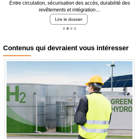
Entre circulation, sécurisation des accès, durabilité des
revêtements et intégration…
Lire le dossier
Contenus qui devraient vous intéresser