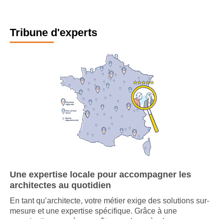
Tribune d'experts
Une expertise locale pour accompagner les
architectes au quotidien
En tant qu’architecte, votre métier exige des solutions sur-
mesure et une expertise spécifique. Grâce à une