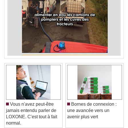
Vous n'avez peut-être
Bornes de connexion :
jamais entendu parler de
une avancée vers un
LOXONE. C'est tout à fait
avenir plus vert
normal.