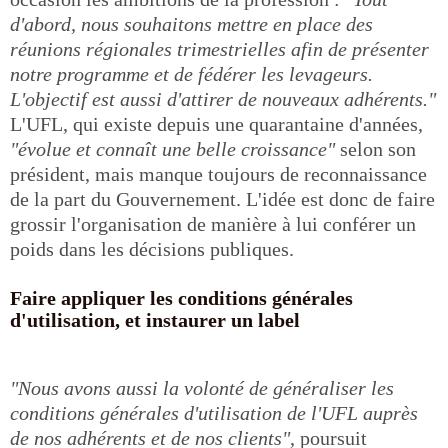
d'abord, nous souhaitons mettre en place des
réunions régionales trimestrielles afin de présenter
notre programme et de fédérer les levageurs.
L'objectif est aussi d'attirer de nouveaux adhérents."
L'UFL, qui existe depuis une quarantaine d'années,
"évolue et connaît une belle croissance"
selon son
président, mais manque toujours de reconnaissance
de la part du Gouvernement. L'idée est donc de faire
grossir l'organisation de manière à lui conférer un
poids dans les décisions publiques.
Faire appliquer les conditions générales
d'utilisation, et instaurer un label
"Nous avons aussi la volonté de généraliser les
conditions générales d'utilisation de l'UFL auprès
de nos adhérents et de nos clients"
, poursuit