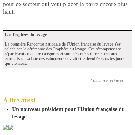
pour ce secteur qui veut placer la barre encore plus
haut.
Les Trophées du levage
La première Rencontre nationale de l'Union française du levage s'est
soldée par la cérémonie des Trophées du levage. Ces récompenses se
répartissent en quatre catégories et sont décernées directement aux
entreprises. La liste des vainqueurs devrait être dévoilée dans les jours
qui viennent.
Corentin Patrigeon
À lire aussi
Un nouveau président pour l'Union française du
levage