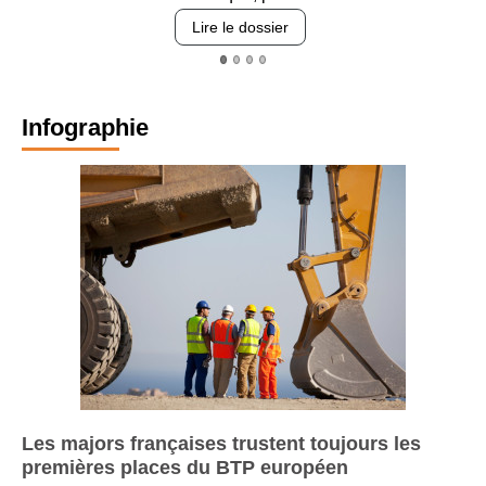
revêtements et intégrati
Lire le dossier
Infographie
Les majors françaises trustent toujours les
premières places du BTP européen