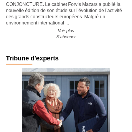
CONJONCTURE. Le cabinet Forvis Mazars a publié la
nouvelle édition de son étude sur l'évolution de l'activité
des grands constructeurs européens. Malgré un
environnement international ...
Voir plus
S'abonner
Tribune d'experts