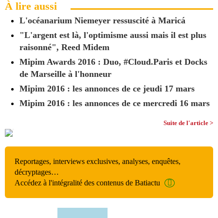
À lire aussi
L'océanarium Niemeyer ressuscité à Maricá
"L'argent est là, l'optimisme aussi mais il est plus
raisonné", Reed Midem
Mipim Awards 2016 : Duo, #Cloud.Paris et Docks
de Marseille à l'honneur
Mipim 2016 : les annonces de ce jeudi 17 mars
Mipim 2016 : les annonces de ce mercredi 16 mars
Suite de l'article >
Reportages, interviews exclusives, analyses, enquêtes,
décryptages…
Accédez à l'intégralité des contenus de Batiactu