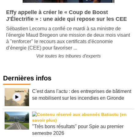
Effy appelle à créer le « Coup de Boost
J'Électrifie » : une aide qui repose sur les CEE
Sébastien Lecornu a confié ce mardi à sa ministre de
l'énergie Maud Bregeon une mission de deux mois visant
à "renforcer" le recours aux certificats d'économie
d’énergie (CEE) pour favoriser ...
Voir toutes les tribunes d'experts
Dernières infos
C'est dans l'actu : des entreprises de bâtiment
se mobilisent sur les incendies en Gironde
"Très bons résultats" pour Spie au premier
semestre 2026