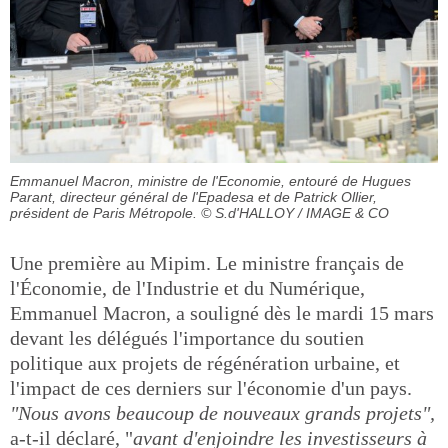
Emmanuel Macron, ministre de l'Economie, entouré de Hugues
Parant, directeur général de l'Epadesa et de Patrick Ollier,
président de Paris Métropole.
© S.d'HALLOY / IMAGE & CO
Une première au Mipim. Le ministre français de
l'Économie, de l'Industrie et du Numérique,
Emmanuel Macron, a souligné dès le mardi 15 mars
devant les délégués l'importance du soutien
politique aux projets de régénération urbaine, et
l'impact de ces derniers sur l'économie d'un pays.
"Nous avons beaucoup de nouveaux grands projets",
a-t-il déclaré, "
avant d'enjoindre les investisseurs à