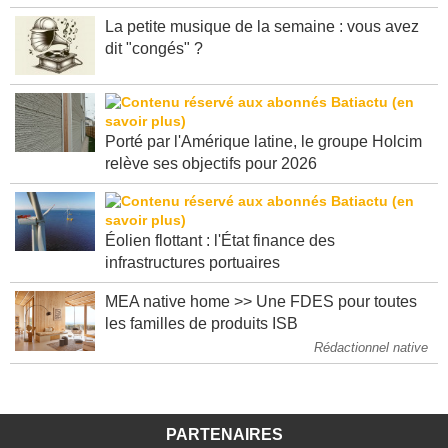
La petite musique de la semaine : vous avez
dit "congés" ?
Porté par l'Amérique latine, le groupe Holcim
relève ses objectifs pour 2026
Éolien flottant : l'État finance des
infrastructures portuaires
MEA native home >> Une FDES pour toutes
les familles de produits ISB
Rédactionnel native
PARTENAIRES