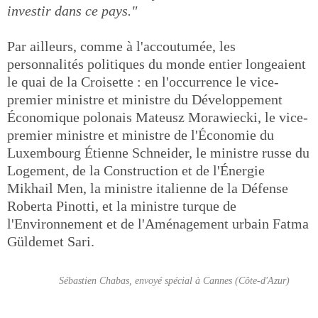
investir dans ce pays."
Par ailleurs, comme à l'accoutumée, les
personnalités politiques du monde entier longeaient
le quai de la Croisette : en l'occurrence le vice-
premier ministre et ministre du Développement
Économique polonais Mateusz Morawiecki, le vice-
premier ministre et ministre de l'Économie du
Luxembourg Étienne Schneider, le ministre russe du
Logement, de la Construction et de l'Énergie
Mikhail Men, la ministre italienne de la Défense
Roberta Pinotti, et la ministre turque de
l'Environnement et de l'Aménagement urbain Fatma
Güldemet Sari.
Sébastien Chabas, envoyé spécial à Cannes (Côte-d'Azur)