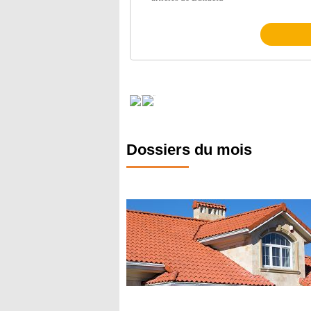
Dossiers du mois