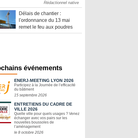
Rédactionnel native
Délais de chantier :
l'ordonnance du 13 mai
remet le feu aux poudres
ochains événements
ENERJ-MEETING LYON 2026
Participez à la Journée de l’efficacité
du bâtiment
15 septembre 2026
ENTRETIENS DU CADRE DE
VILLE 2026
Quelle ville pour quels usages ? Venez
échanger avec vos pairs sur les
nouvelles boussoles de
l’aménagement
le 8 octobre 2026