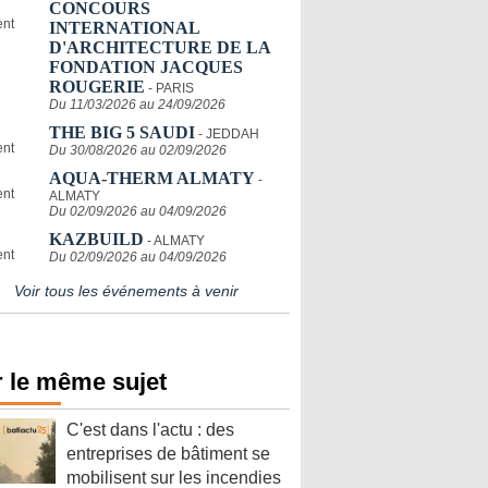
CONCOURS
INTERNATIONAL
D'ARCHITECTURE DE LA
FONDATION JACQUES
ROUGERIE
- PARIS
Du 11/03/2026 au 24/09/2026
THE BIG 5 SAUDI
- JEDDAH
Du 30/08/2026 au 02/09/2026
AQUA-THERM ALMATY
-
ALMATY
Du 02/09/2026 au 04/09/2026
KAZBUILD
- ALMATY
Du 02/09/2026 au 04/09/2026
Voir tous les événements à venir
 le même sujet
C'est dans l'actu : des
entreprises de bâtiment se
mobilisent sur les incendies