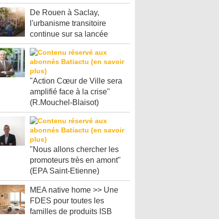
De Rouen à Saclay,
l'urbanisme transitoire
continue sur sa lancée
"Action Cœur de Ville sera
amplifié face à la crise"
(R.Mouchel-Blaisot)
"Nous allons chercher les
promoteurs très en amont"
(EPA Saint-Etienne)
MEA native home >> Une
FDES pour toutes les
familles de produits ISB