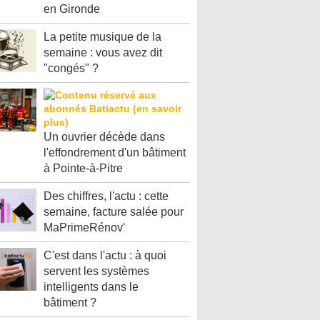
en Gironde
La petite musique de la
semaine : vous avez dit
"congés" ?
Un ouvrier décède dans
l'effondrement d'un bâtiment
à Pointe-à-Pitre
Des chiffres, l'actu : cette
semaine, facture salée pour
MaPrimeRénov'
C'est dans l'actu : à quoi
servent les systèmes
intelligents dans le
bâtiment ?