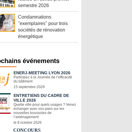
semestre 2026
Condamnations
"exemplaires" pour trois
sociétés de rénovation
énergétique
ochains événements
ENERJ-MEETING LYON 2026
Participez à la Journée de l’efficacité
du bâtiment
15 septembre 2026
ENTRETIENS DU CADRE DE
VILLE 2026
Quelle ville pour quels usages ? Venez
échanger avec vos pairs sur les
nouvelles boussoles de
l’aménagement
le 8 octobre 2026
CONCOURS