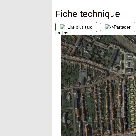
Fiche technique
Lire plus tard
Partager
projets