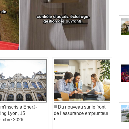
m’inscris à EnerJ-
Du nouveau sur le front
ing Lyon, 15
de l’assurance emprunteur
embre 2026
!