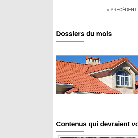
« PRÉCÉDENT
Dossiers du mois
Contenus qui devraient v