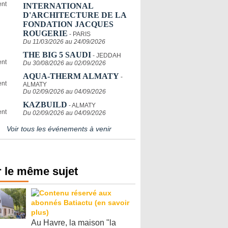
INTERNATIONAL
D'ARCHITECTURE DE LA
FONDATION JACQUES
ROUGERIE
- PARIS
Du 11/03/2026 au 24/09/2026
THE BIG 5 SAUDI
- JEDDAH
Du 30/08/2026 au 02/09/2026
AQUA-THERM ALMATY
-
ALMATY
Du 02/09/2026 au 04/09/2026
KAZBUILD
- ALMATY
Du 02/09/2026 au 04/09/2026
Voir tous les événements à venir
 le même sujet
Au Havre, la maison "la