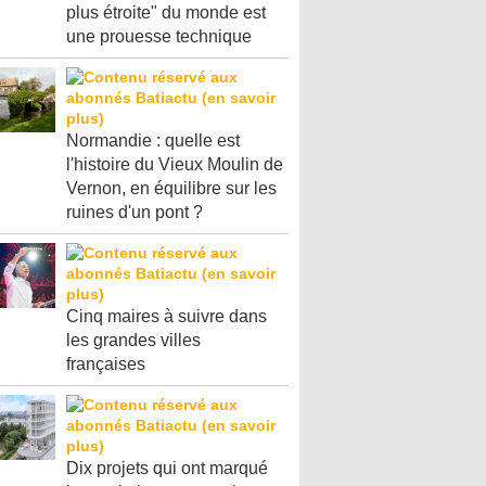
plus étroite" du monde est
une prouesse technique
Normandie : quelle est
l'histoire du Vieux Moulin de
Vernon, en équilibre sur les
ruines d'un pont ?
Cinq maires à suivre dans
les grandes villes
françaises
Dix projets qui ont marqué