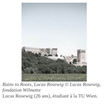
Ruins to Roots, Lucas Rosewig
© Lucas Rosewig,
fondation Wilmotte
Lucas Rosewig (26 ans), étudiant à la TU Wien.