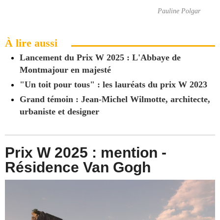
Pauline Polgar
À lire aussi
Lancement du Prix W 2025 : L'Abbaye de
Montmajour en majesté
"Un toit pour tous" : les lauréats du prix W 2023
Grand témoin : Jean-Michel Wilmotte, architecte,
urbaniste et designer
Prix W 2025 : mention -
Résidence Van Gogh