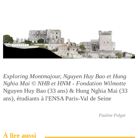
Exploring Montmajour, Nguyen Huy Bao et Hung
Nghia Mai
© NHB et HNM - Fondation Wilmotte
Nguyen Huy Bao (33 ans) & Hung Nghia Mai (33
ans), étudiants à l'ENSA Paris-Val de Seine
Pauline Polgar
À lire aussi