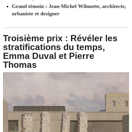
Grand témoin : Jean-Michel Wilmotte, architecte,
urbaniste et designer
Troisième prix : Révéler les
stratifications du temps,
Emma Duval et Pierre
Thomas