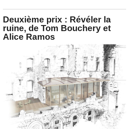
Deuxième prix : Révéler la
ruine, de Tom Bouchery et
Alice Ramos