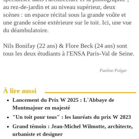
au rez-de-jardin et au niveau supérieur, deux
scènes : un espace récital sous la grande voûte et
une grande scène extérieure sur le toit. Ici, une vue
du déambulatoire.
Nils Bonifay (22 ans) & Flore Beck (24 ans) sont
tous les deux étudiants à l'ENSA Paris-Val de Seine.
Pauline Polgar
À lire aussi
Lancement du Prix W 2025 : L'Abbaye de
Montmajour en majesté
"Un toit pour tous" : les lauréats du prix W 2023
Grand témoin : Jean-Michel Wilmotte, architecte,
urbaniste et designer