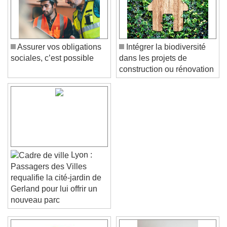
Assurer vos obligations
Intégrer la biodiversité
sociales, c’est possible
dans les projets de
construction ou rénovation
Lyon :
Passagers des Villes
requalifie la cité-jardin de
Gerland pour lui offrir un
nouveau parc