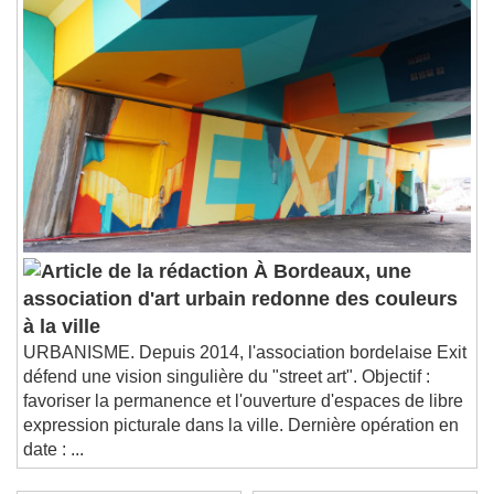
À Bordeaux, une
association d'art urbain redonne des couleurs
à la ville
URBANISME. Depuis 2014, l'association bordelaise Exit
défend une vision singulière du "street art". Objectif :
favoriser la permanence et l'ouverture d'espaces de libre
expression picturale dans la ville. Dernière opération en
date : ...