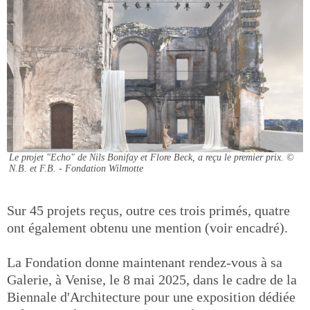
Le projet "Echo" de Nils Bonifay et Flore Beck, a reçu le premier prix.
©
N.B. et F.B. - Fondation Wilmotte
Sur 45 projets reçus, outre ces trois primés, quatre
ont également obtenu une mention (voir encadré).
La Fondation donne maintenant rendez-vous à sa
Galerie, à Venise, le 8 mai 2025, dans le cadre de la
Biennale d'Architecture pour une exposition dédiée