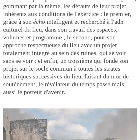
gommant par là même, les défauts de leur projet,
inhérents aux conditions de l'exercice : le premier,
grâce à son
écho
intelligent et recherché à l'adn
culturel du lieu, dans son travail des espaces,
volumes et programme ; le second, pour son
approche respectueuse du lieu avec un projet
totalement intégré au sein des ruines, qui se voit
sans se voir ; et enfin, un troisième qui fonde son
projet sur le socle commun à toutes les strates
historiques successives du lieu, faisant du mur de
soutènement, le révélateur du temps passé mais
aussi le porteur d'avenir.