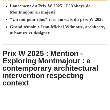
Lancement du Prix W 2025 : L'Abbaye de
Montmajour en majesté
"Un toit pour tous" : les lauréats du prix W 2023
Grand témoin : Jean-Michel Wilmotte, architecte,
urbaniste et designer
Prix W 2025 : Mention -
Exploring Montmajour : a
contemporary architectural
intervention respecting
context