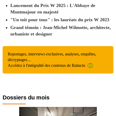
Lancement du Prix W 2025 : L'Abbaye de
Montmajour en majesté
"Un toit pour tous" : les lauréats du prix W 2023
Grand témoin : Jean-Michel Wilmotte, architecte,
urbaniste et designer
Reportages, interviews exclusives, analyses, enquêtes,
décryptages…
Accédez à l'intégralité des contenus de Batiactu
Dossiers du mois