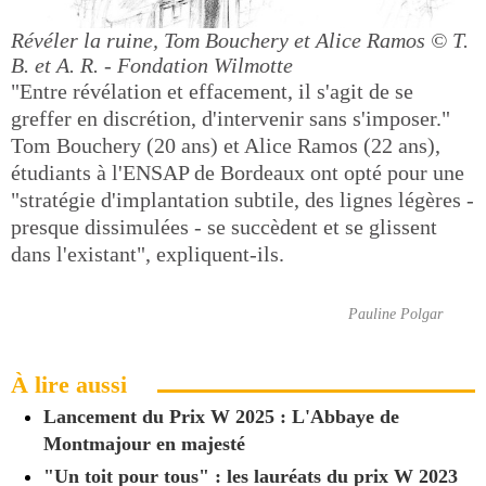
Révéler la ruine, Tom Bouchery et Alice Ramos
© T.
B. et A. R. - Fondation Wilmotte
"Entre révélation et effacement, il s'agit de se
greffer en discrétion, d'intervenir sans s'imposer."
Tom Bouchery (20 ans) et Alice Ramos (22 ans),
étudiants à l'ENSAP de Bordeaux ont opté pour une
"stratégie d'implantation subtile, des lignes légères -
presque dissimulées - se succèdent et se glissent
dans l'existant", expliquent-ils.
Pauline Polgar
À lire aussi
Lancement du Prix W 2025 : L'Abbaye de
Montmajour en majesté
"Un toit pour tous" : les lauréats du prix W 2023