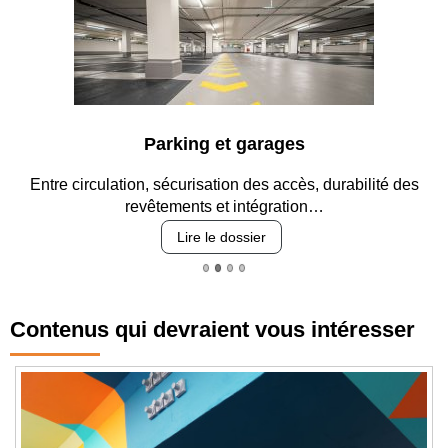
Parking et garages
Entre circulation, sécurisation des accès, durabilité des
revêtements et intégration…
Lire le dossier
Contenus qui devraient vous intéresser