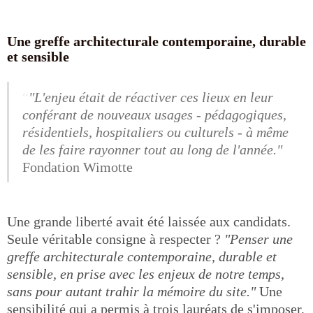
Une greffe architecturale contemporaine, durable
et sensible
"L'enjeu était de réactiver ces lieux en leur
conférant de nouveaux usages - pédagogiques,
résidentiels, hospitaliers ou culturels - à même
de les faire rayonner tout au long de l'année."
Fondation Wimotte
Une grande liberté avait été laissée aux candidats.
Seule véritable consigne à respecter ?
"Penser une
greffe architecturale contemporaine, durable et
sensible, en prise avec les enjeux de notre temps,
sans pour autant trahir la mémoire du site."
Une
sensibilité qui a permis à trois lauréats de s'imposer,