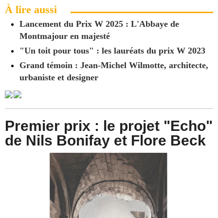
À lire aussi
Lancement du Prix W 2025 : L'Abbaye de
Montmajour en majesté
"Un toit pour tous" : les lauréats du prix W 2023
Grand témoin : Jean-Michel Wilmotte, architecte,
urbaniste et designer
Premier prix : le projet "Echo"
de Nils Bonifay et Flore Beck