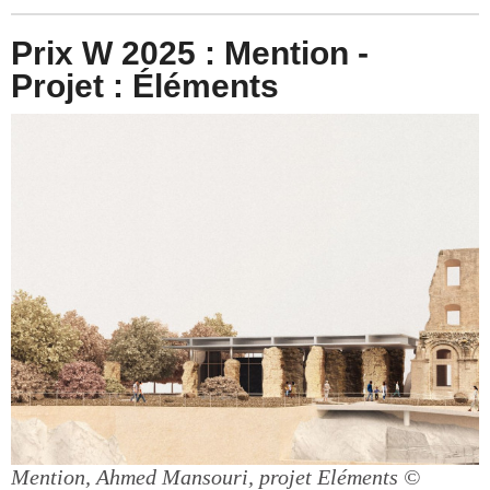
Prix W 2025 : Mention -
Projet : Éléments
Mention, Ahmed Mansouri, projet Eléments
©