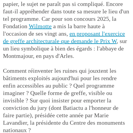
papier, le sujet ne paraît pas si compliqué. Encore
faut-il appréhender dans toute sa mesure le lieu d'un
tel programme. Car pour son concours 2025, la
Fondation
Wilmotte
a mis la barre haute à
l'occasion de ses vingt ans,
en proposant l'exercice
de greffe architecturale que demande le Prix W
, sur
un lieu symbolique à bien des égards : l'abbaye de
Montmajour, en pays d'Arles.
Comment réinventer les ruines qui jouxtent les
bâtiments exploités aujourd'hui pour les rendre
enfin accessibles au public ? Quel programme
imaginer ? Quelle forme de greffe, visible ou
invisible ? Sur quoi insister pour emporter la
conviction du jury (dont Batiactu a l'honneur de
faire partie), présidée cette année par Marie
Lavandier, la présidente du Centre des monuments
nationaux ?