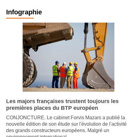
Infographie
Les majors françaises trustent toujours les
premières places du BTP européen
CONJONCTURE. Le cabinet Forvis Mazars a publié la
nouvelle édition de son étude sur l'évolution de l'activité
des grands constructeurs européens. Malgré un
environnement international ...