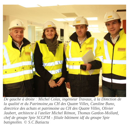
De gauche à droite : Michel Colas, ingénieur Travaux, à la Direction de
la qualité et du Patrimoine,au CH des Quatre Villes, Caroline Buno,
directrice des achats et patrimoine au CH des Quatre Villes, Olivier
Jaubert, architecte à l'atelier Michel Rémon, Thomas Gardon-Mollard,
chef de groupe Spie SCGPM - filiale bâtiment idf du groupe Spie
batignolles.
© S.C.Batiactu