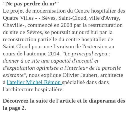
"Ne pas perdre du m²"
Le projet de modernisation du Centre hospitalier des
Quatre Villes - - Sèves, Saint-Cloud, ville d'Avray,
Chaville-, commencé en 2008 par la restructuration
du site de Sèvres, se poursuit aujourd'hui par la
reconstruction partielle du centre hospitalier de
Saint Cloud pour une livraison de l'extension au
cours de l'automne 2014.
"Le principal enjeu :
donner à ce site une capacité d'accueil et
d'exploitation optimisée à l'intérieur de la parcelle
existante"
, nous explique Olivier Jaubert, architecte
à
l'atelier Michel Rémon
spécialisé dans dans
l'architecture hospitalière.
Découvrez la suite de l'article et le diaporama dès
la page 2.