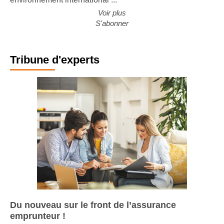
Voir plus
S'abonner
Tribune d'experts
Du nouveau sur le front de l’assurance
emprunteur !