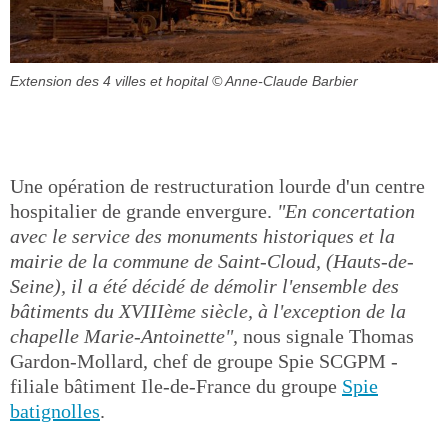
Extension des 4 villes et hopital
© Anne-Claude Barbier
Une opération de restructuration lourde d'un centre
hospitalier de grande envergure.
"En concertation
avec le service des monuments historiques et la
mairie de la commune de Saint-Cloud, (Hauts-de-
Seine), il a été décidé de démolir l'ensemble des
bâtiments du XVIIIème siècle, à l'exception de la
chapelle Marie-Antoinette",
nous signale Thomas
Gardon-Mollard, chef de groupe Spie SCGPM -
filiale bâtiment Ile-de-France du groupe
Spie
batignolles
.