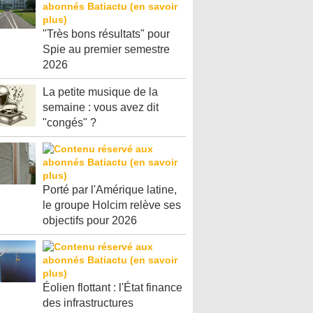
"Très bons résultats" pour
Spie au premier semestre
2026
La petite musique de la
semaine : vous avez dit
"congés" ?
Porté par l'Amérique latine,
le groupe Holcim relève ses
objectifs pour 2026
Éolien flottant : l'État finance
des infrastructures