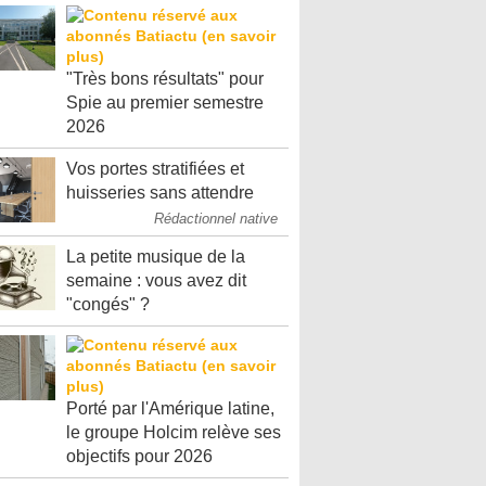
"Très bons résultats" pour
Spie au premier semestre
2026
Vos portes stratifiées et
huisseries sans attendre
Rédactionnel native
La petite musique de la
semaine : vous avez dit
"congés" ?
Porté par l'Amérique latine,
le groupe Holcim relève ses
objectifs pour 2026