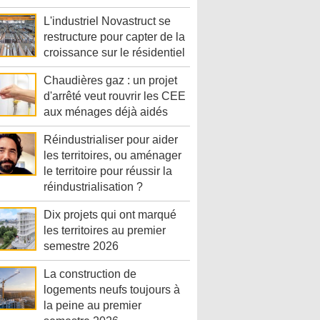
L'industriel Novastruct se
restructure pour capter de la
croissance sur le résidentiel
Chaudières gaz : un projet
d'arrêté veut rouvrir les CEE
aux ménages déjà aidés
Réindustrialiser pour aider
les territoires, ou aménager
le territoire pour réussir la
réindustrialisation ?
Dix projets qui ont marqué
les territoires au premier
semestre 2026
La construction de
logements neufs toujours à
la peine au premier