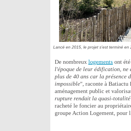
Lancé en 2015, le projet s'est terminé en
De nombreux
logements
ont été
l'époque de leur édification, ne 
plus de 40 ans car la présence d
impossible
", raconte à Batiactu
aménagement public et valorisa
rupture rendait la quasi-totalité
racheté le foncier au propriétair
groupe Action Logement, pour la