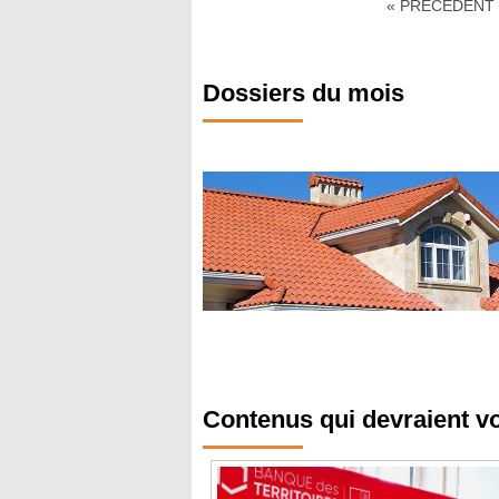
« PRÉCÉDENT
Dossiers du mois
Contenus qui devraient v