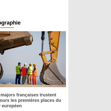
ographie
 majors françaises trustent
jours les premières places du
 européen