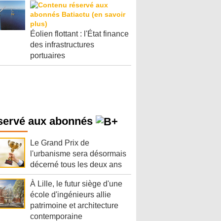
Éolien flottant : l'État finance
des infrastructures
portuaires
servé aux abonnés
Le Grand Prix de
l'urbanisme sera désormais
décerné tous les deux ans
À Lille, le futur siège d'une
école d'ingénieurs allie
patrimoine et architecture
contemporaine