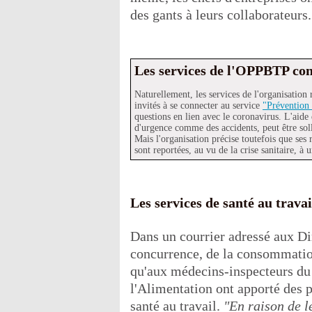
des gants à leurs collaborateurs.
Les services de l'OPPBTP con
Naturellement, les services de l'organisation 
invités à se connecter au service
"Prévention
questions en lien avec le coronavirus. L'aide
d'urgence comme des accidents, peut être sol
Mais l'organisation précise toutefois que ses 
sont reportées, au vu de la crise sanitaire, à 
Les services de santé au trava
Dans un courrier adressé aux Dir
concurrence, de la consommation,
qu'aux médecins-inspecteurs du t
l'Alimentation ont apporté des 
santé au travail.
"En raison de l