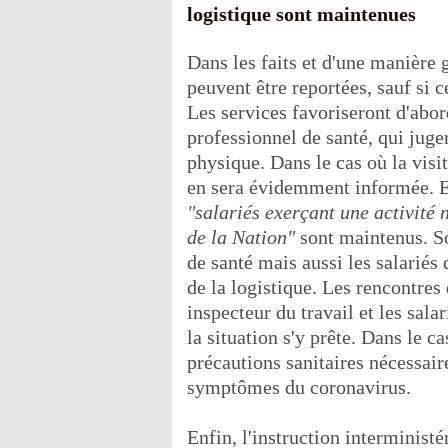
logistique sont maintenues
Dans les faits et d'une manière 
peuvent être reportées, sauf si c
Les services favoriseront d'abor
professionnel de santé, qui juge
physique. Dans le cas où la visit
en sera évidemment informée. E
"salariés exerçant une activité 
de la Nation"
sont maintenus. So
de santé mais aussi les salariés 
de la logistique. Les rencontres
inspecteur du travail et les sala
la situation s'y prête. Dans le ca
précautions sanitaires nécessaire
symptômes du coronavirus.
Enfin, l'instruction interministé