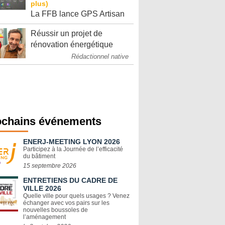
La FFB lance GPS Artisan
Réussir un projet de
rénovation énergétique
Rédactionnel native
ochains événements
ENERJ-MEETING LYON 2026
Participez à la Journée de l’efficacité
du bâtiment
15 septembre 2026
ENTRETIENS DU CADRE DE
VILLE 2026
Quelle ville pour quels usages ? Venez
échanger avec vos pairs sur les
nouvelles boussoles de
l’aménagement