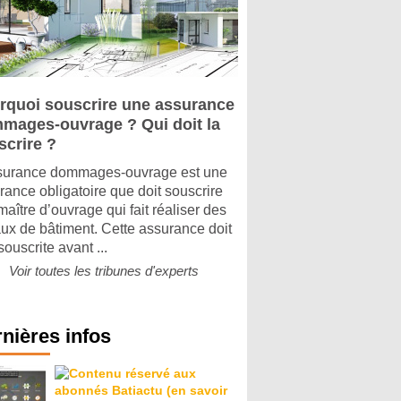
rquoi souscrire une assurance
mages-ouvrage ? Qui doit la
scrire ?
surance dommages-ouvrage est une
rance obligatoire que doit souscrire
maître d’ouvrage qui fait réaliser des
aux de bâtiment. Cette assurance doit
souscrite avant ...
Voir toutes les tribunes d'experts
nières infos