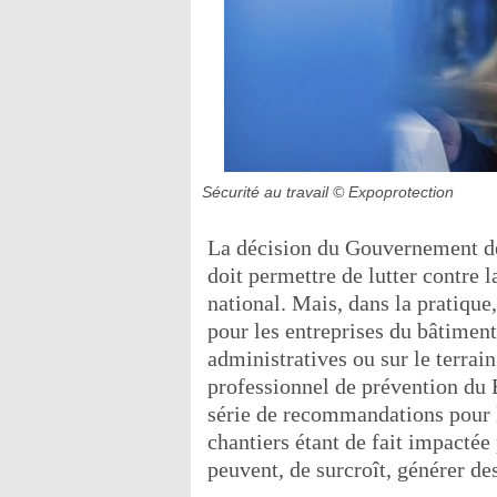
Sécurité au travail
© Expoprotection
La décision du Gouvernement de
doit permettre de lutter contre l
national. Mais, dans la pratique
pour les entreprises du bâtiment
administratives ou sur le terrai
professionnel de prévention du
série de recommandations pour le
chantiers étant de fait impactée
peuvent, de surcroît, générer des