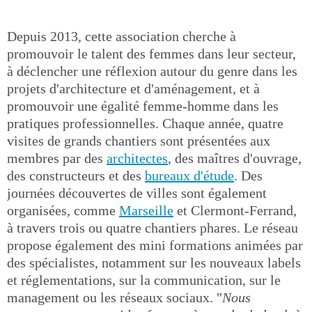
Depuis 2013, cette association cherche à
promouvoir le talent des femmes dans leur secteur,
à déclencher une réflexion autour du genre dans les
projets d'architecture et d'aménagement, et à
promouvoir une égalité femme-homme dans les
pratiques professionnelles. Chaque année, quatre
visites de grands chantiers sont présentées aux
membres par des
architectes
, des maîtres d'ouvrage,
des constructeurs et des
bureaux d'étude
. Des
journées découvertes de villes sont également
organisées, comme
Marseille
et Clermont-Ferrand,
à travers trois ou quatre chantiers phares. Le réseau
propose également des mini formations animées par
des spécialistes, notamment sur les nouveaux labels
et réglementations, sur la communication, sur le
management ou les réseaux sociaux. "
Nous