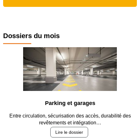
Dossiers du mois
Parking et garages
Entre circulation, sécurisation des accès, durabilité des
revêtements et intégration…
Lire le dossier