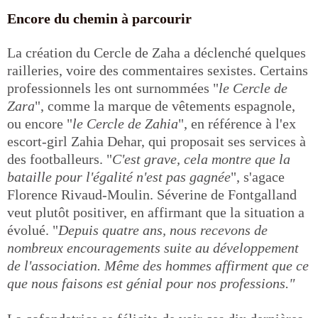
Encore du chemin à parcourir
La création du Cercle de Zaha a déclenché quelques
railleries, voire des commentaires sexistes. Certains
professionnels les ont surnommées "
le Cercle de
Zara
", comme la marque de vêtements espagnole,
ou encore "
le Cercle de Zahia
", en référence à l'ex
escort-girl Zahia Dehar, qui proposait ses services à
des footballeurs. "
C'est grave, cela montre que la
bataille pour l'égalité n'est pas gagnée
", s'agace
Florence Rivaud-Moulin. Séverine de Fontgalland
veut plutôt positiver, en affirmant que la situation a
évolué. "
Depuis quatre ans, nous recevons de
nombreux encouragements suite au développement
de l'association. Même des hommes affirment que ce
que nous faisons est génial pour nos professions."