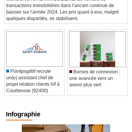
transactions immobilières dans l'ancien continue de
baisser sur l'année 2024. Les prix quant à eux, malgré
quelques disparités, se stabilisent.
Pointpsgdbf recrute
Bornes de connexion :
un(e) assistant chef de
une avancée vers un
projet relation clients h/f à
avenir plus vert
Courbevoie (92400)
Infographie