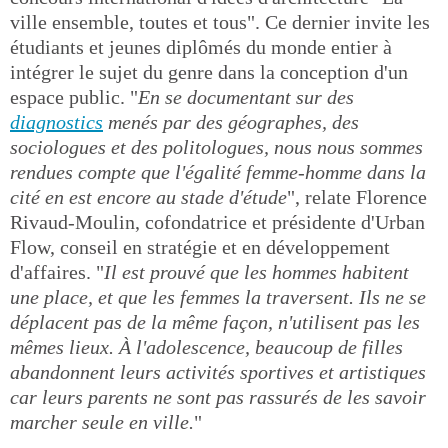
ville ensemble, toutes et tous". Ce dernier invite les
étudiants et jeunes diplômés du monde entier à
intégrer le sujet du genre dans la conception d'un
espace public. "
En se documentant sur des
diagnostics
menés par des géographes, des
sociologues et des politologues, nous nous sommes
rendues compte que l'égalité femme-homme dans la
cité en est encore au stade d'étude
", relate Florence
Rivaud-Moulin, cofondatrice et présidente d'Urban
Flow, conseil en stratégie et en développement
d'affaires. "
Il est prouvé que les hommes habitent
une place, et que les femmes la traversent. Ils ne se
déplacent pas de la même façon, n'utilisent pas les
mêmes lieux. À l'adolescence, beaucoup de filles
abandonnent leurs activités sportives et artistiques
car leurs parents ne sont pas rassurés de les savoir
marcher seule en ville.
"