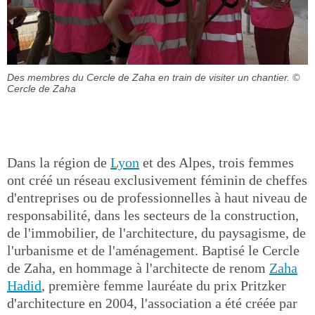
Des membres du Cercle de Zaha en train de visiter un chantier.
©
Cercle de Zaha
Dans la région de
Lyon
et des Alpes, trois femmes
ont créé un réseau exclusivement féminin de cheffes
d'entreprises ou de professionnelles à haut niveau de
responsabilité, dans les secteurs de la construction,
de l'immobilier, de l'architecture, du paysagisme, de
l'urbanisme et de l'aménagement. Baptisé le Cercle
de Zaha, en hommage à l'architecte de renom
Zaha
Hadid
, première femme lauréate du prix Pritzker
d'architecture en 2004, l'association a été créée par