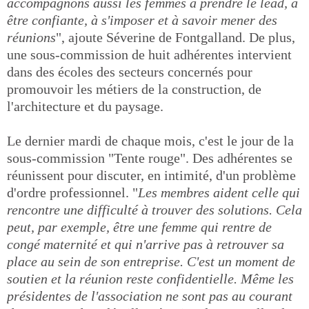
accompagnons aussi les femmes à prendre le lead, à
être confiante, à s'imposer et à savoir mener des
réunions
", ajoute Séverine de Fontgalland. De plus,
une sous-commission de huit adhérentes intervient
dans des écoles des secteurs concernés pour
promouvoir les métiers de la construction, de
l'architecture et du paysage.
Le dernier mardi de chaque mois, c'est le jour de la
sous-commission "Tente rouge". Des adhérentes se
réunissent pour discuter, en intimité, d'un problème
d'ordre professionnel. "
Les membres aident celle qui
rencontre une difficulté à trouver des solutions. Cela
peut, par exemple, être une femme qui rentre de
congé maternité et qui n'arrive pas à retrouver sa
place au sein de son entreprise. C'est un moment de
soutien et la réunion reste confidentielle. Même les
présidentes de l'association ne sont pas au courant