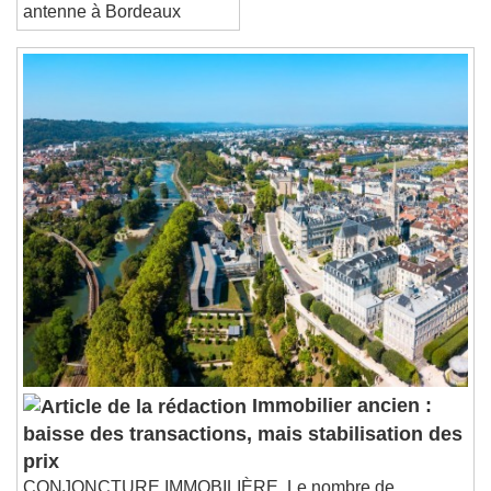
antenne à Bordeaux
Immobilier ancien :
baisse des transactions, mais stabilisation des
prix
CONJONCTURE IMMOBILIÈRE. Le nombre de