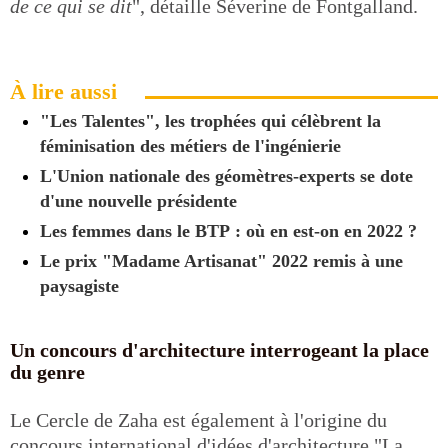
de ce qui se dit
", détaille Séverine de Fontgalland.
À lire aussi
"Les Talentes", les trophées qui célèbrent la
féminisation des métiers de l'ingénierie
L'Union nationale des géomètres-experts se dote
d'une nouvelle présidente
Les femmes dans le BTP : où en est-on en 2022 ?
Le prix "Madame Artisanat" 2022 remis à une
paysagiste
Un concours d'architecture interrogeant la place
du genre
Le Cercle de Zaha est également à l'origine du
concours international d'idées d'architecture "La