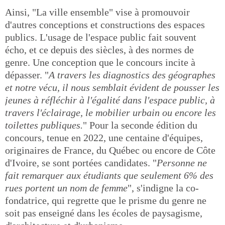
Ainsi, "La ville ensemble" vise à promouvoir
d'autres conceptions et constructions des espaces
publics. L'usage de l'espace public fait souvent
écho, et ce depuis des siècles, à des normes de
genre. Une conception que le concours incite à
dépasser. "
A travers les diagnostics des géographes
et notre vécu, il nous semblait évident de pousser les
jeunes à réfléchir à l'égalité dans l'espace public, à
travers l'éclairage, le mobilier urbain ou encore les
toilettes publiques.
" Pour la seconde édition du
concours, tenue en 2022, une centaine d'équipes,
originaires de France, du Québec ou encore de Côte
d'Ivoire, se sont portées candidates. "
Personne ne
fait remarquer aux étudiants que seulement 6% des
rues portent un nom de femme
", s'indigne la co-
fondatrice, qui regrette que le prisme du genre ne
soit pas enseigné dans les écoles de paysagisme,