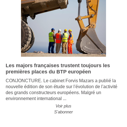
Les majors françaises trustent toujours les
premières places du BTP européen
CONJONCTURE. Le cabinet Forvis Mazars a publié la
nouvelle édition de son étude sur l'évolution de l'activité
des grands constructeurs européens. Malgré un
environnement international ...
Voir plus
S'abonner