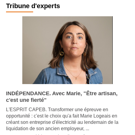
Tribune d'experts
INDÉPENDANCE. Avec Marie, "Être artisan,
c'est une fierté"
L'ESPRIT CAPEB. Transformer une épreuve en
opportunité : c'est le choix qu'a fait Marie Logeais en
créant son entreprise d'électricité au lendemain de la
liquidation de son ancien employeur, ...