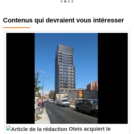
Contenus qui devraient vous intéresser
Oteis acquiert le