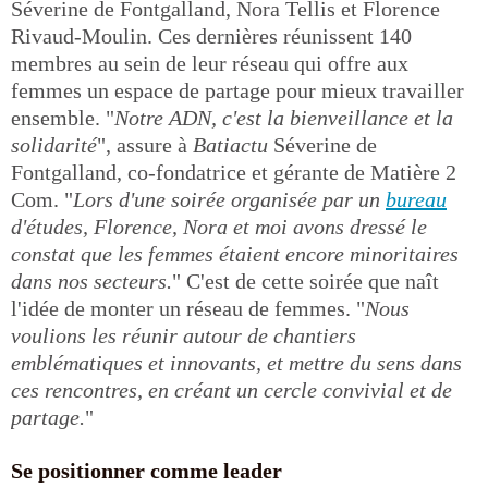
Séverine de Fontgalland, Nora Tellis et Florence
Rivaud-Moulin. Ces dernières réunissent 140
membres au sein de leur réseau qui offre aux
femmes un espace de partage pour mieux travailler
ensemble. "
Notre ADN, c'est la bienveillance et la
solidarité
", assure à
Batiactu
Séverine de
Fontgalland, co-fondatrice et gérante de Matière 2
Com. "
Lors d'une soirée organisée par un
bureau
d'études, Florence, Nora et moi avons dressé le
constat que les femmes étaient encore minoritaires
dans nos secteurs.
" C'est de cette soirée que naît
l'idée de monter un réseau de femmes. "
Nous
voulions les réunir autour de chantiers
emblématiques et innovants, et mettre du sens dans
ces rencontres, en créant un cercle convivial et de
partage.
"
Se positionner comme leader