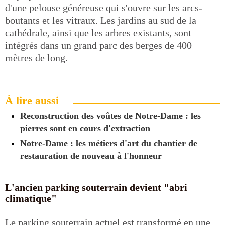
d'une pelouse généreuse qui s'ouvre sur les arcs-
boutants et les vitraux. Les jardins au sud de la
cathédrale, ainsi que les arbres existants, sont
intégrés dans un grand parc des berges de 400
mètres de long.
À lire aussi
Reconstruction des voûtes de Notre-Dame : les
pierres sont en cours d'extraction
Notre-Dame : les métiers d'art du chantier de
restauration de nouveau à l'honneur
L'ancien parking souterrain devient "abri
climatique"
Le parking souterrain actuel est transformé en une