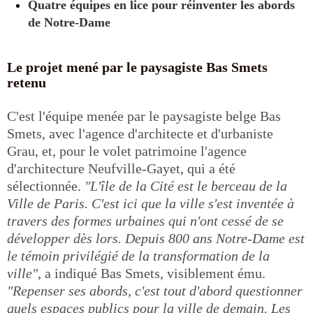
Quatre équipes en lice pour réinventer les abords
de Notre-Dame
Le projet mené par le paysagiste Bas Smets
retenu
C'est l'équipe menée par le paysagiste belge Bas
Smets, avec l'agence d'architecte et d'urbaniste
Grau, et, pour le volet patrimoine l'agence
d'architecture Neufville-Gayet, qui a été
sélectionnée.
"L'île de la Cité est le berceau de la
Ville de Paris. C'est ici que la ville s'est inventée à
travers des formes urbaines qui n'ont cessé de se
développer dès lors. Depuis 800 ans Notre-Dame est
le témoin privilégié de la transformation de la
ville"
, a indiqué Bas Smets, visiblement ému.
"Repenser ses abords, c'est tout d'abord questionner
quels espaces publics pour la ville de demain. Les