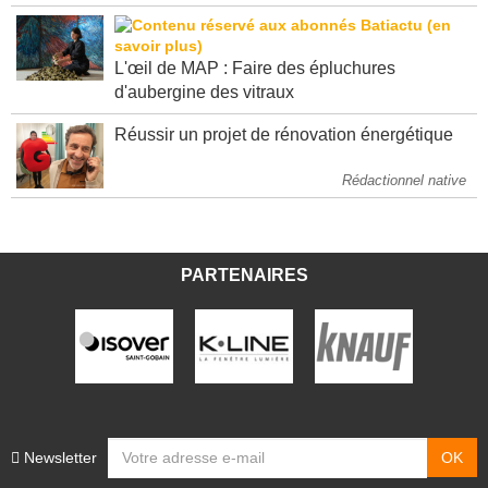
L'œil de MAP : Faire des épluchures
d'aubergine des vitraux
Réussir un projet de rénovation énergétique
Rédactionnel native
PARTENAIRES
Newsletter