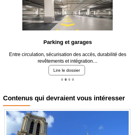
Parking et garages
Entre circulation, sécurisation des accès, durabilité des
revêtements et intégration…
Lire le dossier
Contenus qui devraient vous intéresser