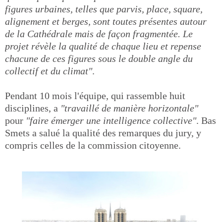
figures urbaines, telles que parvis, place, square,
alignement et berges, sont toutes présentes autour
de la Cathédrale mais de façon fragmentée. Le
projet révèle la qualité de chaque lieu et repense
chacune de ces figures sous le double angle du
collectif et du climat"
.
Pendant 10 mois l'équipe, qui rassemble huit
disciplines, a
"travaillé de manière horizontale"
pour
"faire émerger une intelligence collective"
. Bas
Smets a salué la qualité des remarques du jury, y
compris celles de la commission citoyenne.