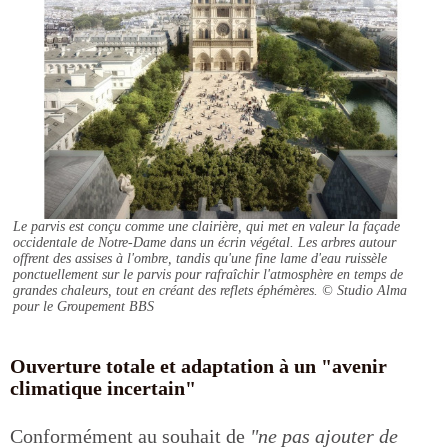
Le parvis est conçu comme une clairière, qui met en valeur la façade
occidentale de Notre-Dame dans un écrin végétal. Les arbres autour
offrent des assises à l'ombre, tandis qu'une fine lame d'eau ruissèle
ponctuellement sur le parvis pour rafraîchir l'atmosphère en temps de
grandes chaleurs, tout en créant des reflets éphémères.
© Studio Alma
pour le Groupement BBS
Ouverture totale et adaptation à un "avenir
climatique incertain"
Conformément au souhait de
"ne pas ajouter de