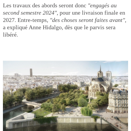
Les travaux des abords seront donc
"engagés au
second semestre 2024"
, pour une livraison finale en
2027. Entre-temps,
"des choses seront faites avant"
,
a expliqué Anne Hidalgo, dès que le parvis sera
libéré.