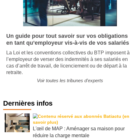
Un guide pour tout savoir sur vos obligations
en tant qu’employeur vis-à-vis de vos salariés
La Loi et les conventions collectives du BTP imposent à
l’employeur de verser des indemnités à ses salariés en
cas d’arrêt de travail, de licenciement ou de départ à la
retraite.
Voir toutes les tribunes d'experts
Dernières infos
L'œil de MAP : Aménager sa maison pour
réduire la charge mentale