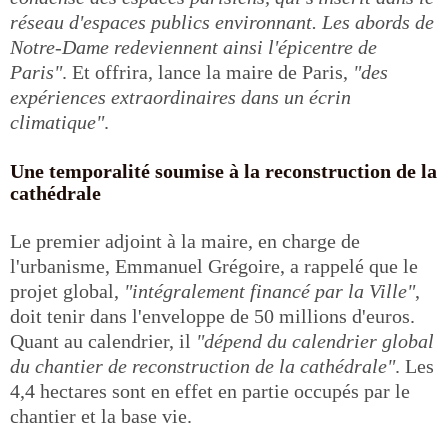
réseau d'espaces publics environnant. Les abords de
Notre-Dame redeviennent ainsi l'épicentre de
Paris"
. Et offrira, lance la maire de Paris,
"des
expériences extraordinaires dans un écrin
climatique"
.
Une temporalité soumise à la reconstruction de la
cathédrale
Le premier adjoint à la maire, en charge de
l'urbanisme, Emmanuel Grégoire, a rappelé que le
projet global,
"intégralement financé par la Ville"
,
doit tenir dans l'enveloppe de 50 millions d'euros.
Quant au calendrier, il
"dépend du calendrier global
du chantier de reconstruction de la cathédrale"
. Les
4,4 hectares sont en effet en partie occupés par le
chantier et la base vie.