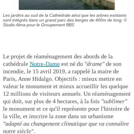
Les jardins au sud de la Cathédrale ainsi que les arbres existants
sont intégrés dans un grand parc des berges de 400m de long.
©
Studio Alma pour le Groupement BBS
Le projet de réaménagement des abords de la
cathédrale
Notre-Dame
est né du
"drame"
de son
incendie, le 15 avril 2019, a rappelé la maire de
Paris, Anne Hidalgo. Objectifs : mieux mettre en
valeur le monument et mieux accueillir les quelque
12 millions de visiteurs annuels. Un réaménagement
qui doit, sur plus de 4 hectares, à la fois
"sublimer"
le monument et ce qu'il représente pour l'histoire de
la ville, et inscrire la zone dans un urbanisme
"adapté au changement climatique que va connaître
notre siècle"
.