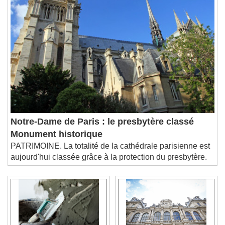
Notre-Dame de Paris : le presbytère classé
Monument historique
PATRIMOINE. La totalité de la cathédrale parisienne est
aujourd'hui classée grâce à la protection du presbytère.