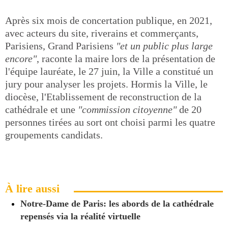
Après six mois de concertation publique, en 2021,
avec acteurs du site, riverains et commerçants,
Parisiens, Grand Parisiens
"et un public plus large
encore"
, raconte la maire lors de la présentation de
l'équipe lauréate, le 27 juin, la Ville a constitué un
jury pour analyser les projets. Hormis la Ville, le
diocèse, l'Etablissement de reconstruction de la
cathédrale et une
"commission citoyenne"
de 20
personnes tirées au sort ont choisi parmi les quatre
groupements candidats.
À lire aussi
Notre-Dame de Paris: les abords de la cathédrale
repensés via la réalité virtuelle