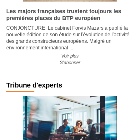
Les majors françaises trustent toujours les
premières places du BTP européen
CONJONCTURE. Le cabinet Forvis Mazars a publié la
nouvelle édition de son étude sur l'évolution de l'activité
des grands constructeurs européens. Malgré un
environnement international ...
Voir plus
S'abonner
Tribune d'experts