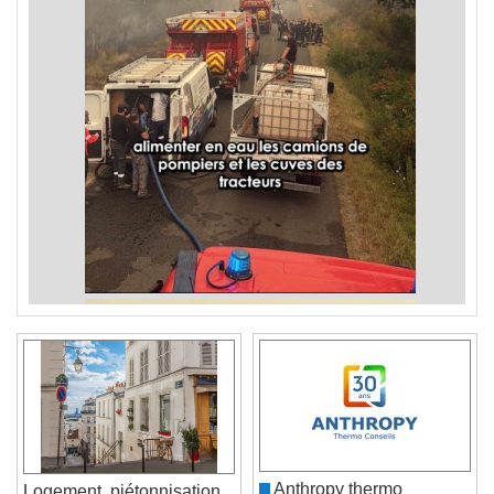
Anthropy thermo
Logement, piétonnisation,