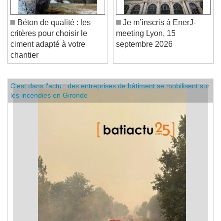
Béton de qualité : les
Je m’inscris à EnerJ-
critères pour choisir le
meeting Lyon, 15
ciment adapté à votre
septembre 2026
chantier
C'est dans l'actu : des entreprises de bâtiment se mobilisent sur
les incendies en Gironde