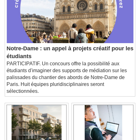
Notre-Dame : un appel à projets créatif pour les
étudiants
PARTICIPATIF. Un concours offre la possibilité aux
étudiants d'imaginer des supports de médiation sur les
palissades du chantier des abords de Notre-Dame de
Paris. Huit équipes pluridisciplinaires seront
sélectionnées.