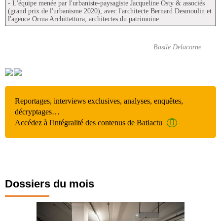
- L'équipe menée par l'urbaniste-paysagiste Jacqueline Osty & associés
(grand prix de l'urbanisme 2020), avec l'architecte Bernard Desmoulin et
l'agence Orma Archittettura, architectes du patrimoine.
Basile Delacorne
Reportages, interviews exclusives, analyses, enquêtes,
décryptages…
Accédez à l'intégralité des contenus de Batiactu
Dossiers du mois