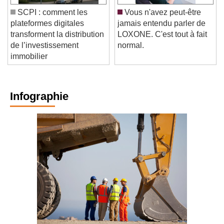
SCPI : comment les
Vous n'avez peut-être
plateformes digitales
jamais entendu parler de
transforment la distribution
LOXONE. C'est tout à fait
de l’investissement
normal.
immobilier
Infographie