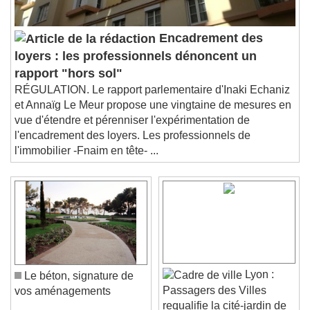
Encadrement des
loyers : les professionnels dénoncent un
rapport "hors sol"
RÉGULATION. Le rapport parlementaire d'Inaki Echaniz
et Annaïg Le Meur propose une vingtaine de mesures en
vue d'étendre et pérenniser l'expérimentation de
l'encadrement des loyers. Les professionnels de
l'immobilier -Fnaim en tête- ...
Lyon :
Le béton, signature de
Passagers des Villes
vos aménagements
requalifie la cité-jardin de