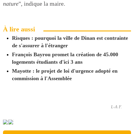
nature
", indique la maire.
À lire aussi
Risques : pourquoi la ville de Dinan est contrainte
de s'assurer à l'étranger
François Bayrou promet la création de 45.000
logements étudiants d'ici 3 ans
Mayotte : le projet de loi d'urgence adopté en
commission à l'Assemblée
L-A F.