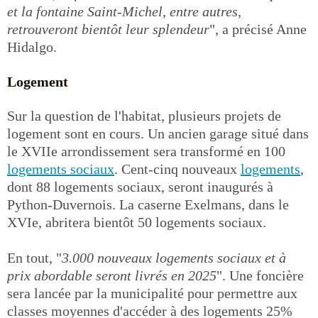
et la fontaine Saint-Michel, entre autres,
retrouveront bientôt leur splendeur
", a précisé Anne
Hidalgo.
Logement
Sur la question de l'habitat, plusieurs projets de
logement sont en cours. Un ancien garage situé dans
le XVIIe arrondissement sera transformé en 100
logements sociaux
. Cent-cinq nouveaux
logements
,
dont 88 logements sociaux, seront inaugurés à
Python-Duvernois. La caserne Exelmans, dans le
XVIe, abritera bientôt 50 logements sociaux.
En tout, "
3.000 nouveaux logements sociaux et à
prix abordable seront livrés en 2025
". Une foncière
sera lancée par la municipalité pour permettre aux
classes moyennes d'accéder à des logements 25%