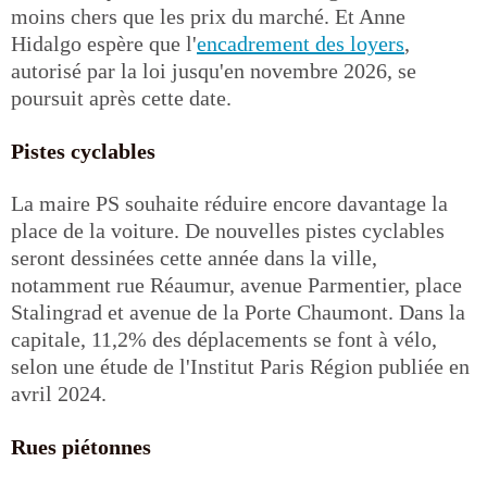
moins chers que les prix du marché. Et Anne
Hidalgo espère que l'
encadrement des loyers
,
autorisé par la loi jusqu'en novembre 2026, se
poursuit après cette date.
Pistes cyclables
La maire PS souhaite réduire encore davantage la
place de la voiture. De nouvelles pistes cyclables
seront dessinées cette année dans la ville,
notamment rue Réaumur, avenue Parmentier, place
Stalingrad et avenue de la Porte Chaumont. Dans la
capitale, 11,2% des déplacements se font à vélo,
selon une étude de l'Institut Paris Région publiée en
avril 2024.
Rues piétonnes