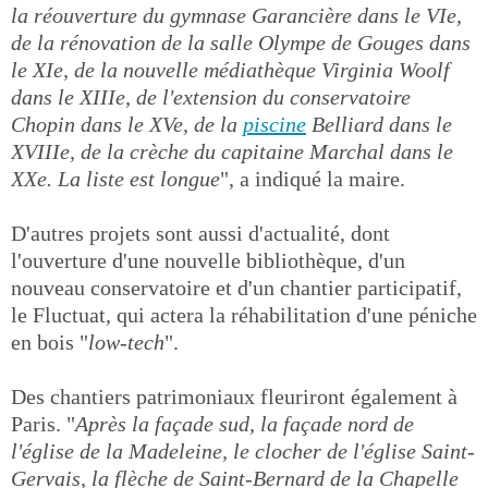
la réouverture du gymnase Garancière dans le VIe,
de la rénovation de la salle Olympe de Gouges dans
le XIe, de la nouvelle médiathèque Virginia Woolf
dans le XIIIe, de l'extension du conservatoire
Chopin dans le XVe, de la
piscine
Belliard dans le
XVIIIe, de la crèche du capitaine Marchal dans le
XXe. La liste est longue
", a indiqué la maire.
D'autres projets sont aussi d'actualité, dont
l'ouverture d'une nouvelle bibliothèque, d'un
nouveau conservatoire et d'un chantier participatif,
le Fluctuat, qui actera la réhabilitation d'une péniche
en bois "
low-tech
".
Des chantiers patrimoniaux fleuriront également à
Paris. "
Après la façade sud, la façade nord de
l'église de la Madeleine, le clocher de l'église Saint-
Gervais, la flèche de Saint-Bernard de la Chapelle