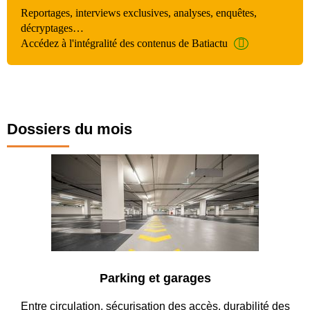
Reportages, interviews exclusives, analyses, enquêtes,
décryptages…
Accédez à l'intégralité des contenus de Batiactu
Dossiers du mois
Parking et garages
Entre circulation, sécurisation des accès, durabilité des