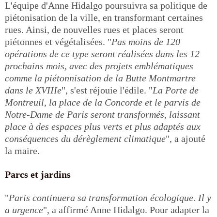
L'équipe d'Anne Hidalgo poursuivra sa politique de
piétonisation de la ville, en transformant certaines
rues. Ainsi, de nouvelles rues et places seront
piétonnes et végétalisées. "
Pas moins de 120
opérations de ce type seront réalisées dans les 12
prochains mois, avec des projets emblématiques
comme la piétonnisation de la Butte Montmartre
dans le XVIIIe
", s'est réjouie l'édile. "
La Porte de
Montreuil, la place de la Concorde et le parvis de
Notre-Dame de Paris seront transformés, laissant
place à des espaces plus verts et plus adaptés aux
conséquences du dérèglement climatique
", a ajouté
la maire.
Parcs et jardins
"
Paris continuera sa transformation écologique. Il y
a urgence
", a affirmé Anne Hidalgo. Pour adapter la