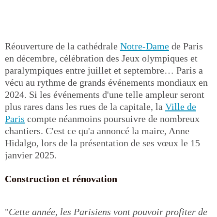
Réouverture de la cathédrale
Notre-Dame
de Paris
en décembre, célébration des Jeux olympiques et
paralympiques entre juillet et septembre… Paris a
vécu au rythme de grands événements mondiaux en
2024. Si les événements d'une telle ampleur seront
plus rares dans les rues de la capitale, la
Ville de
Paris
compte néanmoins poursuivre de nombreux
chantiers. C'est ce qu'a annoncé la maire, Anne
Hidalgo, lors de la présentation de ses vœux le 15
janvier 2025.
Construction et rénovation
"
Cette année, les Parisiens vont pouvoir profiter de