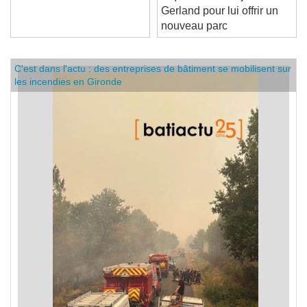
Gerland pour lui offrir un
nouveau parc
C'est dans l'actu : des entreprises de bâtiment se mobilisent sur
les incendies en Gironde