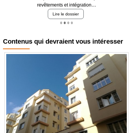
revêtements et intégration…
Lire le dossier
Contenus qui devraient vous intéresser