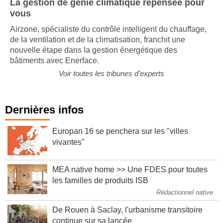
La gestion de génie climatique repensée pour
vous
Airzone, spécialiste du contrôle intelligent du chauffage,
de la ventilation et de la climatisation, franchit une
nouvelle étape dans la gestion énergétique des
bâtiments avec Enerface.
Voir toutes les tribunes d'experts
Dernières infos
Europan 16 se penchera sur les "villes
vivantes"
MEA native home >> Une FDES pour toutes
les familles de produits ISB
Rédactionnel native
De Rouen à Saclay, l'urbanisme transitoire
continue sur sa lancée