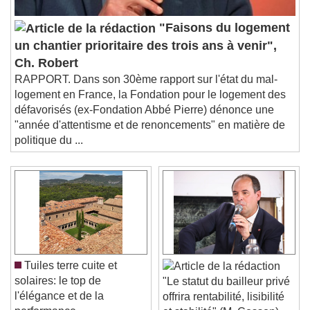
"Faisons du logement
un chantier prioritaire des trois ans à venir",
Ch. Robert
RAPPORT. Dans son 30ème rapport sur l'état du mal-
logement en France, la Fondation pour le logement des
défavorisés (ex-Fondation Abbé Pierre) dénonce une
"année d'attentisme et de renoncements" en matière de
politique du ...
Tuiles terre cuite et
solaires: le top de
"Le statut du bailleur privé
l'élégance et de la
offrira rentabilité, lisibilité