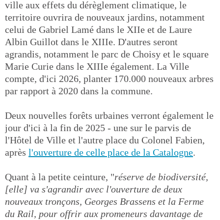
ville aux effets du dérèglement climatique, le
territoire ouvrira de nouveaux jardins, notamment
celui de Gabriel Lamé dans le XIIe et de Laure
Albin Guillot dans le XIIIe. D'autres seront
agrandis, notamment le parc de Choisy et le square
Marie Curie dans le XIIIe également. La Ville
compte, d'ici 2026, planter 170.000 nouveaux arbres
par rapport à 2020 dans la commune.
Deux nouvelles forêts urbaines verront également le
jour d'ici à la fin de 2025 - une sur le parvis de
l'Hôtel de Ville et l'autre place du Colonel Fabien,
après
l'ouverture de celle place de la Catalogne
.
Quant à la petite ceinture, "
réserve de biodiversité,
[elle] va s'agrandir avec l'ouverture de deux
nouveaux tronçons, Georges Brassens et la Ferme
du Rail, pour offrir aux promeneurs davantage de