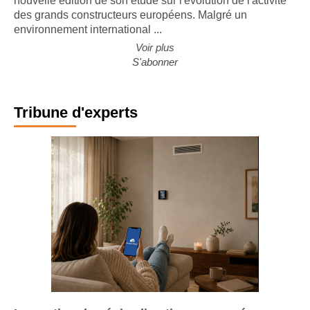
nouvelle édition de son étude sur l'évolution de l'activité
des grands constructeurs européens. Malgré un
environnement international ...
Voir plus
S'abonner
Tribune d'experts