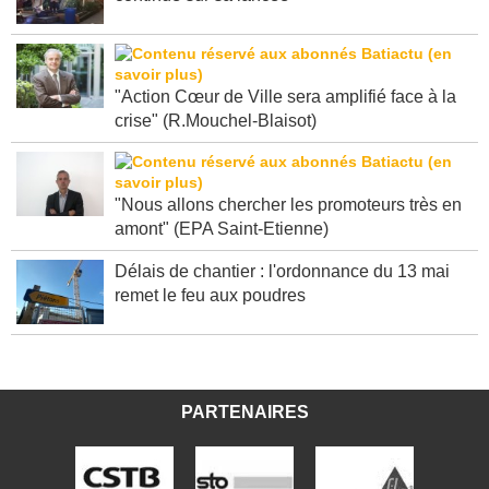
"Action Cœur de Ville sera amplifié face à la
crise" (R.Mouchel-Blaisot)
"Nous allons chercher les promoteurs très en
amont" (EPA Saint-Etienne)
Délais de chantier : l'ordonnance du 13 mai
remet le feu aux poudres
PARTENAIRES