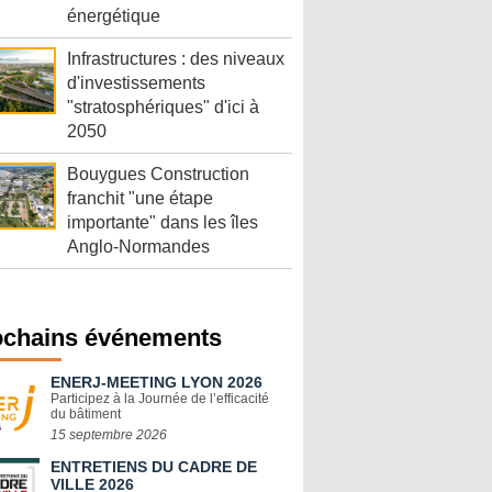
énergétique
Infrastructures : des niveaux
d'investissements
"stratosphériques" d'ici à
2050
Bouygues Construction
franchit "une étape
importante" dans les îles
Anglo-Normandes
ochains événements
ENERJ-MEETING LYON 2026
Participez à la Journée de l’efficacité
du bâtiment
15 septembre 2026
ENTRETIENS DU CADRE DE
VILLE 2026