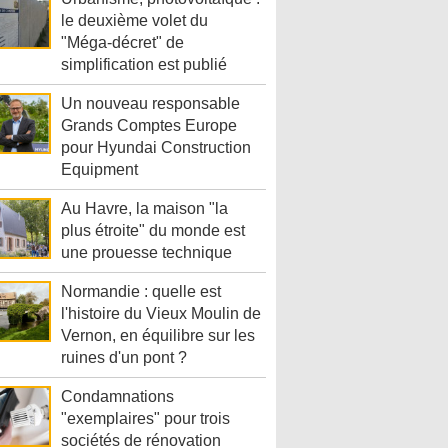
le deuxième volet du
"Méga-décret" de
simplification est publié
Un nouveau responsable
Grands Comptes Europe
pour Hyundai Construction
Equipment
Au Havre, la maison "la
plus étroite" du monde est
une prouesse technique
Normandie : quelle est
l'histoire du Vieux Moulin de
Vernon, en équilibre sur les
ruines d'un pont ?
Condamnations
"exemplaires" pour trois
sociétés de rénovation