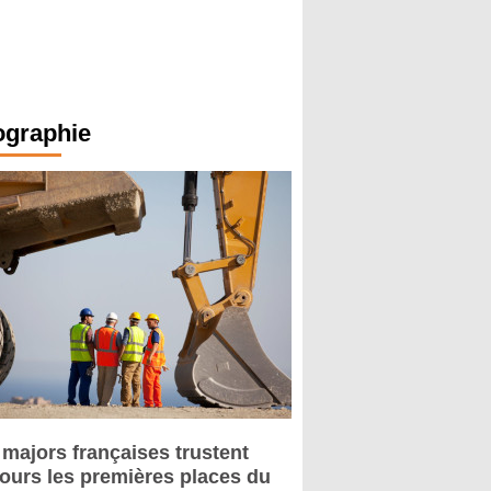
ographie
 majors françaises trustent
jours les premières places du