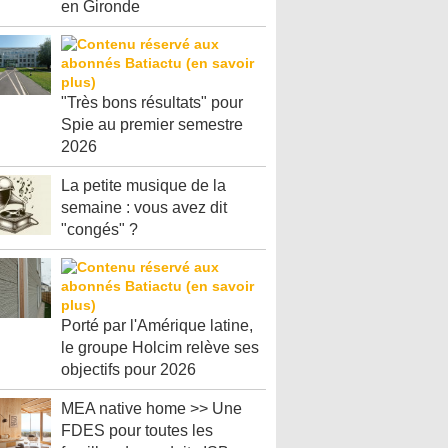
en Gironde
"Très bons résultats" pour
Spie au premier semestre
2026
La petite musique de la
semaine : vous avez dit
"congés" ?
Porté par l'Amérique latine,
le groupe Holcim relève ses
objectifs pour 2026
MEA native home >> Une
FDES pour toutes les