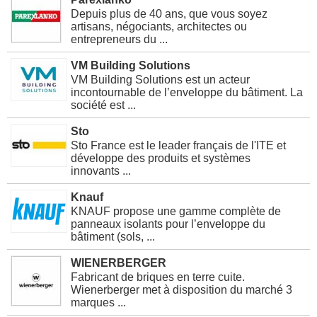
Depuis plus de 40 ans, que vous soyez
artisans, négociants, architectes ou
entrepreneurs du ...
VM Building Solutions
VM Building Solutions est un acteur
incontournable de l’enveloppe du bâtiment. La
société est ...
Sto
Sto France est le leader français de l'ITE et
développe des produits et systèmes
innovants ...
Knauf
KNAUF propose une gamme complète de
panneaux isolants pour l’enveloppe du
bâtiment (sols, ...
WIENERBERGER
Fabricant de briques en terre cuite.
Wienerberger met à disposition du marché 3
marques ...