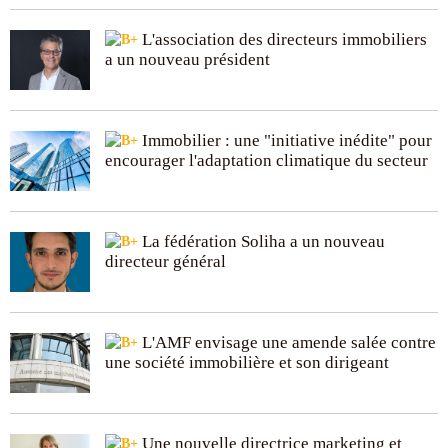
L'association des directeurs immobiliers
a un nouveau président
Immobilier : une "initiative inédite" pour
encourager l'adaptation climatique du secteur
La fédération Soliha a un nouveau
directeur général
L'AMF envisage une amende salée contre
une société immobilière et son dirigeant
Une nouvelle directrice marketing et