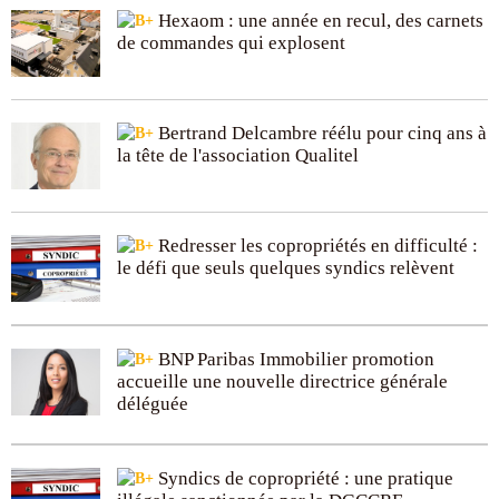
Hexaom : une année en recul, des carnets
de commandes qui explosent
Bertrand Delcambre réélu pour cinq ans à
la tête de l'association Qualitel
Redresser les copropriétés en difficulté :
le défi que seuls quelques syndics relèvent
BNP Paribas Immobilier promotion
accueille une nouvelle directrice générale
déléguée
Syndics de copropriété : une pratique