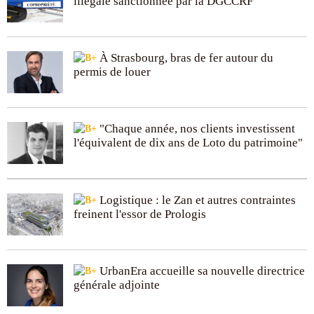
illégale sanctionnée par la DGCCRF
À Strasbourg, bras de fer autour du
permis de louer
"Chaque année, nos clients investissent
l'équivalent de dix ans de Loto du patrimoine"
Logistique : le Zan et autres contraintes
freinent l'essor de Prologis
UrbanEra accueille sa nouvelle directrice
générale adjointe