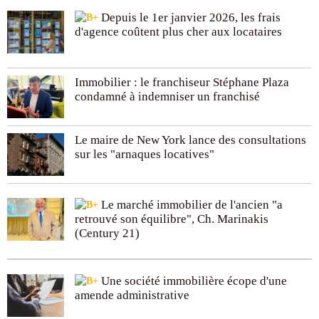
Depuis le 1er janvier 2026, les frais
d'agence coûtent plus cher aux locataires
Immobilier : le franchiseur Stéphane Plaza
condamné à indemniser un franchisé
Le maire de New York lance des consultations
sur les "arnaques locatives"
Le marché immobilier de l'ancien "a
retrouvé son équilibre", Ch. Marinakis
(Century 21)
Une société immobilière écope d'une
amende administrative