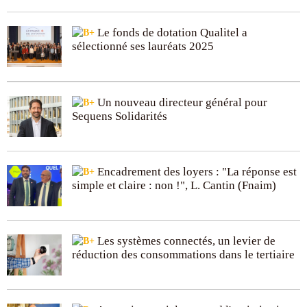
Le fonds de dotation Qualitel a
sélectionné ses lauréats 2025
Un nouveau directeur général pour
Sequens Solidarités
Encadrement des loyers : "La réponse est
simple et claire : non !", L. Cantin (Fnaim)
Les systèmes connectés, un levier de
réduction des consommations dans le tertiaire