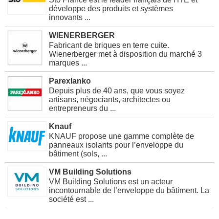
développe des produits et systèmes
innovants ...
WIENERBERGER
Fabricant de briques en terre cuite.
Wienerberger met à disposition du marché 3
marques ...
Parexlanko
Depuis plus de 40 ans, que vous soyez
artisans, négociants, architectes ou
entrepreneurs du ...
Knauf
KNAUF propose une gamme complète de
panneaux isolants pour l’enveloppe du
bâtiment (sols, ...
VM Building Solutions
VM Building Solutions est un acteur
incontournable de l’enveloppe du bâtiment. La
société est ...