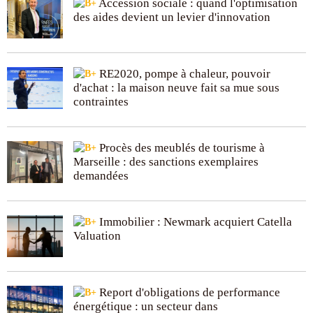
Accession sociale : quand l'optimisation
des aides devient un levier d'innovation
RE2020, pompe à chaleur, pouvoir
d'achat : la maison neuve fait sa mue sous
contraintes
Procès des meublés de tourisme à
Marseille : des sanctions exemplaires
demandées
Immobilier : Newmark acquiert Catella
Valuation
Report d'obligations de performance
énergétique : un secteur dans