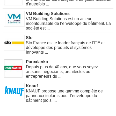
d'autrefois ...
VM Building Solutions
VM Building Solutions est un acteur
incontournable de l’enveloppe du bâtiment. La
société est ...
Sto
Sto France est le leader français de l'ITE et
développe des produits et systèmes
innovants ...
Parexlanko
Depuis plus de 40 ans, que vous soyez
artisans, négociants, architectes ou
entrepreneurs du ...
Knauf
KNAUF propose une gamme complète de
panneaux isolants pour l’enveloppe du
bâtiment (sols, ...