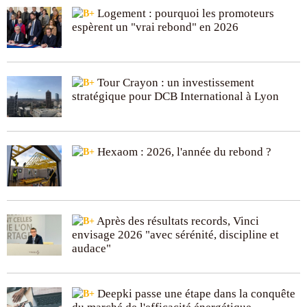
Logement : pourquoi les promoteurs
espèrent un "vrai rebond" en 2026
Tour Crayon : un investissement
stratégique pour DCB International à Lyon
Hexaom : 2026, l'année du rebond ?
Après des résultats records, Vinci
envisage 2026 "avec sérénité, discipline et
audace"
Deepki passe une étape dans la conquête