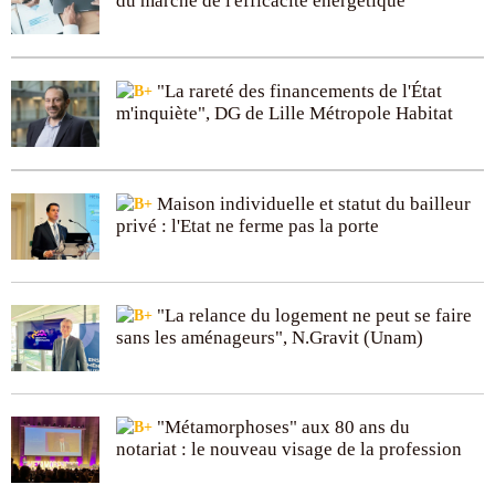
du marché de l'efficacité énergétique
"La rareté des financements de l'État
m'inquiète", DG de Lille Métropole Habitat
Maison individuelle et statut du bailleur
privé : l'Etat ne ferme pas la porte
"La relance du logement ne peut se faire
sans les aménageurs", N.Gravit (Unam)
"Métamorphoses" aux 80 ans du
notariat : le nouveau visage de la profession