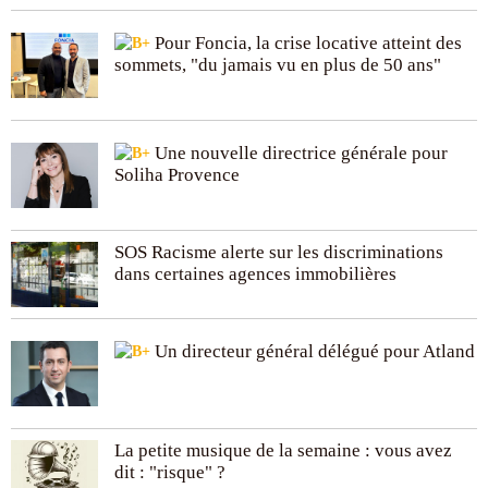
Pour Foncia, la crise locative atteint des
sommets, "du jamais vu en plus de 50 ans"
Une nouvelle directrice générale pour
Soliha Provence
SOS Racisme alerte sur les discriminations
dans certaines agences immobilières
Un directeur général délégué pour Atland
La petite musique de la semaine : vous avez
dit : "risque" ?