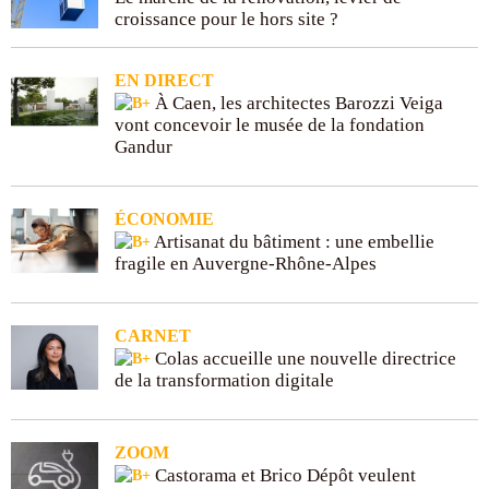
croissance pour le hors site ?
EN DIRECT
À Caen, les architectes Barozzi Veiga
vont concevoir le musée de la fondation
Gandur
ÉCONOMIE
Artisanat du bâtiment : une embellie
fragile en Auvergne-Rhône-Alpes
CARNET
Colas accueille une nouvelle directrice
de la transformation digitale
ZOOM
Castorama et Brico Dépôt veulent