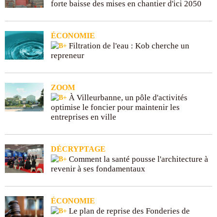
forte baisse des mises en chantier d'ici 2050
ÉCONOMIE
Filtration de l'eau : Kob cherche un
repreneur
ZOOM
À Villeurbanne, un pôle d'activités
optimise le foncier pour maintenir les
entreprises en ville
DÉCRYPTAGE
Comment la santé pousse l'architecture à
revenir à ses fondamentaux
ÉCONOMIE
Le plan de reprise des Fonderies de