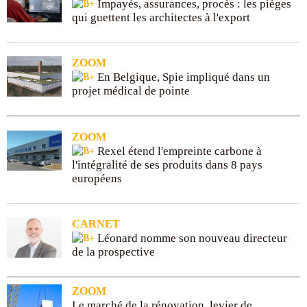
Impayés, assurances, procès : les pièges
qui guettent les architectes à l'export
ZOOM
En Belgique, Spie impliqué dans un
projet médical de pointe
ZOOM
Rexel étend l'empreinte carbone à
l'intégralité de ses produits dans 8 pays
européens
CARNET
Léonard nomme son nouveau directeur
de la prospective
ZOOM
Le marché de la rénovation, levier de