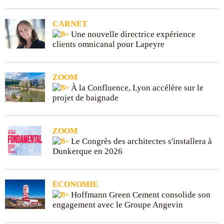
CARNET
Une nouvelle directrice expérience
clients omnicanal pour Lapeyre
ZOOM
À la Confluence, Lyon accélère sur le
projet de baignade
ZOOM
Le Congrès des architectes s'installera à
Dunkerque en 2026
ÉCONOMIE
Hoffmann Green Cement consolide son
engagement avec le Groupe Angevin