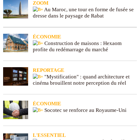
ZOOM
Au Maroc, une tour en forme de fusée se
dresse dans le paysage de Rabat
ÉCONOMIE
Construction de maisons : Hexaom
profite du redémarrage du marché
REPORTAGE
"Mystification" : quand architecture et
cinéma brouillent notre perception du réel
ÉCONOMIE
Socotec se renforce au Royaume-Uni
L'ESSENTIEL