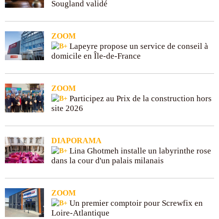
Sougland validé
ZOOM
Lapeyre propose un service de conseil à
domicile en Île-de-France
ZOOM
Participez au Prix de la construction hors
site 2026
DIAPORAMA
Lina Ghotmeh installe un labyrinthe rose
dans la cour d'un palais milanais
ZOOM
Un premier comptoir pour Screwfix en
Loire-Atlantique