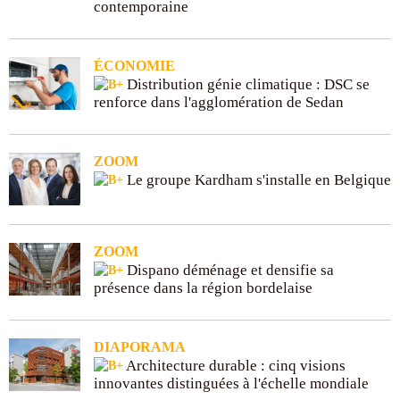
contemporaine
ÉCONOMIE
Distribution génie climatique : DSC se
renforce dans l'agglomération de Sedan
ZOOM
Le groupe Kardham s'installe en Belgique
ZOOM
Dispano déménage et densifie sa
présence dans la région bordelaise
DIAPORAMA
Architecture durable : cinq visions
innovantes distinguées à l'échelle mondiale