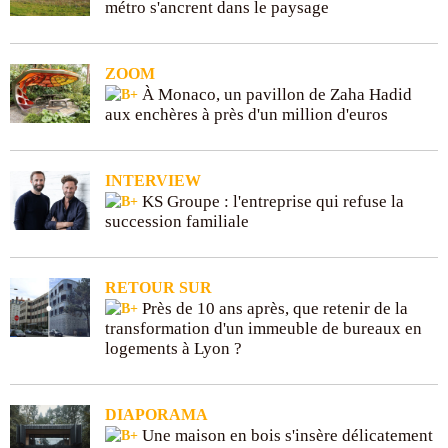
métro s'ancrent dans le paysage
ZOOM
À Monaco, un pavillon de Zaha Hadid
aux enchères à près d'un million d'euros
INTERVIEW
KS Groupe : l'entreprise qui refuse la
succession familiale
RETOUR SUR
Près de 10 ans après, que retenir de la
transformation d'un immeuble de bureaux en
logements à Lyon ?
DIAPORAMA
Une maison en bois s'insère délicatement