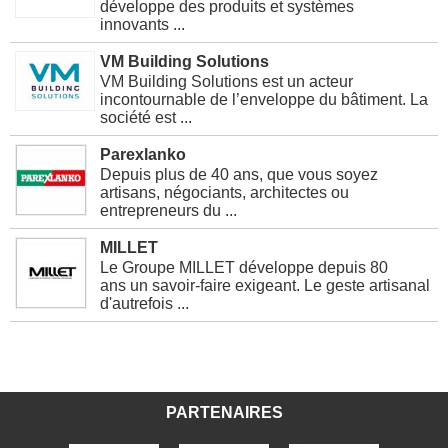
développe des produits et systèmes
innovants ...
VM Building Solutions
VM Building Solutions est un acteur
incontournable de l’enveloppe du bâtiment. La
société est ...
Parexlanko
Depuis plus de 40 ans, que vous soyez
artisans, négociants, architectes ou
entrepreneurs du ...
MILLET
Le Groupe MILLET développe depuis 80
ans un savoir-faire exigeant. Le geste artisanal
d'autrefois ...
PARTENAIRES