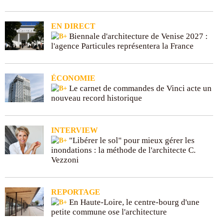
EN DIRECT
Biennale d'architecture de Venise 2027 :
l'agence Particules représentera la France
ÉCONOMIE
Le carnet de commandes de Vinci acte un
nouveau record historique
INTERVIEW
"Libérer le sol" pour mieux gérer les
inondations : la méthode de l'architecte C.
Vezzoni
REPORTAGE
En Haute-Loire, le centre-bourg d'une
petite commune ose l'architecture