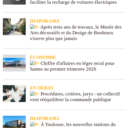
faciliter la recharge de voitures électriques
DIAPORAMA
Après trois ans de travaux, le Musée des
Arts décoratifs et du Design de Bordeaux
s'ouvre plus que jamais
ÉCONOMIE
Chiffre d'affaires en léger recul pour
Samse au premier trimestre 2026
EN DÉBAT
Procédures, critères, jurys : un collectif
veut rééquilibrer la commande publique
DIAPORAMA
À Toulouse, les nouvelles stations du