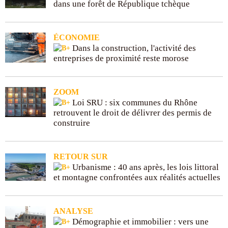
dans une forêt de République tchèque
ÉCONOMIE
Dans la construction, l'activité des
entreprises de proximité reste morose
ZOOM
Loi SRU : six communes du Rhône
retrouvent le droit de délivrer des permis de
construire
RETOUR SUR
Urbanisme : 40 ans après, les lois littoral
et montagne confrontées aux réalités actuelles
ANALYSE
Démographie et immobilier : vers une