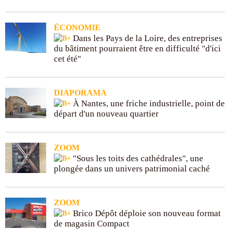
ÉCONOMIE
Dans les Pays de la Loire, des entreprises
du bâtiment pourraient être en difficulté "d'ici
cet été"
DIAPORAMA
À Nantes, une friche industrielle, point de
départ d'un nouveau quartier
ZOOM
"Sous les toits des cathédrales", une
plongée dans un univers patrimonial caché
ZOOM
Brico Dépôt déploie son nouveau format
de magasin Compact