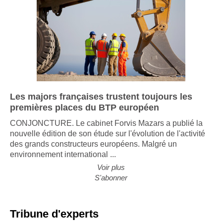
Les majors françaises trustent toujours les
premières places du BTP européen
CONJONCTURE. Le cabinet Forvis Mazars a publié la
nouvelle édition de son étude sur l'évolution de l'activité
des grands constructeurs européens. Malgré un
environnement international ...
Voir plus
S'abonner
Tribune d'experts