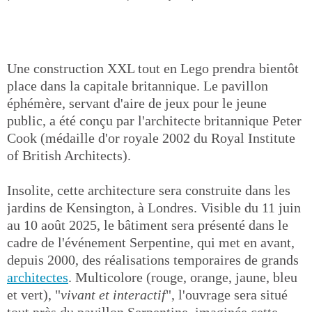
Une construction XXL tout en Lego prendra bientôt
place dans la capitale britannique. Le pavillon
éphémère, servant d'aire de jeux pour le jeune
public, a été conçu par l'architecte britannique Peter
Cook (médaille d'or royale 2002 du Royal Institute
of British Architects).
Insolite, cette architecture sera construite dans les
jardins de Kensington, à Londres. Visible du 11 juin
au 10 août 2025, le bâtiment sera présenté dans le
cadre de l'événement Serpentine, qui met en avant,
depuis 2000, des réalisations temporaires de grands
architectes
. Multicolore (rouge, orange, jaune, bleu
et vert), "
vivant et interactif
", l'ouvrage sera situé