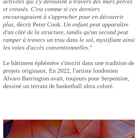
activités qui s'y déroulent à travers des murs percés
et creusés. C'est comme si ces derniers
encourageaient à s'approcher pour en découvrir
plus
, décrit Peter Cook.
Un enfant peut apparaître
d'un côté de la structure, tandis qu'un second peut
ramper à travers un trou dans le sol, mystifiant ainsi
les voies d'accès conventionnelles.
"
Le bâtiment éphémère s'inscrit dans une tradition de
projets originaux. En 2022, l'artiste londonien
Alvaro Barrington avait, toujours pour Serpentine,
dessiné un terrain de basketball ultra coloré.