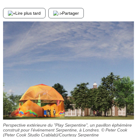
Lire plus tard
Partager
Perspective extérieure du "Play Serpentine", un pavillon éphémère
construit pour l'événement Serpentine, à Londres.
© Peter Cook
(Peter Cook Studio Crablab)/Courtesy Serpentine