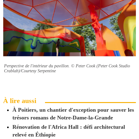
Perspective de l'intérieur du pavillon.
© Peter Cook (Peter Cook Studio
Crablab)/Courtesy Serpentine
À lire aussi
À Poitiers, un chantier d'exception pour sauver les
trésors romans de Notre-Dame-la-Grande
Rénovation de l'Africa Hall : défi architectural
relevé en Éthiopie