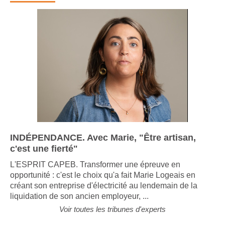
INDÉPENDANCE. Avec Marie, "Être artisan,
c'est une fierté"
L'ESPRIT CAPEB. Transformer une épreuve en
opportunité : c'est le choix qu'a fait Marie Logeais en
créant son entreprise d'électricité au lendemain de la
liquidation de son ancien employeur, ...
Voir toutes les tribunes d'experts