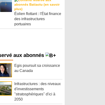
Éolien flottant : l'État finance
des infrastructures
portuaires
servé aux abonnés
Egis poursuit sa croissance
au Canada
Infrastructures : des niveaux
d'investissements
"stratosphériques" d'ici à
2050