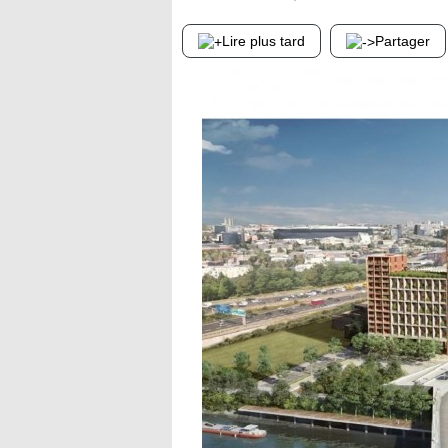
Lire plus tard
Partager