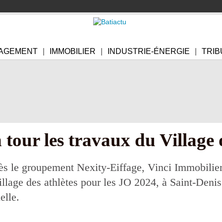
AGEMENT
IMMOBILIER
INDUSTRIE-ÉNERGIE
TRIB
 tour les travaux du Village 
s le groupement Nexity-Eiffage, Vinci Immobilier 
illage des athlètes pour les JO 2024, à Saint-Denis 
elle.