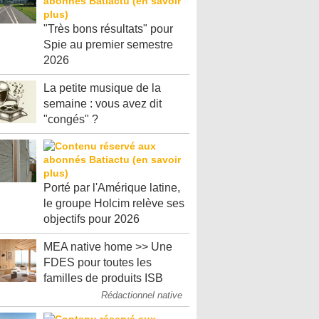
"Très bons résultats" pour
Spie au premier semestre
2026
La petite musique de la
semaine : vous avez dit
"congés" ?
Porté par l'Amérique latine,
le groupe Holcim relève ses
objectifs pour 2026
MEA native home >> Une
FDES pour toutes les
familles de produits ISB
Rédactionnel native