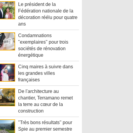
Le président de la
Fédération nationale de la
décoration réélu pour quatre
ans
Condamnations
"exemplaires" pour trois
sociétés de rénovation
énergétique
Cinq maires à suivre dans
les grandes villes
françaises
De l'architecture au
chantier, Terramano remet
la terre au cœur de la
construction
"Très bons résultats" pour
Spie au premier semestre