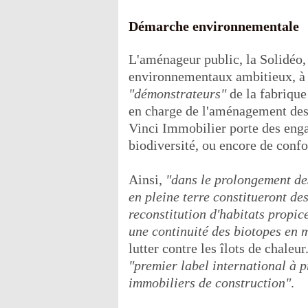
Démarche environnementale
L'aménageur public, la Solidéo, s
environnementaux ambitieux, à
"démonstrateurs"
de la fabrique
en charge de l'aménagement des 
Vinci Immobilier porte des eng
biodiversité, ou encore de confo
Ainsi,
"dans le prolongement des
en pleine terre constitueront de
reconstitution d'habitats propice
une continuité des biotopes en 
lutter contre les îlots de chaleu
"premier label international à p
immobiliers de construction"
.