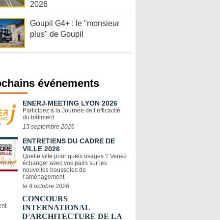
2026
Goupil G4+ : le "monsieur
plus" de Goupil
ochains événements
ENERJ-MEETING LYON 2026
Participez à la Journée de l’efficacité
du bâtiment
15 septembre 2026
ENTRETIENS DU CADRE DE
VILLE 2026
Quelle ville pour quels usages ? Venez
échanger avec vos pairs sur les
nouvelles boussoles de
l’aménagement
le 8 octobre 2026
CONCOURS
INTERNATIONAL
D'ARCHITECTURE DE LA