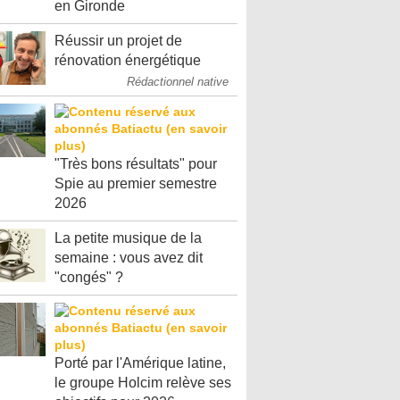
en Gironde
Réussir un projet de
rénovation énergétique
Rédactionnel native
"Très bons résultats" pour
Spie au premier semestre
2026
La petite musique de la
semaine : vous avez dit
"congés" ?
Porté par l'Amérique latine,
le groupe Holcim relève ses