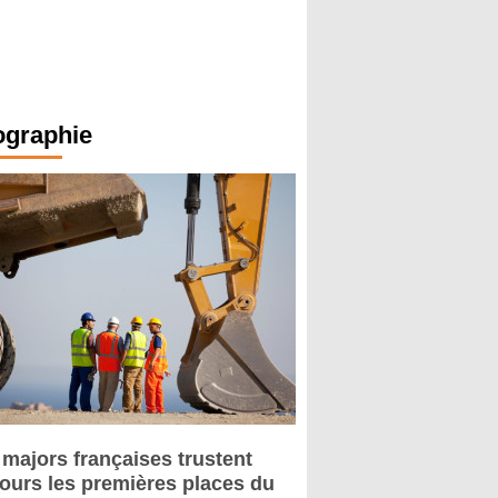
ographie
 majors françaises trustent
jours les premières places du