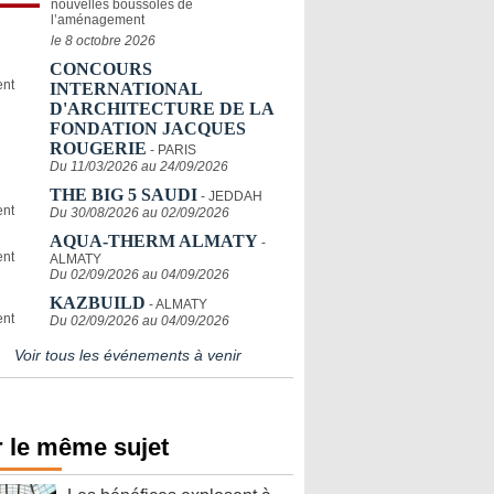
nouvelles boussoles de
l’aménagement
le 8 octobre 2026
CONCOURS
INTERNATIONAL
D'ARCHITECTURE DE LA
FONDATION JACQUES
ROUGERIE
- PARIS
Du 11/03/2026 au 24/09/2026
THE BIG 5 SAUDI
- JEDDAH
Du 30/08/2026 au 02/09/2026
AQUA-THERM ALMATY
-
ALMATY
Du 02/09/2026 au 04/09/2026
KAZBUILD
- ALMATY
Du 02/09/2026 au 04/09/2026
Voir tous les événements à venir
 le même sujet