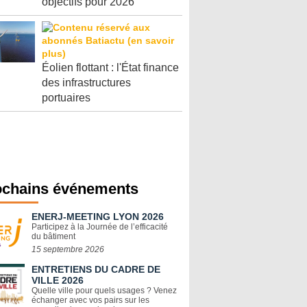
objectifs pour 2026
Éolien flottant : l'État finance
des infrastructures
portuaires
ochains événements
ENERJ-MEETING LYON 2026
Participez à la Journée de l’efficacité
du bâtiment
15 septembre 2026
ENTRETIENS DU CADRE DE
VILLE 2026
Quelle ville pour quels usages ? Venez
échanger avec vos pairs sur les