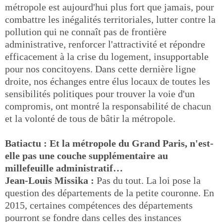
métropole est aujourd'hui plus fort que jamais, pour
combattre les inégalités territoriales, lutter contre la
pollution qui ne connaît pas de frontière
administrative, renforcer l'attractivité et répondre
efficacement à la crise du logement, insupportable
pour nos concitoyens. Dans cette dernière ligne
droite, nos échanges entre élus locaux de toutes les
sensibilités politiques pour trouver la voie d'un
compromis, ont montré la responsabilité de chacun
et la volonté de tous de bâtir la métropole.
Batiactu : Et la métropole du Grand Paris, n'est-
elle pas une couche supplémentaire au
millefeuille administratif…
Jean-Louis Missika :
Pas du tout. La loi pose la
question des départements de la petite couronne. En
2015, certaines compétences des départements
pourront se fondre dans celles des instances