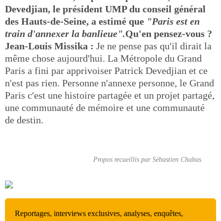
Devedjian, le président UMP du conseil général
des Hauts-de-Seine, a estimé que
"Paris est en
train d'annexer la banlieue".
Qu'en pensez-vous ?
Jean-Louis Missika :
Je ne pense pas qu'il dirait la
même chose aujourd'hui. La Métropole du Grand
Paris a fini par apprivoiser Patrick Devedjian et ce
n'est pas rien. Personne n'annexe personne, le Grand
Paris c'est une histoire partagée et un projet partagé,
une communauté de mémoire et une communauté
de destin.
Propos recueillis par Sébastien Chabas
Reportages, interviews exclusives, analyses, enquêtes,