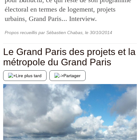
électoral en termes de logement, projets
urbains, Grand Paris... Interview.
Propos recueillis par Sébastien Chabas
, le
30/10/2014
Le Grand Paris des projets et la
métropole du Grand Paris
Lire plus tard
Partager