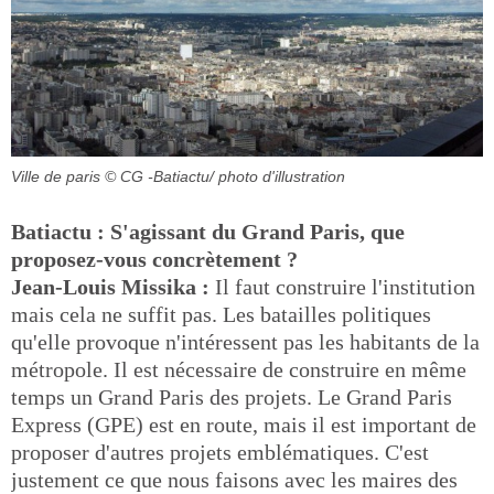
Ville de paris
© CG -Batiactu/ photo d'illustration
Batiactu : S'agissant du Grand Paris, que
proposez-vous concrètement ?
Jean-Louis Missika :
Il faut construire l'institution
mais cela ne suffit pas. Les batailles politiques
qu'elle provoque n'intéressent pas les habitants de la
métropole. Il est nécessaire de construire en même
temps un Grand Paris des projets. Le Grand Paris
Express (GPE) est en route, mais il est important de
proposer d'autres projets emblématiques. C'est
justement ce que nous faisons avec les maires des