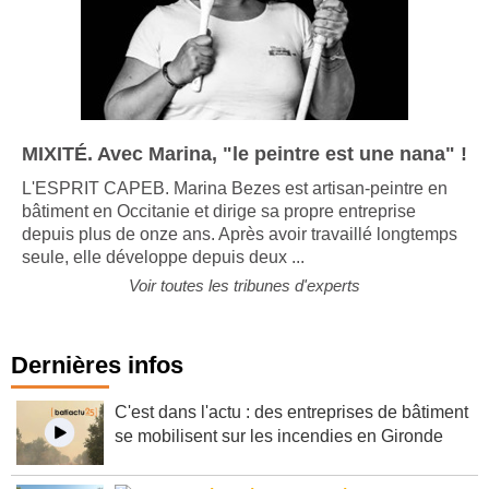
MIXITÉ. Avec Marina, "le peintre est une nana" !
L'ESPRIT CAPEB. Marina Bezes est artisan-peintre en
bâtiment en Occitanie et dirige sa propre entreprise
depuis plus de onze ans. Après avoir travaillé longtemps
seule, elle développe depuis deux ...
Voir toutes les tribunes d'experts
Dernières infos
C'est dans l'actu : des entreprises de bâtiment
se mobilisent sur les incendies en Gironde