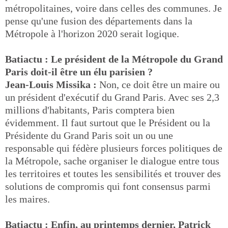
métropolitaines, voire dans celles des communes. Je
pense qu'une fusion des départements dans la
Métropole à l'horizon 2020 serait logique.
Batiactu : Le président de la Métropole du Grand
Paris doit-il être un élu parisien ?
Jean-Louis Missika :
Non, ce doit être un maire ou
un président d'exécutif du Grand Paris. Avec ses 2,3
millions d'habitants, Paris comptera bien
évidemment. Il faut surtout que le Président ou la
Présidente du Grand Paris soit un ou une
responsable qui fédère plusieurs forces politiques de
la Métropole, sache organiser le dialogue entre tous
les territoires et toutes les sensibilités et trouver des
solutions de compromis qui font consensus parmi
les maires.
Batiactu : Enfin, au printemps dernier, Patrick