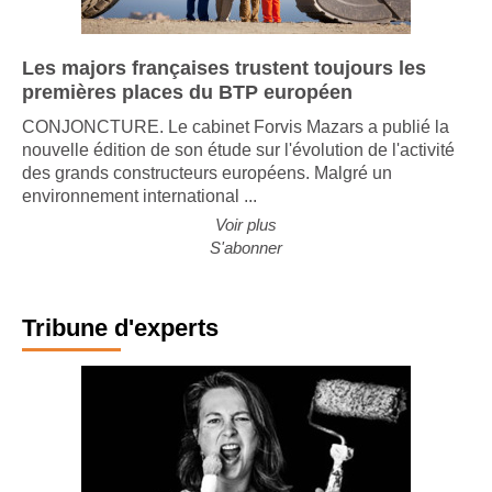
Les majors françaises trustent toujours les
premières places du BTP européen
CONJONCTURE. Le cabinet Forvis Mazars a publié la
nouvelle édition de son étude sur l'évolution de l'activité
des grands constructeurs européens. Malgré un
environnement international ...
Voir plus
S'abonner
Tribune d'experts