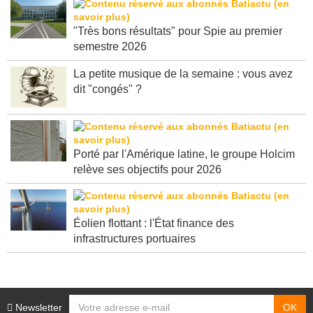
"Très bons résultats" pour Spie au premier
semestre 2026
La petite musique de la semaine : vous avez
dit "congés" ?
Porté par l'Amérique latine, le groupe Holcim
relève ses objectifs pour 2026
Éolien flottant : l'État finance des
infrastructures portuaires
Newsletter