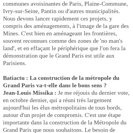
communes avoisinantes de Paris, Plaine-Commune,
Ivry-sur-Seine, Pantin ou d'autres municipalités.
Nous devons lancer rapidement ces projets, y
compris des aménagements, à l'image de la gare des
Mines. C'est bien en aménageant les frontières,
souvent reconnues comme des zones de 'no man's
land', et en effaçant le périphérique que l'on fera la
démonstration que le Grand Paris est utile aux
Parisiens.
Batiactu : La construction de la métropole du
Grand Paris va-t-elle dans le bons sens ?
Jean-Louis Missika :
Je me réjouis du dernier vote,
en octobre dernier, qui a réuni très largement
aujourd'hui les élus métropolitains de tous bords,
autour d'un projet de compromis. C'est une étape
importante dans la construction de la Métropole du
Grand Paris que nous souhaitons. Le besoin de