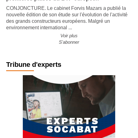
premières places du BTP européen
CONJONCTURE. Le cabinet Forvis Mazars a publié la
nouvelle édition de son étude sur l'évolution de l'activité
des grands constructeurs européens. Malgré un
environnement international ...
Voir plus
S'abonner
Tribune d'experts