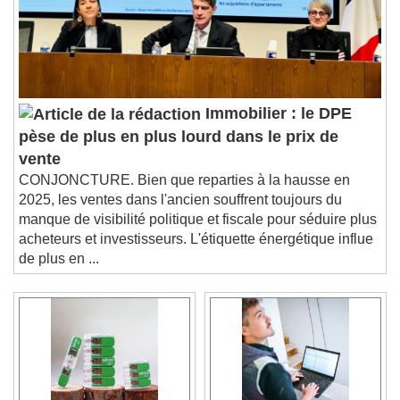
Immobilier : le DPE
pèse de plus en plus lourd dans le prix de
vente
CONJONCTURE. Bien que reparties à la hausse en
2025, les ventes dans l'ancien souffrent toujours du
manque de visibilité politique et fiscale pour séduire plus
acheteurs et investisseurs. L'étiquette énergétique influe
de plus en ...