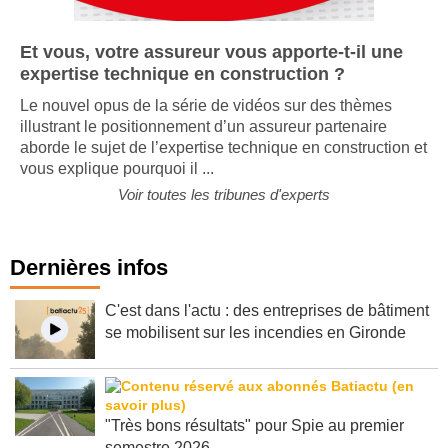
Et vous, votre assureur vous apporte-t-il une
expertise technique en construction ?
Le nouvel opus de la série de vidéos sur des thèmes
illustrant le positionnement d’un assureur partenaire
aborde le sujet de l’expertise technique en construction et
vous explique pourquoi il ...
Voir toutes les tribunes d'experts
Dernières infos
C'est dans l'actu : des entreprises de bâtiment
se mobilisent sur les incendies en Gironde
"Très bons résultats" pour Spie au premier