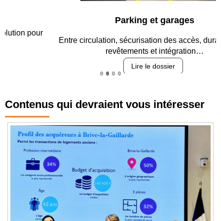
Parking et garages
Entre circulation, sécurisation des accès, durabilité des
revêtements et intégration…
Lire le dossier
Contenus qui devraient vous intéresser