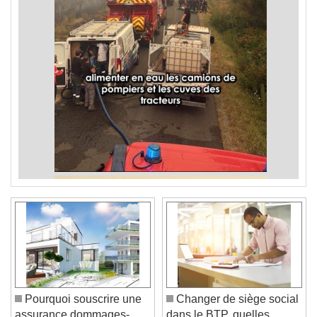
Pourquoi souscrire une
Changer de siège social