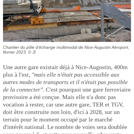
Chantier du pôle d'échange multimodal de Nice-Augustin Aéroport,
février 2023.
© JI
Une autre gare existait déjà à Nice-Augustin, 400m
plus à l'est,
"mais elle n'était pas accessible aux
autres modes de transports et il n'était pas possible
de la connecter"
. C'est pourquoi une gare ferroviaire
provisoire a été conçue. Mais elle n'a donc pas
vocation à rester, car une autre gare, TER et TGV,
doit être construite non loin, d'ici à 2028, sur un
terrain pour le moment occupé par le marché
d'intérêt national. Le nombre de voies sera doublée