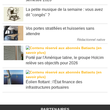
semestre 2026
La petite musique de la semaine : vous avez
dit "congés" ?
Vos portes stratifiées et huisseries sans
attendre
Rédactionnel native
Porté par l'Amérique latine, le groupe Holcim
relève ses objectifs pour 2026
Éolien flottant : l'État finance des
infrastructures portuaires