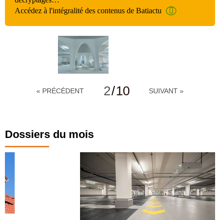
Accédez à l'intégralité des contenus de Batiactu
2
/
10
« PRÉCÉDENT
SUIVANT »
Dossiers du mois