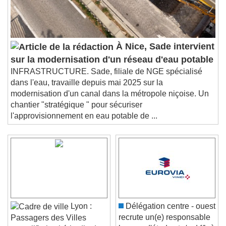
À Nice, Sade intervient
sur la modernisation d'un réseau d'eau potable
INFRASTRUCTURE. Sade, filiale de NGE spécialisé
dans l'eau, travaille depuis mai 2025 sur la
modernisation d'un canal dans la métropole niçoise. Un
chantier "stratégique " pour sécuriser
l'approvisionnement en eau potable de ...
Lyon :
Délégation centre - ouest
recrute un(e) responsable
Passagers des Villes