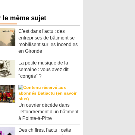
 le même sujet
C'est dans l'actu : des
entreprises de bâtiment se
mobilisent sur les incendies
en Gironde
La petite musique de la
semaine : vous avez dit
"congés" ?
Un ouvrier décède dans
l'effondrement d'un bâtiment
à Pointe-à-Pitre
Des chiffres, l'actu : cette