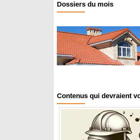
Dossiers du mois
Contenus qui devraient v