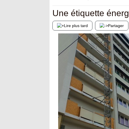
Une étiquette énerg
Lire plus tard
Partager