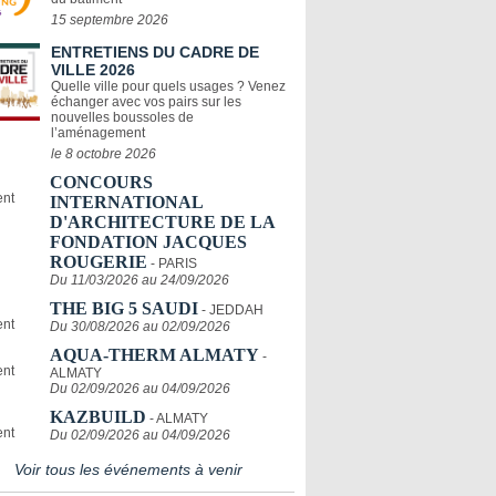
15 septembre 2026
ENTRETIENS DU CADRE DE
VILLE 2026
Quelle ville pour quels usages ? Venez
échanger avec vos pairs sur les
nouvelles boussoles de
l’aménagement
le 8 octobre 2026
CONCOURS
INTERNATIONAL
D'ARCHITECTURE DE LA
FONDATION JACQUES
ROUGERIE
- PARIS
Du 11/03/2026 au 24/09/2026
THE BIG 5 SAUDI
- JEDDAH
Du 30/08/2026 au 02/09/2026
AQUA-THERM ALMATY
-
ALMATY
Du 02/09/2026 au 04/09/2026
KAZBUILD
- ALMATY
Du 02/09/2026 au 04/09/2026
Voir tous les événements à venir