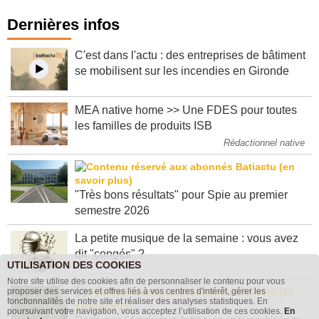
Dernières infos
C'est dans l'actu : des entreprises de bâtiment
se mobilisent sur les incendies en Gironde
MEA native home >> Une FDES pour toutes
les familles de produits ISB
Rédactionnel native
"Très bons résultats" pour Spie au premier
semestre 2026
La petite musique de la semaine : vous avez
dit "congés" ?
UTILISATION DES COOKIES
Notre site utilise des cookies afin de personnaliser le contenu pour vous
proposer des services et offres liés à vos centres d'intérêt, gérer les
fonctionnalités de notre site et réaliser des analyses statistiques. En
poursuivant votre navigation, vous acceptez l’utilisation de ces cookies.
En