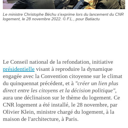
Le ministre Christophe Béchu s'exprime lors du lancement du CNR
logement, le 28 novembre 2022.
© F.L., pour Batiactu
Le Conseil national de la refondation, initiative
présidentielle
visant à reproduire la dynamique
engagée avec la Convention citoyenne sur le climat
du quinquennat précédent, et à
"créer un lien plus
direct entre les citoyens et la décision politique"
,
aura une déclinaison sur le thème du logement. Ce
CNR logement a été installé, le 28 novembre, par
Olivier Klein, ministre chargé du logement, à la
maison de l'architecture, à Paris.