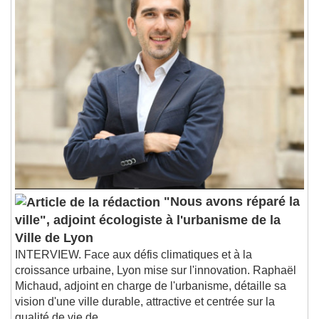
"Nous avons réparé la
ville", adjoint écologiste à l'urbanisme de la
Ville de Lyon
INTERVIEW. Face aux défis climatiques et à la
croissance urbaine, Lyon mise sur l'innovation. Raphaël
Michaud, adjoint en charge de l'urbanisme, détaille sa
vision d'une ville durable, attractive et centrée sur la