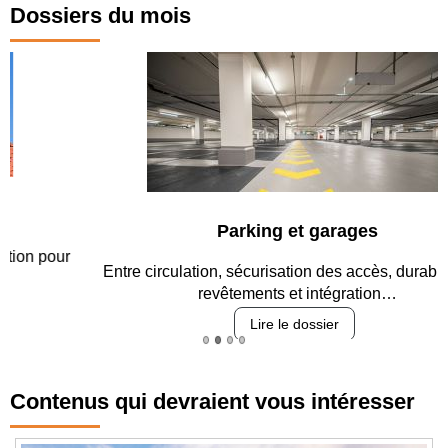
Dossiers du mois
Parking et garages
Entre circulation, sécurisation des accès, durabilité des
revêtements et intégration…
Lire le dossier
Contenus qui devraient vous intéresser