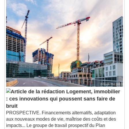
Logement, immobilier
: ces innovations qui poussent sans faire de
bruit
PROSPECTIVE. Financements alternatifs, adaptation
aux nouveaux modes de vie, maîtrise des coûts et des