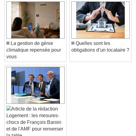
La gestion de génie
Quelles sont les
climatique repensée pour
obligations d’un locataire ?
vous
Logement : les mesures-
chocs de François Baroin
et de l'AMF pour renverser