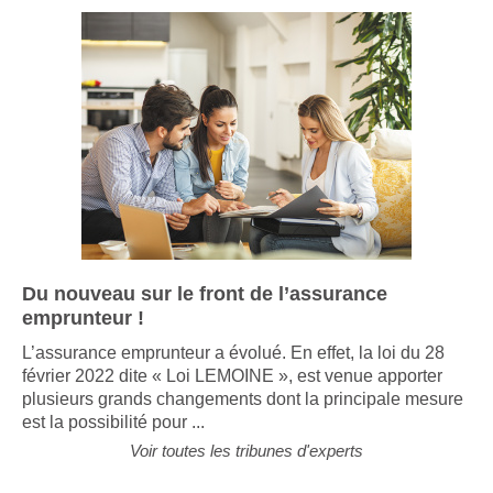
Du nouveau sur le front de l’assurance
emprunteur !
L’assurance emprunteur a évolué. En effet, la loi du 28
février 2022 dite « Loi LEMOINE », est venue apporter
plusieurs grands changements dont la principale mesure
est la possibilité pour ...
Voir toutes les tribunes d'experts