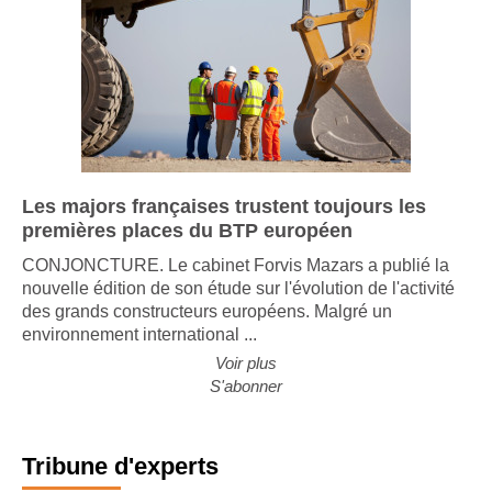
Les majors françaises trustent toujours les
premières places du BTP européen
CONJONCTURE. Le cabinet Forvis Mazars a publié la
nouvelle édition de son étude sur l'évolution de l'activité
des grands constructeurs européens. Malgré un
environnement international ...
Voir plus
S'abonner
Tribune d'experts